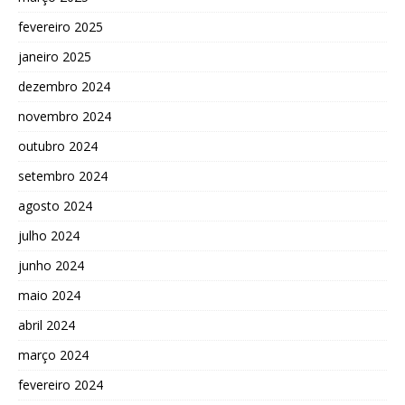
fevereiro 2025
janeiro 2025
dezembro 2024
novembro 2024
outubro 2024
setembro 2024
agosto 2024
julho 2024
junho 2024
maio 2024
abril 2024
março 2024
fevereiro 2024