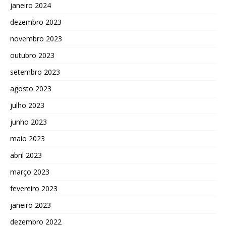
janeiro 2024
dezembro 2023
novembro 2023
outubro 2023
setembro 2023
agosto 2023
julho 2023
junho 2023
maio 2023
abril 2023
março 2023
fevereiro 2023
janeiro 2023
dezembro 2022