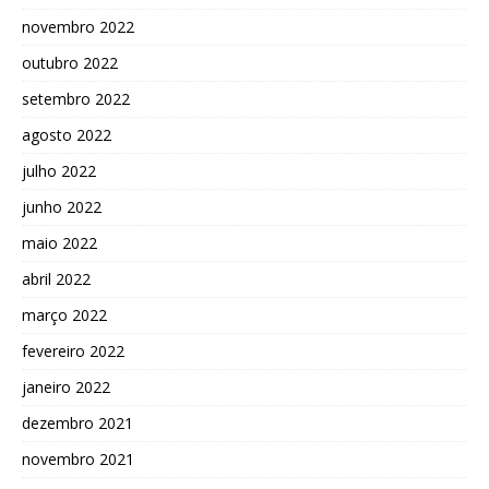
novembro 2022
outubro 2022
setembro 2022
agosto 2022
julho 2022
junho 2022
maio 2022
abril 2022
março 2022
fevereiro 2022
janeiro 2022
dezembro 2021
novembro 2021