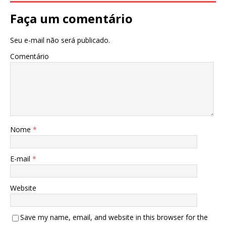
Faça um comentário
Seu e-mail não será publicado.
Comentário
Nome
*
E-mail
*
Website
Save my name, email, and website in this browser for the