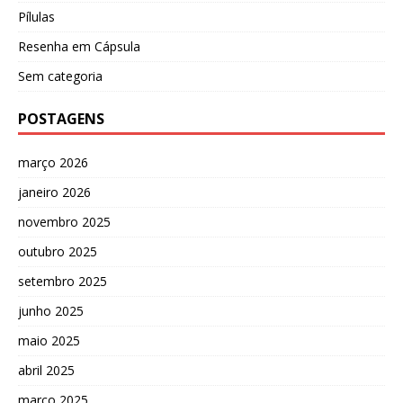
Pílulas
Resenha em Cápsula
Sem categoria
POSTAGENS
março 2026
janeiro 2026
novembro 2025
outubro 2025
setembro 2025
junho 2025
maio 2025
abril 2025
março 2025