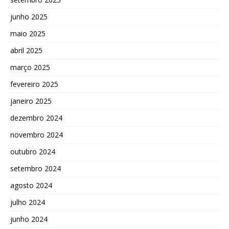
junho 2025
maio 2025
abril 2025
março 2025
fevereiro 2025
janeiro 2025
dezembro 2024
novembro 2024
outubro 2024
setembro 2024
agosto 2024
julho 2024
junho 2024