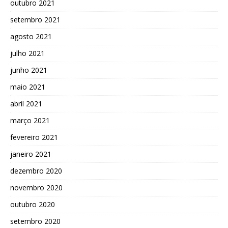
outubro 2021
setembro 2021
agosto 2021
julho 2021
junho 2021
maio 2021
abril 2021
março 2021
fevereiro 2021
janeiro 2021
dezembro 2020
novembro 2020
outubro 2020
setembro 2020