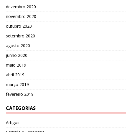
dezembro 2020
novembro 2020
outubro 2020
setembro 2020
agosto 2020
junho 2020
maio 2019
abril 2019
março 2019
fevereiro 2019
CATEGORIAS
Artigos