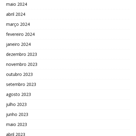
maio 2024
abril 2024
março 2024
fevereiro 2024
janeiro 2024
dezembro 2023
novembro 2023
outubro 2023
setembro 2023
agosto 2023
julho 2023
junho 2023
maio 2023
abril 2023