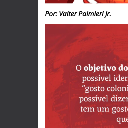
Por: Valter Palmieri Jr.