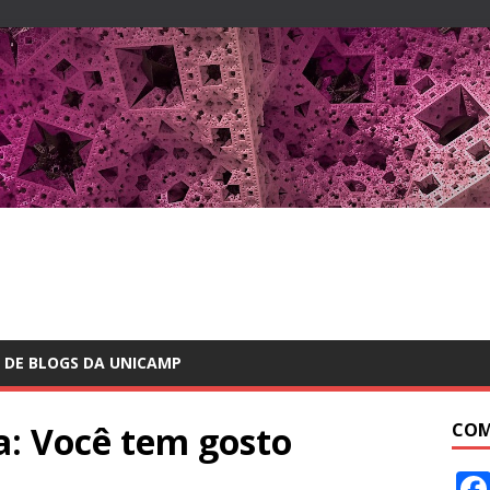
 DE BLOGS DA UNICAMP
: Você tem gosto
COM