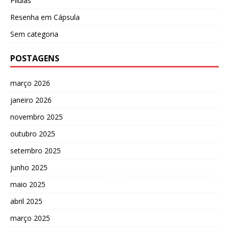
Pílulas
Resenha em Cápsula
Sem categoria
POSTAGENS
março 2026
janeiro 2026
novembro 2025
outubro 2025
setembro 2025
junho 2025
maio 2025
abril 2025
março 2025