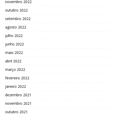
novembro 2022
outubro 2022
setembro 2022
agosto 2022
julho 2022
junho 2022
maio 2022
abril 2022
março 2022
fevereiro 2022
janeiro 2022
dezembro 2021
novembro 2021
outubro 2021