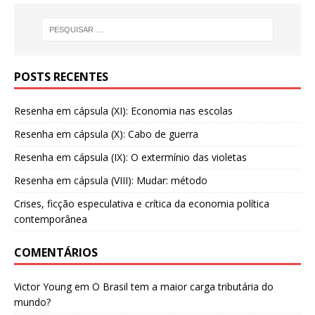
POSTS RECENTES
Resenha em cápsula (XI): Economia nas escolas
Resenha em cápsula (X): Cabo de guerra
Resenha em cápsula (IX): O extermínio das violetas
Resenha em cápsula (VIII): Mudar: método
Crises, ficção especulativa e crítica da economia política
contemporânea
COMENTÁRIOS
Victor Young
em
O Brasil tem a maior carga tributária do
mundo?