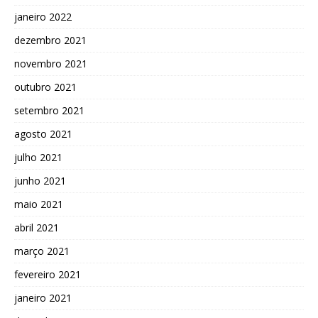
janeiro 2022
dezembro 2021
novembro 2021
outubro 2021
setembro 2021
agosto 2021
julho 2021
junho 2021
maio 2021
abril 2021
março 2021
fevereiro 2021
janeiro 2021