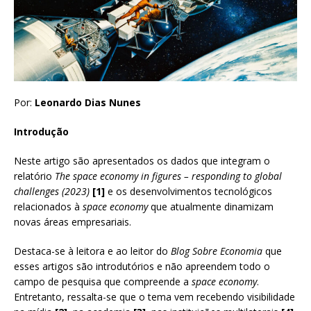
Por:
Leonardo Dias Nunes
Introdução
Neste artigo são apresentados os dados que integram o
relatório
The space economy in figures – responding to global
challenges (2023)
[1]
e os desenvolvimentos tecnológicos
relacionados à
space economy
que atualmente dinamizam
novas áreas empresariais.
Destaca-se à leitora e ao leitor do
Blog Sobre Economia
que
esses artigos são introdutórios e não apreendem todo o
campo de pesquisa que compreende a
space economy
.
Entretanto, ressalta-se que o tema vem recebendo visibilidade