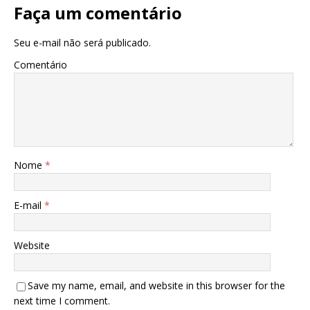
Faça um comentário
Seu e-mail não será publicado.
Comentário
Nome
*
E-mail
*
Website
Save my name, email, and website in this browser for the
next time I comment.