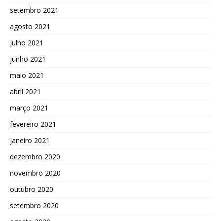
setembro 2021
agosto 2021
julho 2021
junho 2021
maio 2021
abril 2021
março 2021
fevereiro 2021
janeiro 2021
dezembro 2020
novembro 2020
outubro 2020
setembro 2020