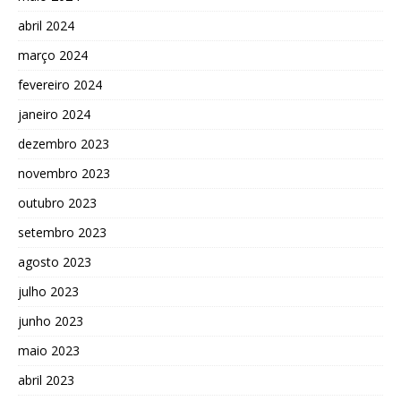
abril 2024
março 2024
fevereiro 2024
janeiro 2024
dezembro 2023
novembro 2023
outubro 2023
setembro 2023
agosto 2023
julho 2023
junho 2023
maio 2023
abril 2023