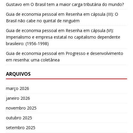
Gustavo
em
O Brasil tem a maior carga tributária do mundo?
Guia de economia pessoal
em
Resenha em cápsula (III): O
Brasil não cabe no quintal de ninguém
Guia de economia pessoal
em
Resenha em cápsula (VI):
Imperialismo e empresa estatal no capitalismo dependente
brasileiro: (1956-1998)
Guia de economia pessoal
em
Progresso e desenvolvimento
em resenha: uma coletânea
ARQUIVOS
março 2026
janeiro 2026
novembro 2025
outubro 2025
setembro 2025