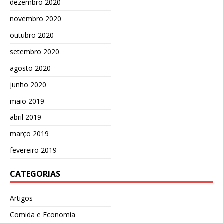
dezembro 2020
novembro 2020
outubro 2020
setembro 2020
agosto 2020
junho 2020
maio 2019
abril 2019
março 2019
fevereiro 2019
CATEGORIAS
Artigos
Comida e Economia