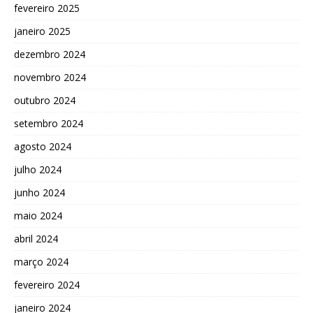
fevereiro 2025
janeiro 2025
dezembro 2024
novembro 2024
outubro 2024
setembro 2024
agosto 2024
julho 2024
junho 2024
maio 2024
abril 2024
março 2024
fevereiro 2024
janeiro 2024