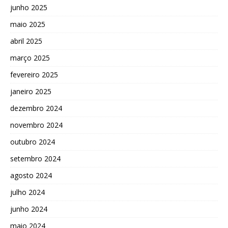
junho 2025
maio 2025
abril 2025
março 2025
fevereiro 2025
janeiro 2025
dezembro 2024
novembro 2024
outubro 2024
setembro 2024
agosto 2024
julho 2024
junho 2024
maio 2024