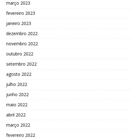
março 2023
fevereiro 2023
janeiro 2023
dezembro 2022
novembro 2022
outubro 2022
setembro 2022
agosto 2022
julho 2022
junho 2022
maio 2022
abril 2022
março 2022
fevereiro 2022