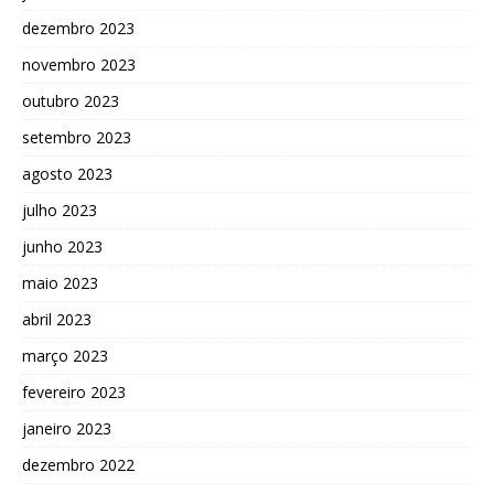
dezembro 2023
novembro 2023
outubro 2023
setembro 2023
agosto 2023
julho 2023
junho 2023
maio 2023
abril 2023
março 2023
fevereiro 2023
janeiro 2023
dezembro 2022