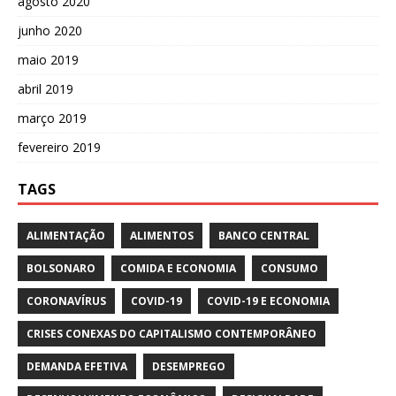
agosto 2020
junho 2020
maio 2019
abril 2019
março 2019
fevereiro 2019
TAGS
ALIMENTAÇÃO
ALIMENTOS
BANCO CENTRAL
BOLSONARO
COMIDA E ECONOMIA
CONSUMO
CORONAVÍRUS
COVID-19
COVID-19 E ECONOMIA
CRISES CONEXAS DO CAPITALISMO CONTEMPORÂNEO
DEMANDA EFETIVA
DESEMPREGO