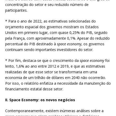
concentração do setor e seu reduzido número de
participantes.
* Para o ano de 2022, as estimativas selecionadas do
orçamento espacial dos governos mostram os Estados
Unidos em primeiro lugar, com quase 0,25% do PIB, seguido
pela França, com aproximadamente 0,1%. Apesar do reduzido
percentual do PIB destinado à
space economy
, os governos
continuam sendo importantes investidores do setor.
* Por fim, destaca-se que o crescimento da
space economy
foi
lento, 1,6% ao ano entre 2012 e 2019, e que as estimativas
realizadas de que esse setor se transformaria em uma
economia de um trilhão de dólares em 2040 não ocorrerão.
Por isso, o relatório enfatiza a necessidade da manutenção do
financiamento estatal desse setor.
II. Space Economy: os novos negócios
Contemporaneamente, existem inúmeras análises sobre a