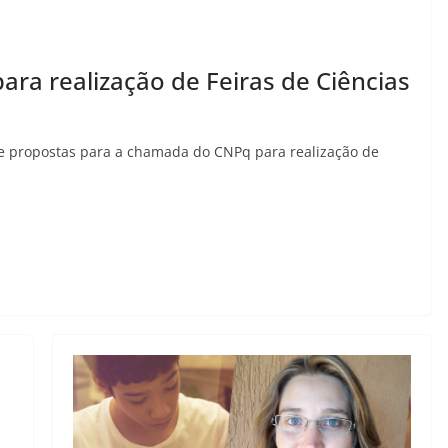
a realização de Feiras de Ciências
e propostas para a chamada do CNPq para realização de