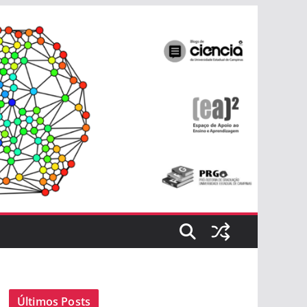
Últimos Posts