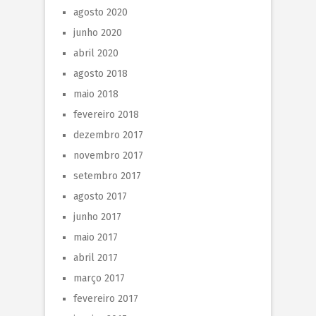
agosto 2020
junho 2020
abril 2020
agosto 2018
maio 2018
fevereiro 2018
dezembro 2017
novembro 2017
setembro 2017
agosto 2017
junho 2017
maio 2017
abril 2017
março 2017
fevereiro 2017