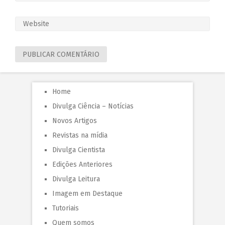
Home
Divulga Ciência – Notícias
Novos Artigos
Revistas na mídia
Divulga Cientista
Edições Anteriores
Divulga Leitura
Imagem em Destaque
Tutoriais
Quem somos