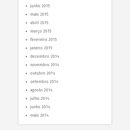
junho 2015
maio 2015
abril 2015
março 2015
fevereiro 2015
janeiro 2015
dezembro 2014
novembro 2014
outubro 2014
setembro 2014
agosto 2014
julho 2014
junho 2014
maio 2014