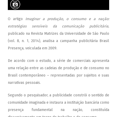
O artigo
Imaginar a produção, o consumo e a nação:
estratégias sensíveis da comunicação publicitária
,
publicado na Revista Matrizes da Universidade de São Paulo
(vol. 8, n. 1, 2014), analisa a campanha publicitária Brasil
Presença, veiculada em 2009.
De acordo com o estudo, a série de comerciais apresenta
uma relação entre as cadeias de produção e de consumo no
Brasil contemporâneo – representadas por sujeitos e suas
narrativas pessoais.
Segundo o pesquisador, a publicida
de constrói o sentido de
comunidade imaginada e instaura a instituição bancária como
presença fundamental na nação, constituída