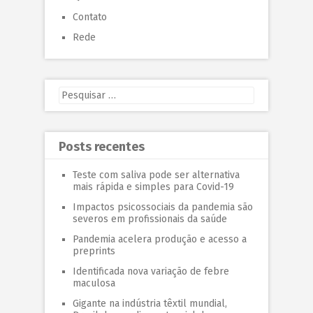
Contato
Rede
Posts recentes
Teste com saliva pode ser alternativa
mais rápida e simples para Covid-19
Impactos psicossociais da pandemia são
severos em profissionais da saúde
Pandemia acelera produção e acesso a
preprints
Identificada nova variação de febre
maculosa
Gigante na indústria têxtil mundial,