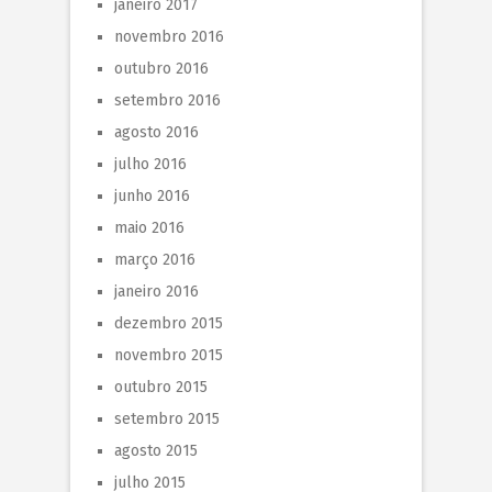
janeiro 2017
novembro 2016
outubro 2016
setembro 2016
agosto 2016
julho 2016
junho 2016
maio 2016
março 2016
janeiro 2016
dezembro 2015
novembro 2015
outubro 2015
setembro 2015
agosto 2015
julho 2015