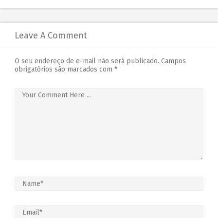
Leave A Comment
O seu endereço de e-mail não será publicado.
Campos
obrigatórios são marcados com
*