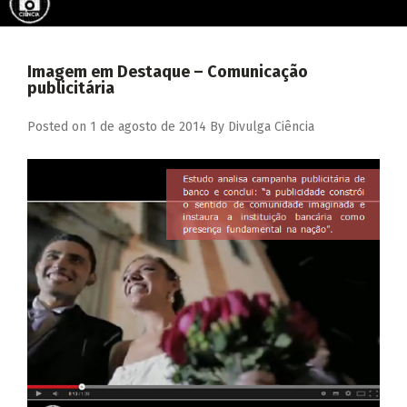
Imagem em Destaque – Comunicação
publicitária
Posted on
1 de agosto de 2014
By
Divulga Ciência