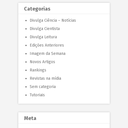
Categorias
Divulga Ciência – Notícias
Divulga Cientista
Divulga Leitura
Edições Anteriores
Imagem da Semana
Novos Artigos
Rankings
Revistas na mídia
Sem categoria
Tutoriais
Meta