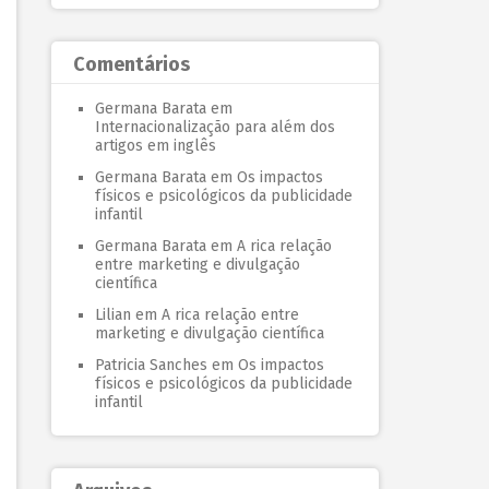
Comentários
Germana Barata
em
Internacionalização para além dos
artigos em inglês
Germana Barata
em
Os impactos
físicos e psicológicos da publicidade
infantil
Germana Barata
em
A rica relação
entre marketing e divulgação
científica
Lilian
em
A rica relação entre
marketing e divulgação científica
Patricia Sanches
em
Os impactos
físicos e psicológicos da publicidade
infantil