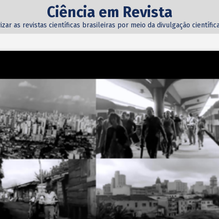
Ciência em Revista
izar as revistas científicas brasileiras por meio da divulgação científi