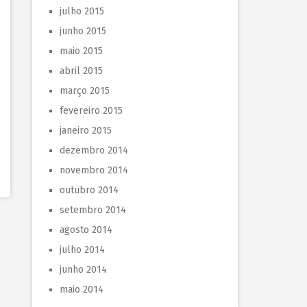
julho 2015
junho 2015
maio 2015
abril 2015
março 2015
fevereiro 2015
janeiro 2015
dezembro 2014
novembro 2014
outubro 2014
setembro 2014
agosto 2014
julho 2014
junho 2014
maio 2014