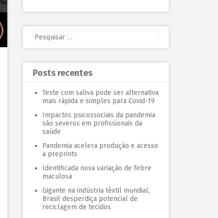
Posts recentes
Teste com saliva pode ser alternativa
mais rápida e simples para Covid-19
Impactos psicossociais da pandemia
são severos em profissionais da
saúde
Pandemia acelera produção e acesso
a preprints
Identificada nova variação de febre
maculosa
Gigante na indústria têxtil mundial,
Brasil desperdiça potencial de
reciclagem de tecidos