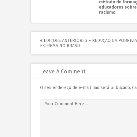
método de formaç
educadores sobre
racismo
EDIÇÕES ANTERIORES – REDUÇÃO DA POBREZA
EXTREMA NO BRASIL
Leave A Comment
O seu endereço de e-mail não será publicado.
Ca