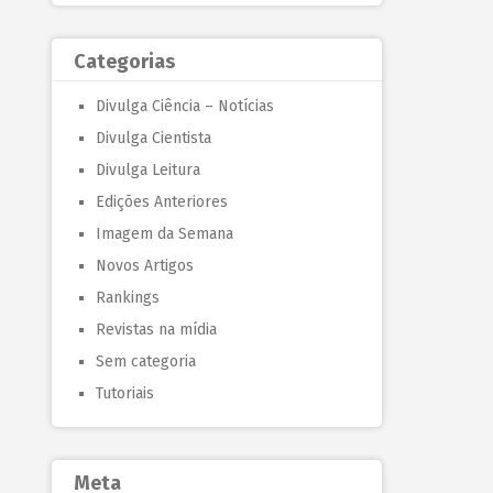
Categorias
Divulga Ciência – Notícias
Divulga Cientista
Divulga Leitura
Edições Anteriores
Imagem da Semana
Novos Artigos
Rankings
Revistas na mídia
Sem categoria
Tutoriais
Meta