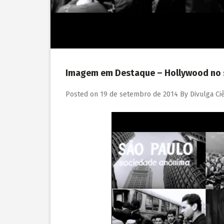
Imagem em Destaque – Hollywood no s
Posted on
19 de setembro de 2014
By
Divulga Ci