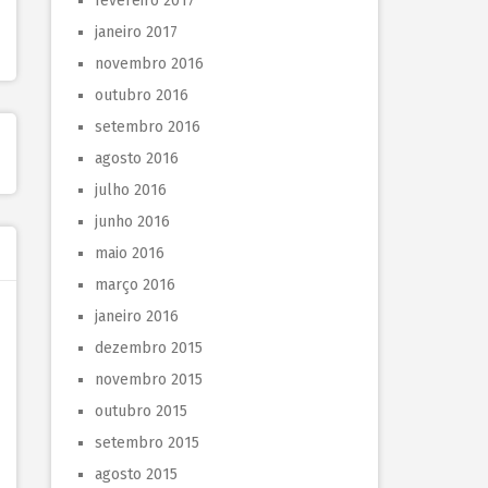
fevereiro 2017
janeiro 2017
novembro 2016
outubro 2016
setembro 2016
agosto 2016
julho 2016
junho 2016
maio 2016
março 2016
janeiro 2016
dezembro 2015
novembro 2015
outubro 2015
setembro 2015
agosto 2015