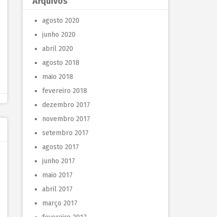
Arquivos
agosto 2020
junho 2020
abril 2020
agosto 2018
maio 2018
fevereiro 2018
dezembro 2017
novembro 2017
setembro 2017
agosto 2017
junho 2017
maio 2017
abril 2017
março 2017