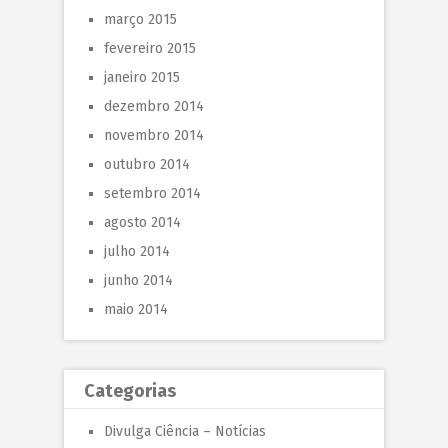
março 2015
fevereiro 2015
janeiro 2015
dezembro 2014
novembro 2014
outubro 2014
setembro 2014
agosto 2014
julho 2014
junho 2014
maio 2014
Categorias
Divulga Ciência – Notícias