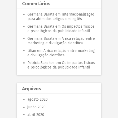
Comentários
Germana Barata
em
Internacionalização
para além dos artigos em inglês
Germana Barata
em
Os impactos físicos
e psicológicos da publicidade infantil
Germana Barata
em
A rica relação entre
marketing e divulgação científica
Lilian
em
A rica relação entre marketing
e divulgação científica
Patricia Sanches
em
Os impactos físicos
e psicológicos da publicidade infantil
Arquivos
agosto 2020
junho 2020
abril 2020