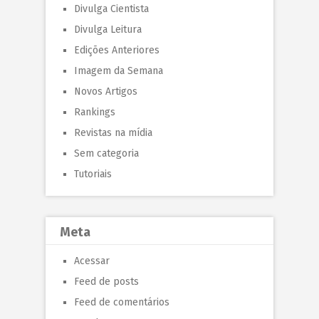
Divulga Cientista
Divulga Leitura
Edições Anteriores
Imagem da Semana
Novos Artigos
Rankings
Revistas na mídia
Sem categoria
Tutoriais
Meta
Acessar
Feed de posts
Feed de comentários