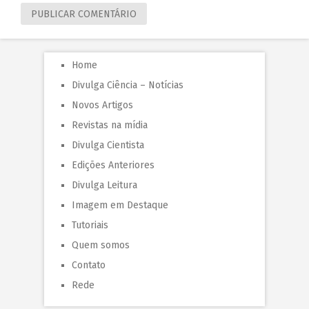
Home
Divulga Ciência – Notícias
Novos Artigos
Revistas na mídia
Divulga Cientista
Edições Anteriores
Divulga Leitura
Imagem em Destaque
Tutoriais
Quem somos
Contato
Rede