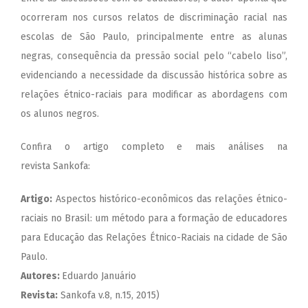
ocorreram nos cursos relatos de discriminação racial nas
escolas de São Paulo, principalmente entre as alunas
negras, consequência da pressão social pelo “cabelo liso”,
evidenciando a necessidade da discussão histórica sobre as
relações étnico-raciais para modificar as abordagens com
os alunos negros.
Confira o artigo completo e mais análises na
revista
Sankofa
:
Artigo:
Aspectos histórico-econômicos das relações étnico-
raciais no Brasil: um método para a formação de educadores
para Educação das Relações Étnico-Raciais na cidade de São
Paulo.
Autores:
Eduardo Januário
Revista:
Sankofa v.8, n.15, 2015)