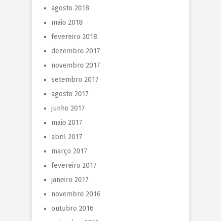
agosto 2018
maio 2018
fevereiro 2018
dezembro 2017
novembro 2017
setembro 2017
agosto 2017
junho 2017
maio 2017
abril 2017
março 2017
fevereiro 2017
janeiro 2017
novembro 2016
outubro 2016