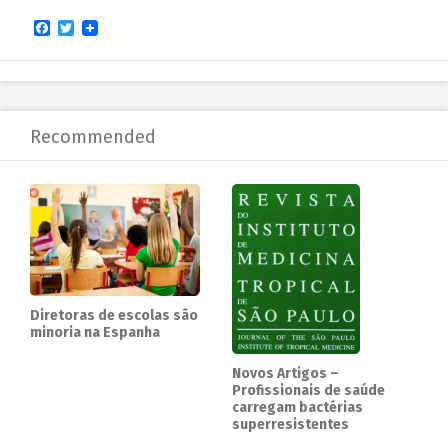
Facebook
Twitter
Recommended
Diretoras de escolas são
minoria na Espanha
Novos Artigos –
Profissionais de saúde
carregam bactérias
superresistentes