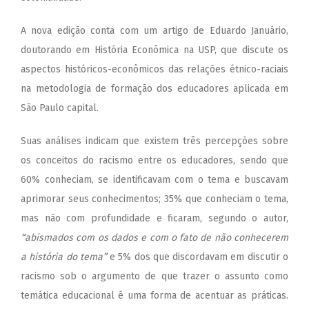
A nova edição conta com um artigo de Eduardo Januário,
doutorando em História Econômica na USP, que discute os
aspectos históricos-econômicos das relações étnico-raciais
na metodologia de formação dos educadores aplicada em
São Paulo capital.
Suas análises indicam que existem três percepções sobre
os conceitos do racismo entre os educadores, sendo que
60% conheciam, se identificavam com o tema e buscavam
aprimorar seus conhecimentos; 35% que conheciam o tema,
mas não com profundidade e ficaram, segundo o autor,
“abismados com os dados e com o fato de não conhecerem
a história do tema”
e 5% dos que discordavam em discutir o
racismo sob o argumento de que trazer o assunto como
temática educacional é uma forma de acentuar as práticas.