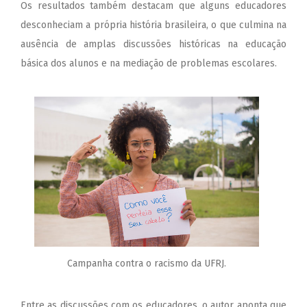
Os resultados também destacam que alguns educadores
desconheciam a própria história brasileira, o que culmina na
ausência de amplas discussões históricas na educação
básica dos alunos e na mediação de problemas escolares.
Campanha contra o racismo da UFRJ.
Entre as discussões com os educadores, o autor aponta que