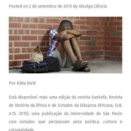
Posted on
2 de setembro de 2015
By
Divulga Ciência
Por Kátia Kishi
Está disponível mais uma edição da revista
Sankofa
, Revista
de História da África e de Estudos da Diáspora Africana, (v.8,
n.15, 2015), uma publicação da Universidade de São Paulo
com estudos que perpassam pela política, cultura e
colonialidade.