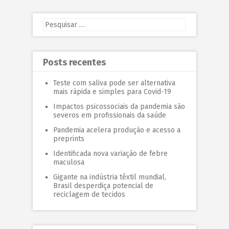
Posts recentes
Teste com saliva pode ser alternativa
mais rápida e simples para Covid-19
Impactos psicossociais da pandemia são
severos em profissionais da saúde
Pandemia acelera produção e acesso a
preprints
Identificada nova variação de febre
maculosa
Gigante na indústria têxtil mundial,
Brasil desperdiça potencial de
reciclagem de tecidos