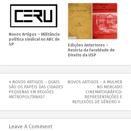
Novos Artigos – Militância
política sindical no ABC de
SP
Edições Anteriores –
Revista da Faculdade de
Direito da USP
NOVOS ARTIGOS – QUAIS
NOVOS ARTIGOS – A MULHER
SÃO OS PAPÉIS DAS CIDADES
NO MERCADO
PEQUENAS EM REGIÕES
CINEMATOGRÁFICO:
METROPOLITANAS?
REPRESENTAÇÕES E
REFLEXÕES DE GÊNERO
Leave A Comment