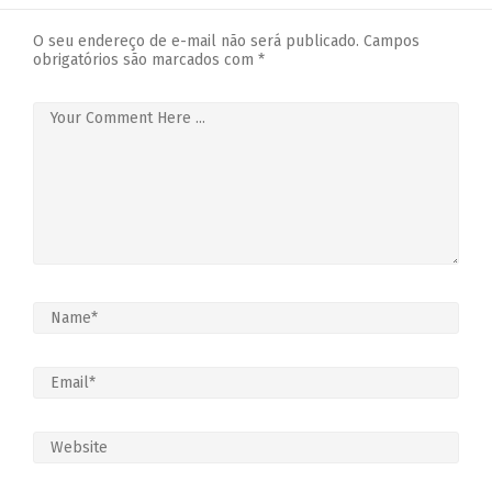
O seu endereço de e-mail não será publicado.
Campos
obrigatórios são marcados com
*