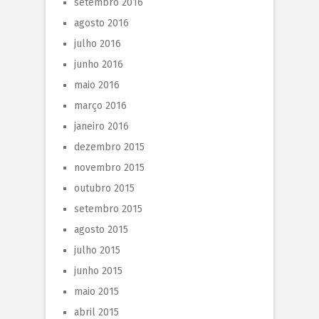
setembro 2016
agosto 2016
julho 2016
junho 2016
maio 2016
março 2016
janeiro 2016
dezembro 2015
novembro 2015
outubro 2015
setembro 2015
agosto 2015
julho 2015
junho 2015
maio 2015
abril 2015