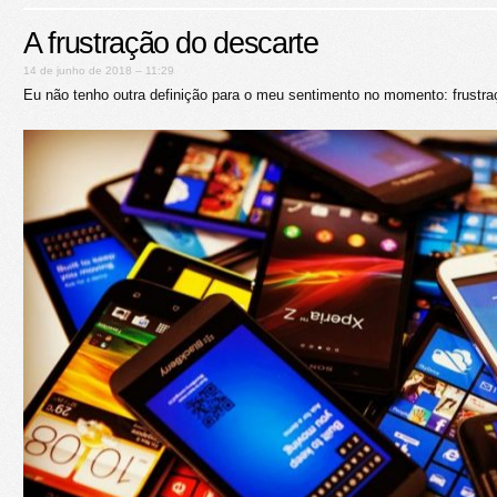
A frustração do descarte
14 de junho de 2018 – 11:29
Eu não tenho outra definição para o meu sentimento no momento: frustra