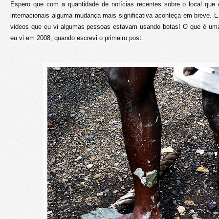
Espero que com a quantidade de notícias recentes sobre o local que
internacionais alguma mudança mais significativa aconteça em breve. 
videos que eu vi algumas pessoas estavam usando botas! O que é uma
eu vi em 2008, quando escrevi o primeiro post.