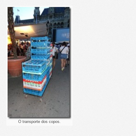
O transporte dos copos.