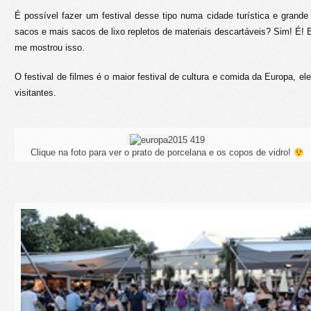
É possível fazer um festival desse tipo numa cidade turística e gran
sacos e mais sacos de lixo repletos de materiais descartáveis? Sim! É! 
me mostrou isso.
O festival de filmes é o maior festival de cultura e comida da Europa, el
visitantes.
Clique na foto para ver o prato de porcelana e os copos de vidro!