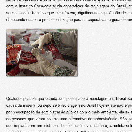
com o Instituto Coca-cola ajuda coperativas de reciclagem do Brasil int
sensacional o trabalho que eles fazem, dignificando a profissão de cat
oferecendo cursos e profissionalização para as coperativas e gerando re
Qualquer pessoa que estuda um pouco sobre reciclagem no Brasil sab
causa da miséria, ou seja, se a reciclagem no Brasil hoje existe não é p
por preocupação da administração pública com o meio ambiente, ela exi
de pessoas que viram no lixo uma alternativa de sobrevivência. São 
que implantaram um sistema de coleta seletiva eficiente, a coleta sel