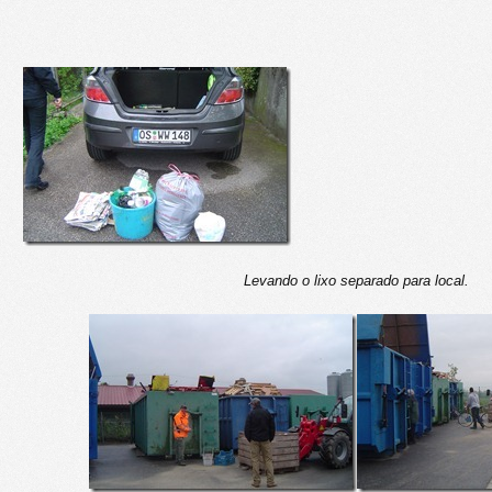
Levando o lixo separado para local.