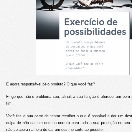
E agora responsável pelo produto? O que você faz?
Finge que não é problema seu, afinal, a sua função é oferecer um bom
fim.
Você faz a sua parte de tentar recolher o que é possível e dar um dest
culpa de não dar um destino correto para toda a sua produção no seu 
não colabora na hora de dar um destino certo ao produto.