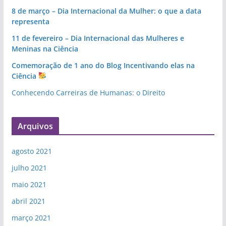
8 de março – Dia Internacional da Mulher: o que a data
representa
11 de fevereiro – Dia Internacional das Mulheres e
Meninas na Ciência
Comemoração de 1 ano do Blog Incentivando elas na
Ciência
Conhecendo Carreiras de Humanas: o Direito
Arquivos
agosto 2021
julho 2021
maio 2021
abril 2021
março 2021