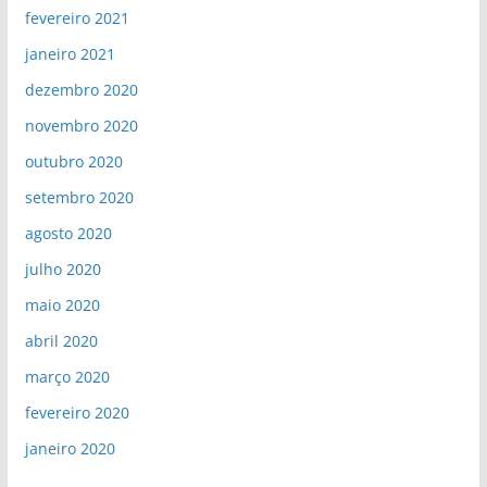
fevereiro 2021
janeiro 2021
dezembro 2020
novembro 2020
outubro 2020
setembro 2020
agosto 2020
julho 2020
maio 2020
abril 2020
março 2020
fevereiro 2020
janeiro 2020