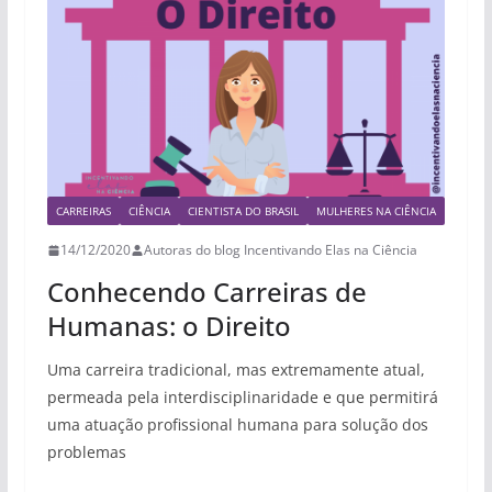
CARREIRAS
CIÊNCIA
CIENTISTA DO BRASIL
MULHERES NA CIÊNCIA
14/12/2020
Autoras do blog Incentivando Elas na Ciência
Conhecendo Carreiras de
Humanas: o Direito
Uma carreira tradicional, mas extremamente atual,
permeada pela interdisciplinaridade e que permitirá
uma atuação profissional humana para solução dos
problemas