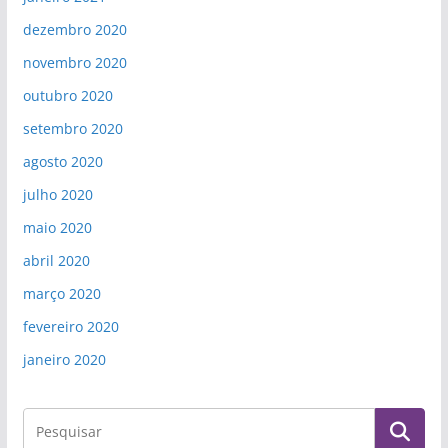
dezembro 2020
novembro 2020
outubro 2020
setembro 2020
agosto 2020
julho 2020
maio 2020
abril 2020
março 2020
fevereiro 2020
janeiro 2020