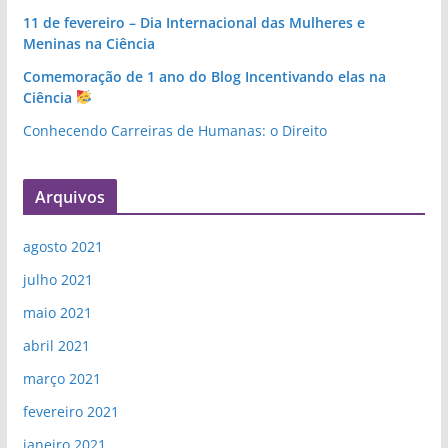
11 de fevereiro – Dia Internacional das Mulheres e
Meninas na Ciência
Comemoração de 1 ano do Blog Incentivando elas na
Ciência
Conhecendo Carreiras de Humanas: o Direito
Arquivos
agosto 2021
julho 2021
maio 2021
abril 2021
março 2021
fevereiro 2021
janeiro 2021