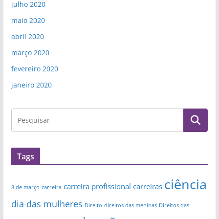
julho 2020
maio 2020
abril 2020
março 2020
fevereiro 2020
janeiro 2020
Tags
ciência
carreira profissional
carreiras
8 de março
carreira
dia das mulheres
Direito
direitos das meninas
Direitos das