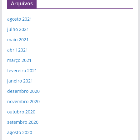
Arquivos
agosto 2021
julho 2021
maio 2021
abril 2021
março 2021
fevereiro 2021
janeiro 2021
dezembro 2020
novembro 2020
outubro 2020
setembro 2020
agosto 2020