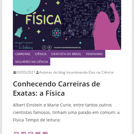
CARREIRAS
CIÊNCIA
CIENTISTA DO BRASIL
FEMINISMO
MULHERES NA CIÊNCIA
03/05/2021
Autoras do blog Incentivando Elas na Ciência
Conhecendo Carreiras de
Exatas: a Física
Albert Einstein e Marie Curie, entre tantos outros
cientistas famosos, tinham uma paixão em comum: a
Física Tempo de leitura: