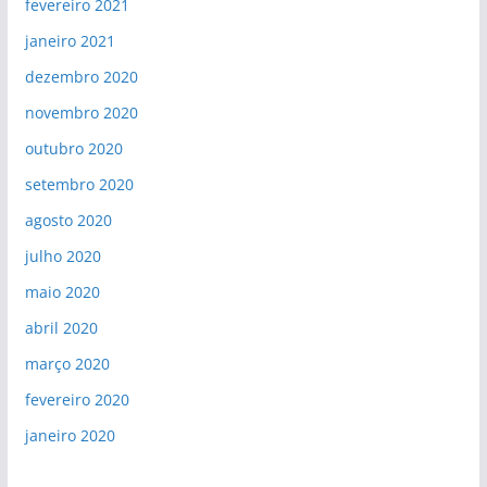
fevereiro 2021
janeiro 2021
dezembro 2020
novembro 2020
outubro 2020
setembro 2020
agosto 2020
julho 2020
maio 2020
abril 2020
março 2020
fevereiro 2020
janeiro 2020