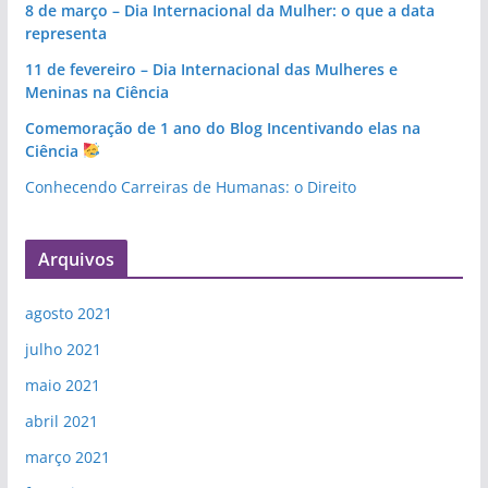
8 de março – Dia Internacional da Mulher: o que a data
representa
11 de fevereiro – Dia Internacional das Mulheres e
Meninas na Ciência
Comemoração de 1 ano do Blog Incentivando elas na
Ciência
Conhecendo Carreiras de Humanas: o Direito
Arquivos
agosto 2021
julho 2021
maio 2021
abril 2021
março 2021