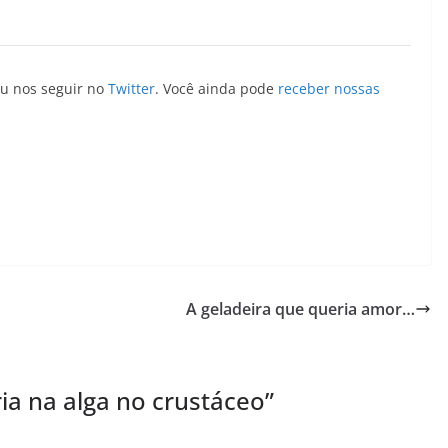
u nos seguir no
Twitter
. Você ainda pode
receber nossas
A geladeira que queria amor…
ia na alga no crustáceo
”