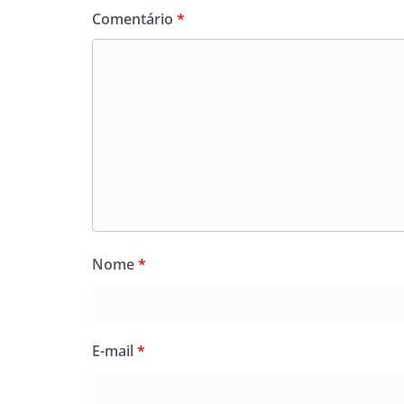
Comentário
*
Nome
*
E-mail
*