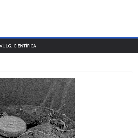
IVULG. CIENTÍFICA