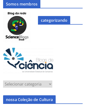
Somos membros
categorizando
nossa Coleção de Cultura