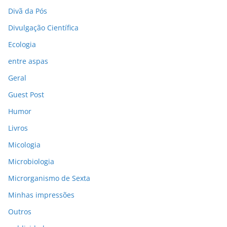
Divã da Pós
Divulgação Científica
Ecologia
entre aspas
Geral
Guest Post
Humor
Livros
Micologia
Microbiologia
Microrganismo de Sexta
Minhas impressões
Outros