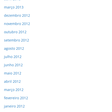
março 2013
dezembro 2012
novembro 2012
outubro 2012
setembro 2012
agosto 2012
julho 2012
junho 2012
maio 2012
abril 2012
março 2012
fevereiro 2012
janeiro 2012