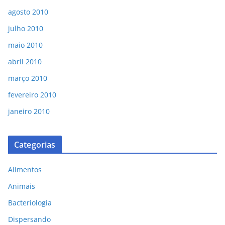
agosto 2010
julho 2010
maio 2010
abril 2010
março 2010
fevereiro 2010
janeiro 2010
Categorias
Alimentos
Animais
Bacteriologia
Dispersando