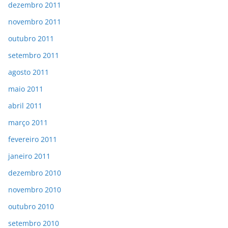
dezembro 2011
novembro 2011
outubro 2011
setembro 2011
agosto 2011
maio 2011
abril 2011
março 2011
fevereiro 2011
janeiro 2011
dezembro 2010
novembro 2010
outubro 2010
setembro 2010