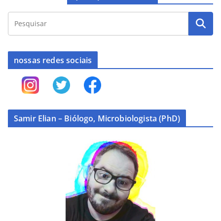
nossas redes sociais
Samir Elian – Biólogo, Microbiologista (PhD)