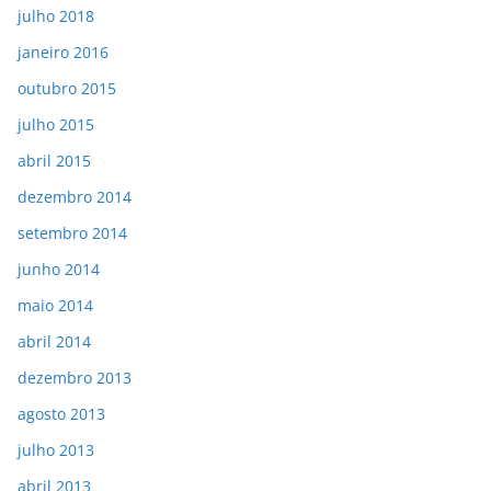
julho 2018
janeiro 2016
outubro 2015
julho 2015
abril 2015
dezembro 2014
setembro 2014
junho 2014
maio 2014
abril 2014
dezembro 2013
agosto 2013
julho 2013
abril 2013