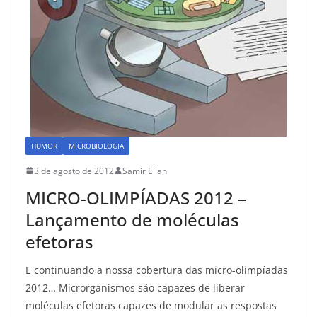
HUMOR
MICROBIOLOGIA
3 de agosto de 2012
Samir Elian
MICRO-OLIMPÍADAS 2012 –
Lançamento de moléculas
efetoras
E continuando a nossa cobertura das micro-olimpíadas
2012… Microrganismos são capazes de liberar
moléculas efetoras capazes de modular as respostas