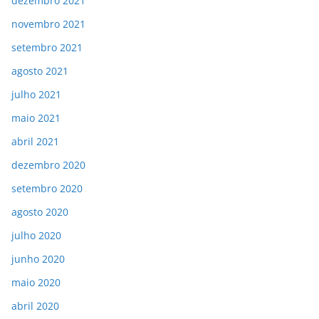
dezembro 2021
novembro 2021
setembro 2021
agosto 2021
julho 2021
maio 2021
abril 2021
dezembro 2020
setembro 2020
agosto 2020
julho 2020
junho 2020
maio 2020
abril 2020