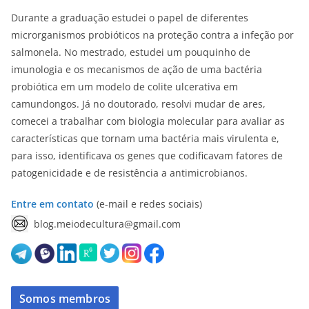
Durante a graduação estudei o papel de diferentes
microrganismos probióticos na proteção contra a infeção por
salmonela. No mestrado, estudei um pouquinho de
imunologia e os mecanismos de ação de uma bactéria
probiótica em um modelo de colite ulcerativa em
camundongos. Já no doutorado, resolvi mudar de ares,
comecei a trabalhar com biologia molecular para avaliar as
características que tornam uma bactéria mais virulenta e,
para isso, identificava os genes que codificavam fatores de
patogenicidade e de resistência a antimicrobianos.
Entre em contato
(e-mail e redes sociais)
blog.meiodecultura@gmail.com
Somos membros