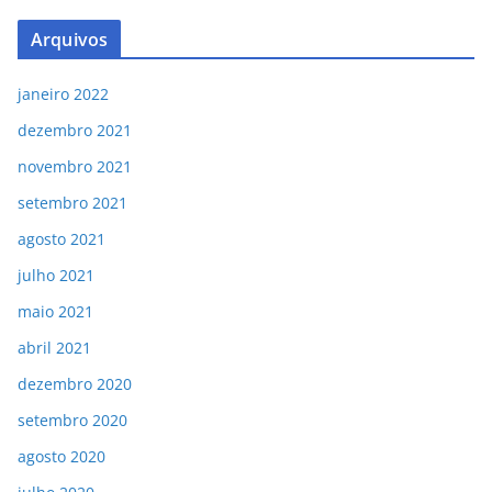
Arquivos
janeiro 2022
dezembro 2021
novembro 2021
setembro 2021
agosto 2021
julho 2021
maio 2021
abril 2021
dezembro 2020
setembro 2020
agosto 2020