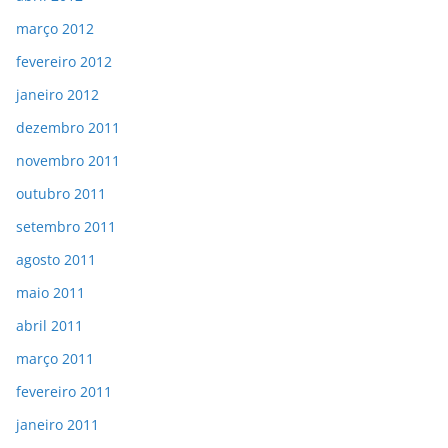
março 2012
fevereiro 2012
janeiro 2012
dezembro 2011
novembro 2011
outubro 2011
setembro 2011
agosto 2011
maio 2011
abril 2011
março 2011
fevereiro 2011
janeiro 2011