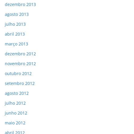
dezembro 2013
agosto 2013
julho 2013
abril 2013
março 2013
dezembro 2012
novembro 2012
outubro 2012
setembro 2012
agosto 2012
julho 2012
junho 2012
maio 2012
abril 2012