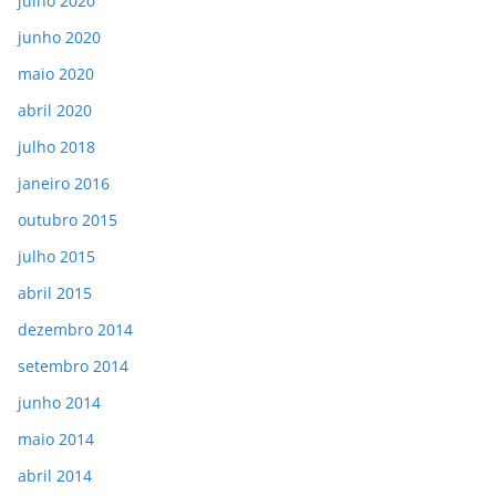
julho 2020
junho 2020
maio 2020
abril 2020
julho 2018
janeiro 2016
outubro 2015
julho 2015
abril 2015
dezembro 2014
setembro 2014
junho 2014
maio 2014
abril 2014