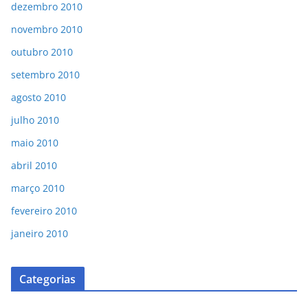
dezembro 2010
novembro 2010
outubro 2010
setembro 2010
agosto 2010
julho 2010
maio 2010
abril 2010
março 2010
fevereiro 2010
janeiro 2010
Categorias