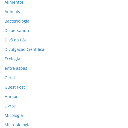
Alimentos
Animais
Bacteriologia
Dispersando
Divã da Pós
Divulgação Científica
Ecologia
entre aspas
Geral
Guest Post
Humor
Livros
Micologia
Microbiologia