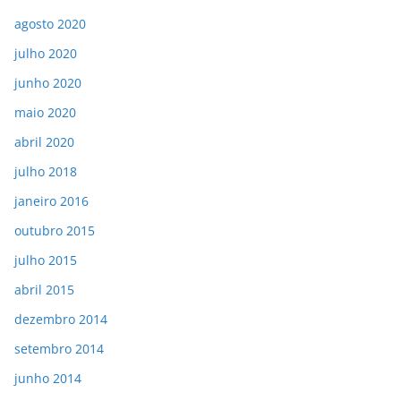
agosto 2020
julho 2020
junho 2020
maio 2020
abril 2020
julho 2018
janeiro 2016
outubro 2015
julho 2015
abril 2015
dezembro 2014
setembro 2014
junho 2014