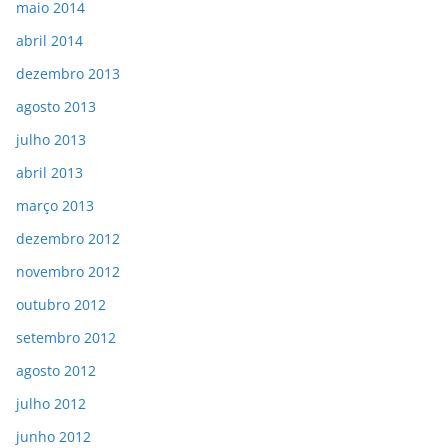
maio 2014
abril 2014
dezembro 2013
agosto 2013
julho 2013
abril 2013
março 2013
dezembro 2012
novembro 2012
outubro 2012
setembro 2012
agosto 2012
julho 2012
junho 2012