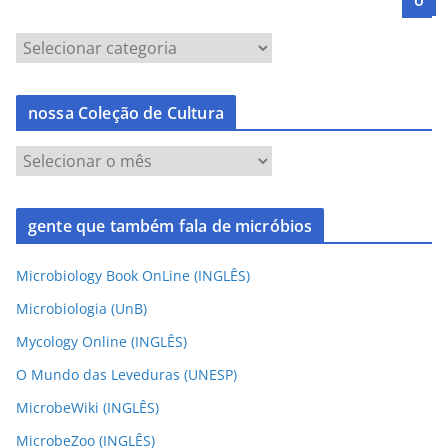
nossa Coleção de Cultura
gente que também fala de micróbios
Microbiology Book OnLine (INGLÊS)
Microbiologia (UnB)
Mycology Online (INGLÊS)
O Mundo das Leveduras (UNESP)
MicrobeWiki (INGLÊS)
MicrobeZoo (INGLÊS)