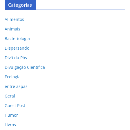
Categorias
Alimentos
Animais
Bacteriologia
Dispersando
Divã da Pós
Divulgação Científica
Ecologia
entre aspas
Geral
Guest Post
Humor
Livros