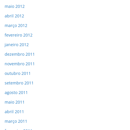
maio 2012
abril 2012
março 2012
fevereiro 2012
janeiro 2012
dezembro 2011
novembro 2011
outubro 2011
setembro 2011
agosto 2011
maio 2011
abril 2011
março 2011