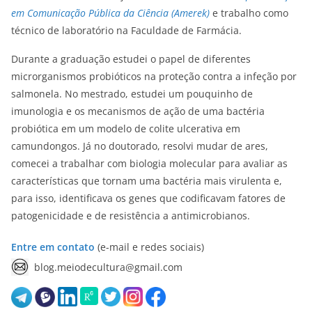
em Comunicação Pública da Ciência (Amerek)
e trabalho como
técnico de laboratório na Faculdade de Farmácia.
Durante a graduação estudei o papel de diferentes
microrganismos probióticos na proteção contra a infeção por
salmonela. No mestrado, estudei um pouquinho de
imunologia e os mecanismos de ação de uma bactéria
probiótica em um modelo de colite ulcerativa em
camundongos. Já no doutorado, resolvi mudar de ares,
comecei a trabalhar com biologia molecular para avaliar as
características que tornam uma bactéria mais virulenta e,
para isso, identificava os genes que codificavam fatores de
patogenicidade e de resistência a antimicrobianos.
Entre em contato
(e-mail e redes sociais)
blog.meiodecultura@gmail.com