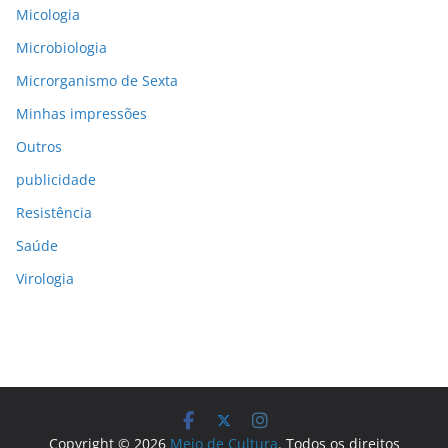
Micologia
Microbiologia
Microrganismo de Sexta
Minhas impressões
Outros
publicidade
Resistência
Saúde
Virologia
Copyright © 2026
Meio de Cultura
. Todos os direitos