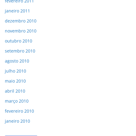
fevereiro 2011
janeiro 2011
dezembro 2010
novembro 2010
outubro 2010
setembro 2010
agosto 2010
julho 2010
maio 2010
abril 2010
março 2010
fevereiro 2010
janeiro 2010