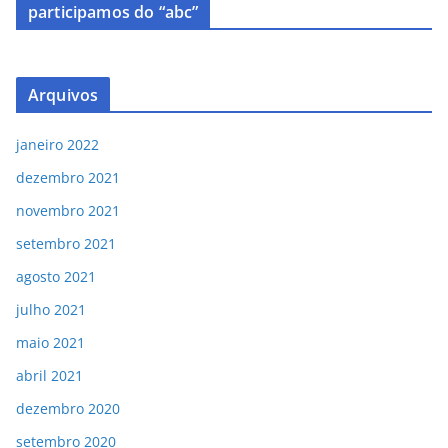
participamos do “abc”
Arquivos
janeiro 2022
dezembro 2021
novembro 2021
setembro 2021
agosto 2021
julho 2021
maio 2021
abril 2021
dezembro 2020
setembro 2020