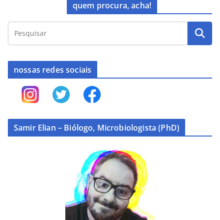
quem procura, acha!
nossas redes sociais
Samir Elian – Biólogo, Microbiologista (PhD)