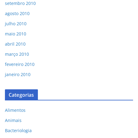
setembro 2010
agosto 2010
julho 2010
maio 2010
abril 2010
março 2010
fevereiro 2010
janeiro 2010
Categorias
Alimentos
Animais
Bacteriologia