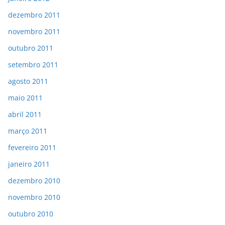
dezembro 2011
novembro 2011
outubro 2011
setembro 2011
agosto 2011
maio 2011
abril 2011
março 2011
fevereiro 2011
janeiro 2011
dezembro 2010
novembro 2010
outubro 2010