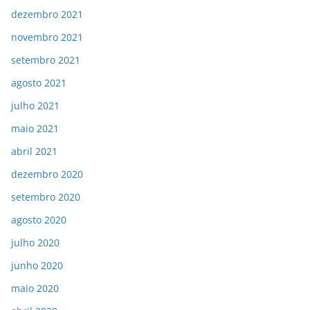
dezembro 2021
novembro 2021
setembro 2021
agosto 2021
julho 2021
maio 2021
abril 2021
dezembro 2020
setembro 2020
agosto 2020
julho 2020
junho 2020
maio 2020