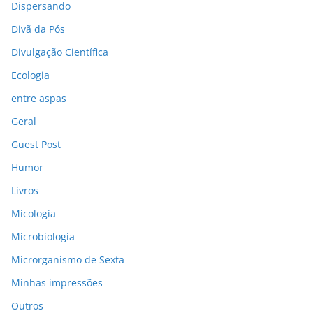
Dispersando
Divã da Pós
Divulgação Científica
Ecologia
entre aspas
Geral
Guest Post
Humor
Livros
Micologia
Microbiologia
Microrganismo de Sexta
Minhas impressões
Outros