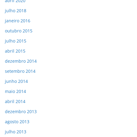
abril 2020
julho 2018
janeiro 2016
outubro 2015
julho 2015
abril 2015
dezembro 2014
setembro 2014
junho 2014
maio 2014
abril 2014
dezembro 2013
agosto 2013
julho 2013