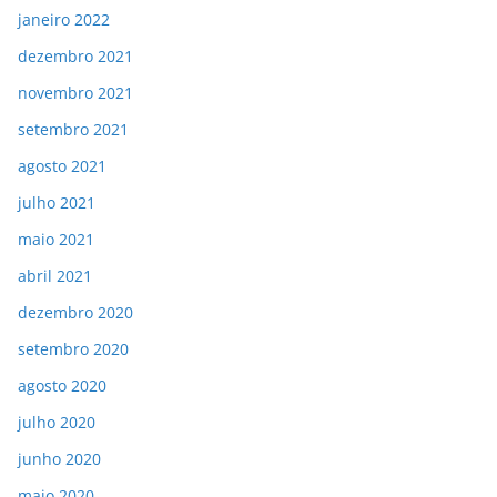
janeiro 2022
dezembro 2021
novembro 2021
setembro 2021
agosto 2021
julho 2021
maio 2021
abril 2021
dezembro 2020
setembro 2020
agosto 2020
julho 2020
junho 2020
maio 2020