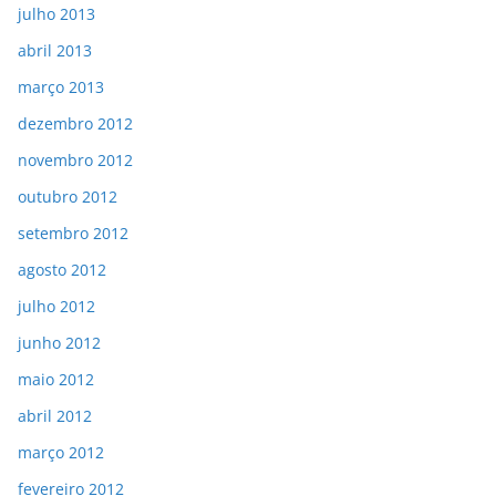
julho 2013
abril 2013
março 2013
dezembro 2012
novembro 2012
outubro 2012
setembro 2012
agosto 2012
julho 2012
junho 2012
maio 2012
abril 2012
março 2012
fevereiro 2012