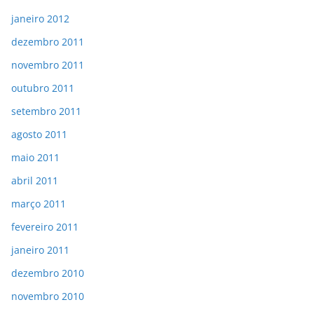
janeiro 2012
dezembro 2011
novembro 2011
outubro 2011
setembro 2011
agosto 2011
maio 2011
abril 2011
março 2011
fevereiro 2011
janeiro 2011
dezembro 2010
novembro 2010