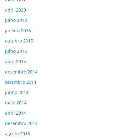
abril 2020
julho 2018
janeiro 2016
outubro 2015
julho 2015
abril 2015
dezembro 2014
setembro 2014
junho 2014
maio 2014
abril 2014
dezembro 2013
agosto 2013