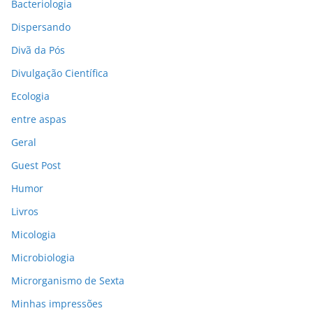
Bacteriologia
Dispersando
Divã da Pós
Divulgação Científica
Ecologia
entre aspas
Geral
Guest Post
Humor
Livros
Micologia
Microbiologia
Microrganismo de Sexta
Minhas impressões