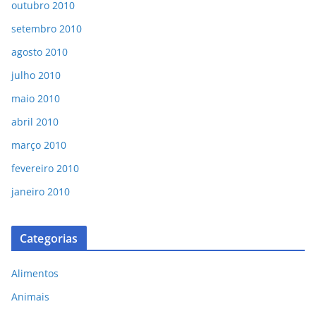
outubro 2010
setembro 2010
agosto 2010
julho 2010
maio 2010
abril 2010
março 2010
fevereiro 2010
janeiro 2010
Categorias
Alimentos
Animais