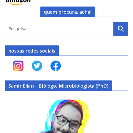
quem procura, acha!
nossas redes sociais
Samir Elian – Biólogo, Microbiologista (PhD)