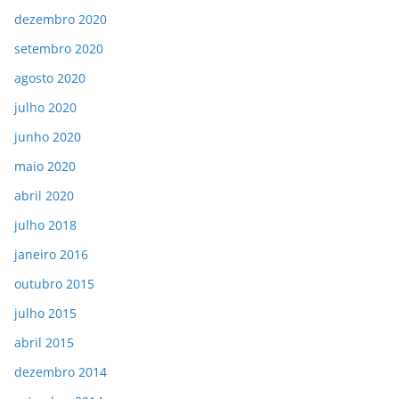
dezembro 2020
setembro 2020
agosto 2020
julho 2020
junho 2020
maio 2020
abril 2020
julho 2018
janeiro 2016
outubro 2015
julho 2015
abril 2015
dezembro 2014