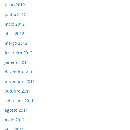
julho 2012
junho 2012
maio 2012
abril 2012
março 2012
fevereiro 2012
janeiro 2012
dezembro 2011
novembro 2011
outubro 2011
setembro 2011
agosto 2011
maio 2011
abril 2011