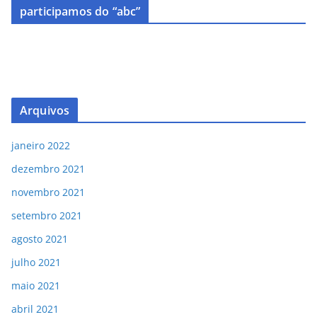
participamos do “abc”
Arquivos
janeiro 2022
dezembro 2021
novembro 2021
setembro 2021
agosto 2021
julho 2021
maio 2021
abril 2021