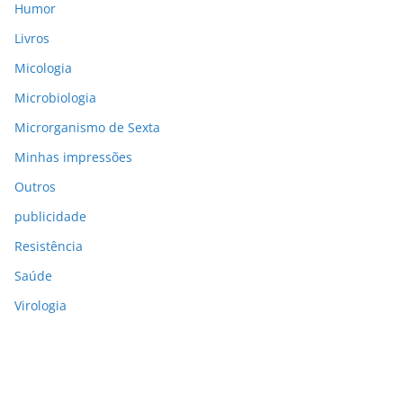
Humor
Livros
Micologia
Microbiologia
Microrganismo de Sexta
Minhas impressões
Outros
publicidade
Resistência
Saúde
Virologia