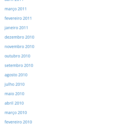
março 2011
fevereiro 2011
janeiro 2011
dezembro 2010
novembro 2010
outubro 2010
setembro 2010
agosto 2010
julho 2010
maio 2010
abril 2010
março 2010
fevereiro 2010