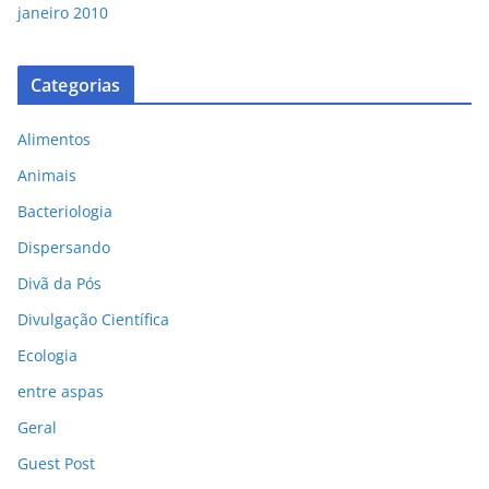
janeiro 2010
Categorias
Alimentos
Animais
Bacteriologia
Dispersando
Divã da Pós
Divulgação Científica
Ecologia
entre aspas
Geral
Guest Post