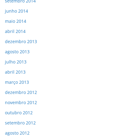
setembro 2014
junho 2014
maio 2014
abril 2014
dezembro 2013
agosto 2013
julho 2013
abril 2013
março 2013
dezembro 2012
novembro 2012
outubro 2012
setembro 2012
agosto 2012