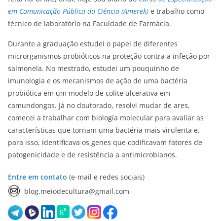
em Comunicação Pública da Ciência (Amerek)
e trabalho como
técnico de laboratório na Faculdade de Farmácia.
Durante a graduação estudei o papel de diferentes
microrganismos probióticos na proteção contra a infeção por
salmonela. No mestrado, estudei um pouquinho de
imunologia e os mecanismos de ação de uma bactéria
probiótica em um modelo de colite ulcerativa em
camundongos. Já no doutorado, resolvi mudar de ares,
comecei a trabalhar com biologia molecular para avaliar as
características que tornam uma bactéria mais virulenta e,
para isso, identificava os genes que codificavam fatores de
patogenicidade e de resistência a antimicrobianos.
Entre em contato
(e-mail e redes sociais)
blog.meiodecultura@gmail.com