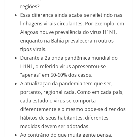
regiões?
Essa diferença ainda acaba se refletindo nas
linhagens virais circulantes. Por exemplo, em
Alagoas houve prevalência do virus H1N1,
enquanto na Bahia prevaleceram outros
tipos virais.
Durante a 2a onda pandêmica mundial do
H1N1, o referido virus apresentou-se
“apenas” em 50-60% dos casos.
A atualização da pandemia tem que ser,
portanto, regionalizada. Como em cada país,
cada estado o virus se comporta
diferentemente e o mesmo pode-se dizer dos
hábitos de seus habitantes, diferentes
medidas devem ser adotadas.
Ao contrário do que muita gente pensa,