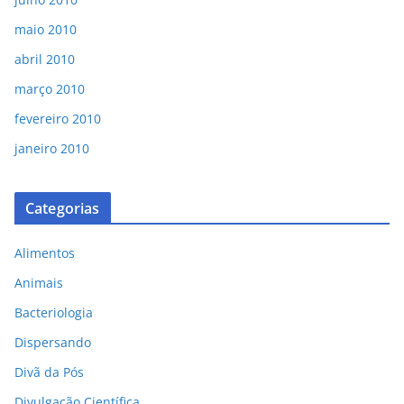
maio 2010
abril 2010
março 2010
fevereiro 2010
janeiro 2010
Categorias
Alimentos
Animais
Bacteriologia
Dispersando
Divã da Pós
Divulgação Científica