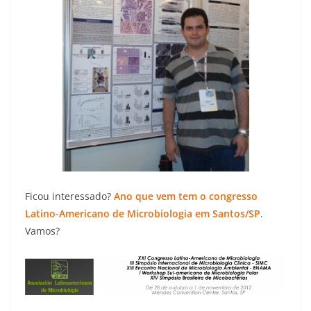
Ficou interessado?
Ano que vem tem o congresso
Latino-Americano de Microbiologia em Santos/SP
.
Vamos?