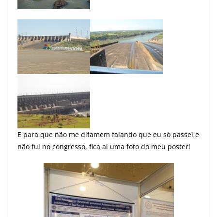
E para que não me difamem falando que eu só passei e
não fui no congresso, fica aí uma foto do meu poster!