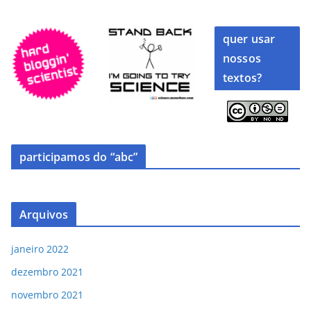
quer usar
nossos
textos?
participamos do “abc”
Arquivos
janeiro 2022
dezembro 2021
novembro 2021