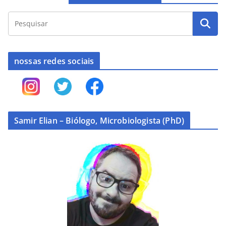
nossas redes sociais
Samir Elian – Biólogo, Microbiologista (PhD)