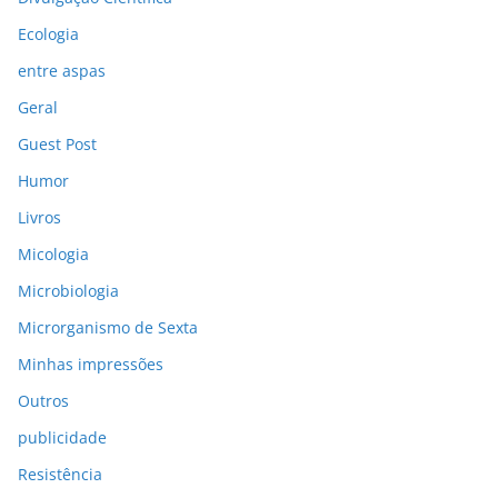
Ecologia
entre aspas
Geral
Guest Post
Humor
Livros
Micologia
Microbiologia
Microrganismo de Sexta
Minhas impressões
Outros
publicidade
Resistência