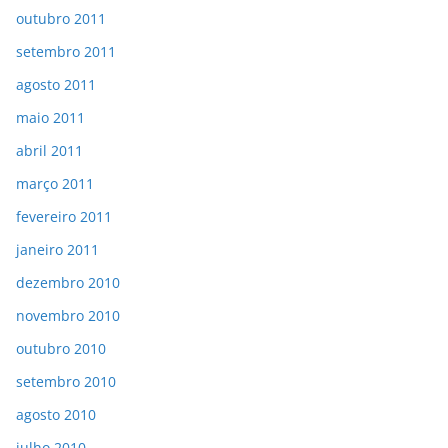
outubro 2011
setembro 2011
agosto 2011
maio 2011
abril 2011
março 2011
fevereiro 2011
janeiro 2011
dezembro 2010
novembro 2010
outubro 2010
setembro 2010
agosto 2010
julho 2010