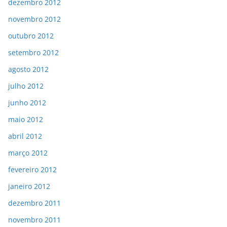
dezembro 2012
novembro 2012
outubro 2012
setembro 2012
agosto 2012
julho 2012
junho 2012
maio 2012
abril 2012
março 2012
fevereiro 2012
janeiro 2012
dezembro 2011
novembro 2011