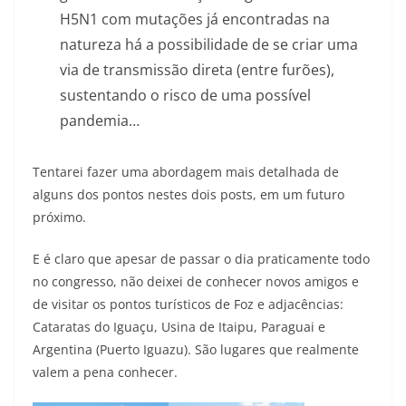
H5N1 com mutações já encontradas na
natureza há a possibilidade de se criar uma
via de transmissão direta (entre furões),
sustentando o risco de uma possível
pandemia…
Tentarei fazer uma abordagem mais detalhada de
alguns dos pontos nestes dois posts, em um futuro
próximo.
E é claro que apesar de passar o dia praticamente todo
no congresso, não deixei de conhecer novos amigos e
de visitar os pontos turísticos de Foz e adjacências:
Cataratas do Iguaçu, Usina de Itaipu, Paraguai e
Argentina (Puerto Iguazu). São lugares que realmente
valem a pena conhecer.