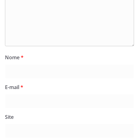
Nome
*
E-mail
*
Site