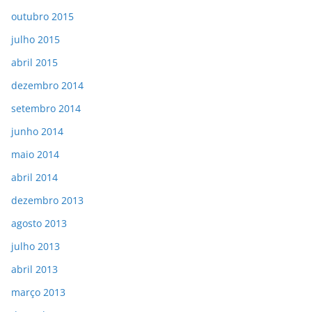
outubro 2015
julho 2015
abril 2015
dezembro 2014
setembro 2014
junho 2014
maio 2014
abril 2014
dezembro 2013
agosto 2013
julho 2013
abril 2013
março 2013