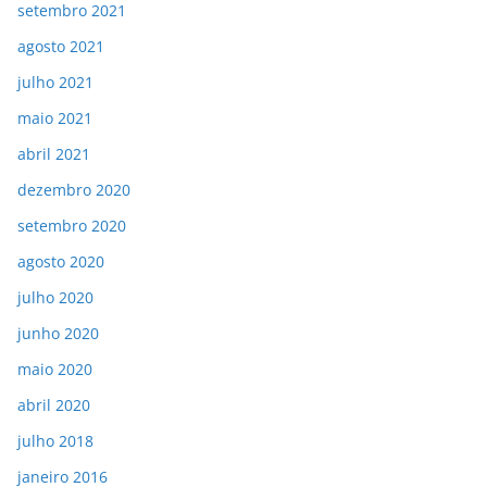
setembro 2021
agosto 2021
julho 2021
maio 2021
abril 2021
dezembro 2020
setembro 2020
agosto 2020
julho 2020
junho 2020
maio 2020
abril 2020
julho 2018
janeiro 2016