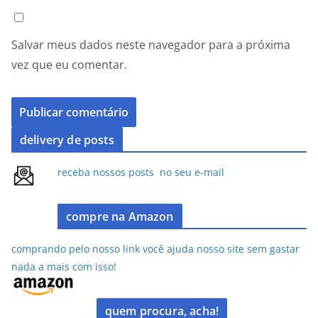
Salvar meus dados neste navegador para a próxima
vez que eu comentar.
delivery de posts
receba nossos posts no seu e-mail
compre na Amazon
comprando pelo nosso link você ajuda nosso site sem gastar
nada a mais com isso!
quem procura, acha!