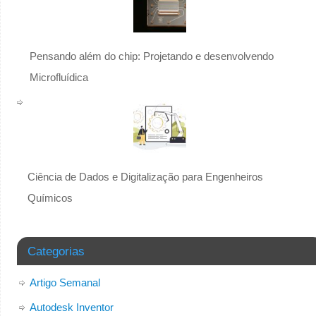
Pensando além do chip: Projetando e desenvolvendo
Microfluídica
Ciência de Dados e Digitalização para Engenheiros
Químicos
Categorias
Artigo Semanal
Autodesk Inventor