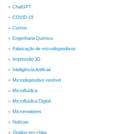
ChatGPT
COVID-19
Cursos
Engenharia Química
Fabricação de microdispositivos
Impressão 3D
Inteligência Artificial
Microdispositivo vestível
Microfluídica
Microfluídica Digital
Microrreatores
Notícias
Órgãos-em-chips