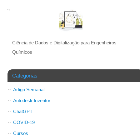
Ciência de Dados e Digitalização para Engenheiros
Químicos
Categorias
Artigo Semanal
Autodesk Inventor
ChatGPT
COVID-19
Cursos