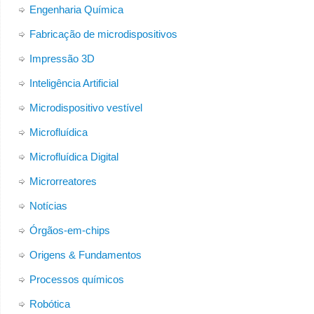
Engenharia Química
Fabricação de microdispositivos
Impressão 3D
Inteligência Artificial
Microdispositivo vestível
Microfluídica
Microfluídica Digital
Microrreatores
Notícias
Órgãos-em-chips
Origens & Fundamentos
Processos químicos
Robótica