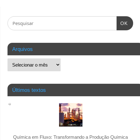
OK
Arquivos
Últimos textos
Química em Fluxo: Transformando a Produção Química