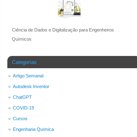
Ciência de Dados e Digitalização para Engenheiros
Químicos
Categorias
Artigo Semanal
Autodesk Inventor
ChatGPT
COVID-19
Cursos
Engenharia Química