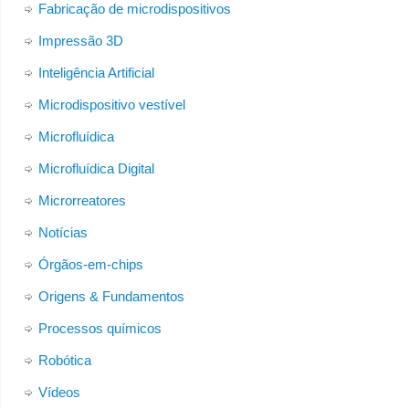
Fabricação de microdispositivos
Impressão 3D
Inteligência Artificial
Microdispositivo vestível
Microfluídica
Microfluídica Digital
Microrreatores
Notícias
Órgãos-em-chips
Origens & Fundamentos
Processos químicos
Robótica
Vídeos