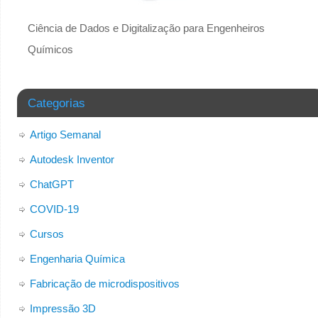
Ciência de Dados e Digitalização para Engenheiros
Químicos
Categorias
Artigo Semanal
Autodesk Inventor
ChatGPT
COVID-19
Cursos
Engenharia Química
Fabricação de microdispositivos
Impressão 3D