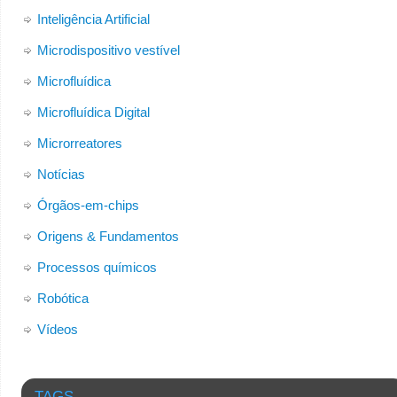
Inteligência Artificial
Microdispositivo vestível
Microfluídica
Microfluídica Digital
Microrreatores
Notícias
Órgãos-em-chips
Origens & Fundamentos
Processos químicos
Robótica
Vídeos
TAGS