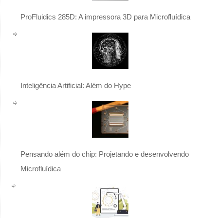
ProFluidics 285D: A impressora 3D para Microfluídica
Inteligência Artificial: Além do Hype
Pensando além do chip: Projetando e desenvolvendo
Microfluídica