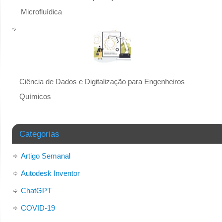
Microfluídica
Ciência de Dados e Digitalização para Engenheiros
Químicos
Categorias
Artigo Semanal
Autodesk Inventor
ChatGPT
COVID-19