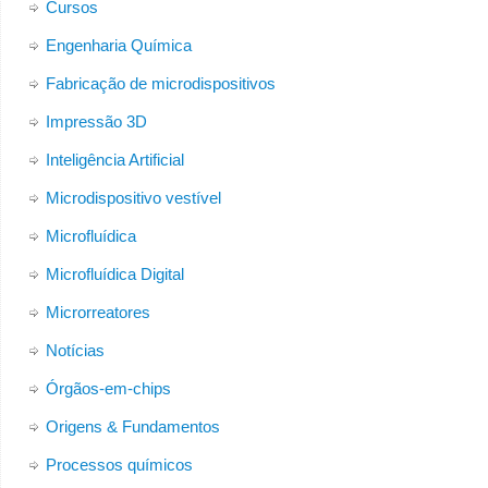
Cursos
Engenharia Química
Fabricação de microdispositivos
Impressão 3D
Inteligência Artificial
Microdispositivo vestível
Microfluídica
Microfluídica Digital
Microrreatores
Notícias
Órgãos-em-chips
Origens & Fundamentos
Processos químicos