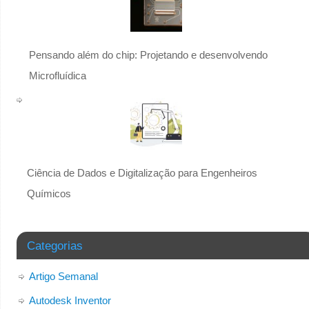
Pensando além do chip: Projetando e desenvolvendo
Microfluídica
Ciência de Dados e Digitalização para Engenheiros
Químicos
Categorias
Artigo Semanal
Autodesk Inventor