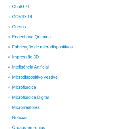
ChatGPT
COVID-19
Cursos
Engenharia Química
Fabricação de microdispositivos
Impressão 3D
Inteligência Artificial
Microdispositivo vestível
Microfluídica
Microfluídica Digital
Microrreatores
Notícias
Órgãos-em-chips