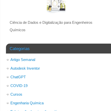
Ciência de Dados e Digitalização para Engenheiros
Químicos
Categorias
Artigo Semanal
Autodesk Inventor
ChatGPT
COVID-19
Cursos
Engenharia Química