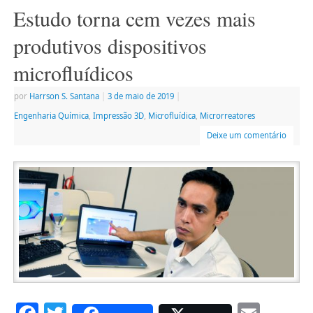
Estudo torna cem vezes mais
produtivos dispositivos
microfluídicos
por
Harrson S. Santana
|
3 de maio de 2019
|
Engenharia Química
,
Impressão 3D
,
Microfluídica
,
Microrreatores
Deixe um comentário