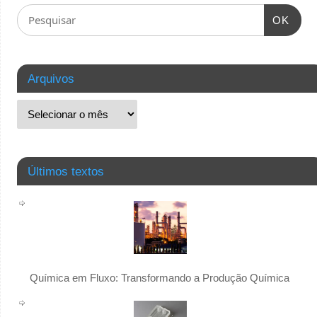
OK
Arquivos
Últimos textos
Química em Fluxo: Transformando a Produção Química