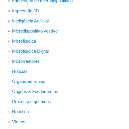
Fabricação de microdispositivos
Impressão 3D
Inteligência Artificial
Microdispositivo vestível
Microfluídica
Microfluídica Digital
Microrreatores
Notícias
Órgãos-em-chips
Origens & Fundamentos
Processos químicos
Robótica
Vídeos