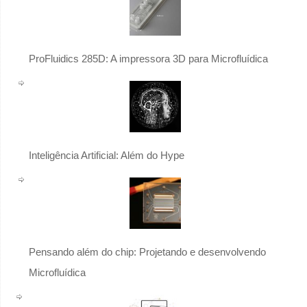
ProFluidics 285D: A impressora 3D para Microfluídica
Inteligência Artificial: Além do Hype
Pensando além do chip: Projetando e desenvolvendo
Microfluídica