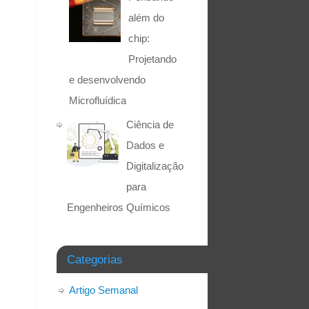
além do
chip:
Projetando
e desenvolvendo
Microfluídica
Ciência de
Dados e
Digitalização
para
Engenheiros Químicos
Categorias
Artigo Semanal