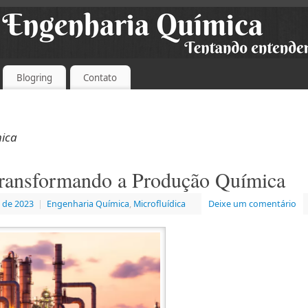
Blogring
Contato
ica
ransformando a Produção Química
 de 2023
|
Engenharia Química
,
Microfluídica
Deixe um comentário