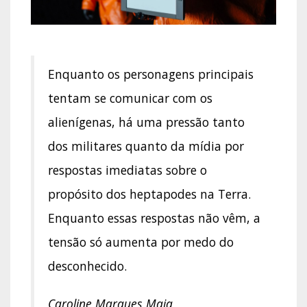
Enquanto os personagens principais
tentam se comunicar com os
alienígenas, há uma pressão tanto
dos militares quanto da mídia por
respostas imediatas sobre o
propósito dos heptapodes na Terra.
Enquanto essas respostas não vêm, a
tensão só aumenta por medo do
desconhecido.
Caroline Marques Maia