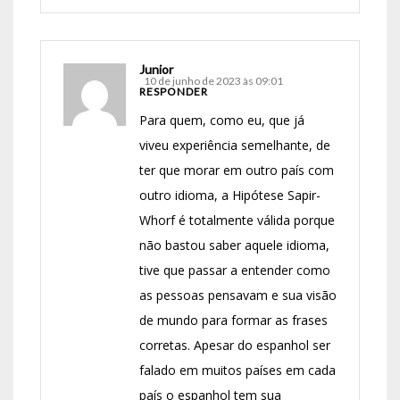
Junior
10 de junho de 2023 às 09:01
RESPONDER
Para quem, como eu, que já
viveu experiência semelhante, de
ter que morar em outro país com
outro idioma, a Hipótese Sapir-
Whorf é totalmente válida porque
não bastou saber aquele idioma,
tive que passar a entender como
as pessoas pensavam e sua visão
de mundo para formar as frases
corretas. Apesar do espanhol ser
falado em muitos países em cada
país o espanhol tem sua