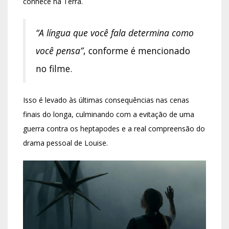
conhece na Terra.
“A língua que você fala determina como
você pensa”
, conforme é mencionado
no filme.
Isso é levado às últimas consequências nas cenas
finais do longa, culminando com a evitação de uma
guerra contra os heptapodes e a real compreensão do
drama pessoal de Louise.