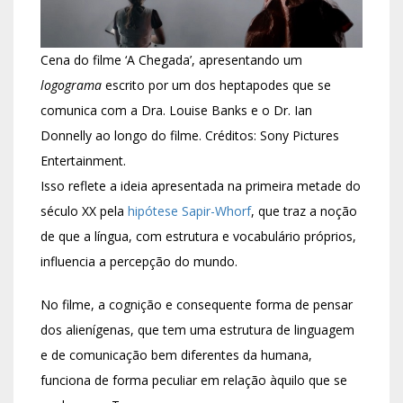
Cena do filme ‘A Chegada’, apresentando um
logograma
escrito por um dos heptapodes que se
comunica com a Dra. Louise Banks e o Dr. Ian
Donnelly ao longo do filme. Créditos: Sony Pictures
Entertainment.
Isso reflete a ideia apresentada na primeira metade do
século XX pela
hipótese Sapir-Whorf
, que traz a noção
de que a língua, com estrutura e vocabulário próprios,
influencia a percepção do mundo.
No filme, a cognição e consequente forma de pensar
dos alienígenas, que tem uma estrutura de linguagem
e de comunicação bem diferentes da humana,
funciona de forma peculiar em relação àquilo que se