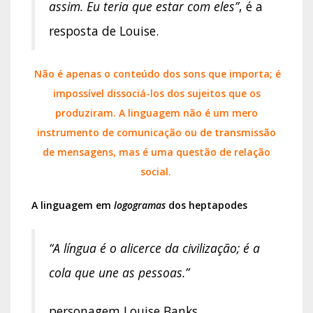
assim. Eu teria que estar com eles”
, é a
resposta de Louise.
Não é apenas o conteúdo dos sons que importa; é
impossível dissociá-los dos sujeitos que os
produziram. A linguagem não é um mero
instrumento de comunicação ou de transmissão
de mensagens, mas é uma questão de relação
social.
A linguagem em
logogramas
dos heptapodes
“A língua é o alicerce da civilização; é a
cola que une as pessoas.”
personagem Louise Banks