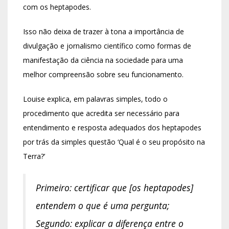
com os heptapodes.
Isso não deixa de trazer à tona a importância de
divulgação e jornalismo científico como formas de
manifestação da ciência na sociedade para uma
melhor compreensão sobre seu funcionamento.
Louise explica, em palavras simples, todo o
procedimento que acredita ser necessário para
entendimento e resposta adequados dos heptapodes
por trás da simples questão ‘Qual é o seu propósito na
Terra?’
Primeiro: certificar que [os heptapodes]
entendem o que é uma pergunta;
Segundo: explicar a diferença entre o