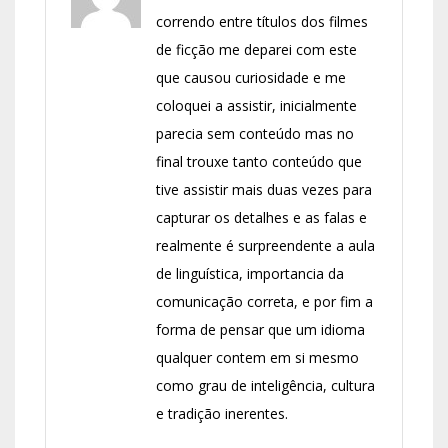
correndo entre títulos dos filmes
de ficção me deparei com este
que causou curiosidade e me
coloquei a assistir, inicialmente
parecia sem conteúdo mas no
final trouxe tanto conteúdo que
tive assistir mais duas vezes para
capturar os detalhes e as falas e
realmente é surpreendente a aula
de linguística, importancia da
comunicação correta, e por fim a
forma de pensar que um idioma
qualquer contem em si mesmo
como grau de inteligência, cultura
e tradição inerentes.