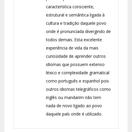
característica consciente,
estrutural e semântica ligada à
cultura e tradição daquele povo
onde é pronunciada divergindo de
todos demais. Esta excelente
experiência de vida da mais
curiosidade de aprender outros
idiomas que possuem extenso
léxico e complexidade gramatical
como português e espanhol pois
outros idiomas telegráficos como
inglês ou mandarim não tem
nada de novo ligado ao povo
daquele país onde é utilizado.