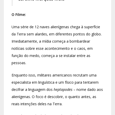
O Filme:
Uma série de 12 naves alienígenas chega à superfície
da Terra sem alardes, em diferentes pontos do globo.
Imediatamente, a mídia começa a bombardear
notícias sobre esse acontecimento e o caos, em
função do medo, começa a se instalar entre as
pessoas.
Enquanto isso, militares americanos recrutam uma
especialista em linguística e um físico para tentarem
decifrar a linguagem dos
heptapodes
– nome dado aos
alienígenas. O foco é descobrir, o quanto antes, as
reais intenções deles na Terra.