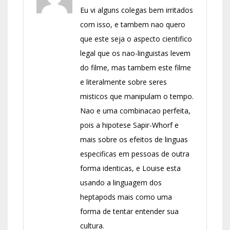
Eu vi alguns colegas bem irritados
com isso, e tambem nao quero
que este seja o aspecto cientifico
legal que os nao-linguistas levem
do filme, mas tambem este filme
e literalmente sobre seres
misticos que manipulam o tempo.
Nao e uma combinacao perfeita,
pois a hipotese Sapir-Whorf e
mais sobre os efeitos de linguas
especificas em pessoas de outra
forma identicas, e Louise esta
usando a linguagem dos
heptapods mais como uma
forma de tentar entender sua
cultura.