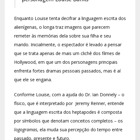
Enquanto Louise tenta decifrar a linguagem escrita dos
alienígenas, o longa traz imagens que parecem
remeter às memórias dela sobre sua filha e seu
marido. Inicialmente, o espectador é levado a pensar
que se trata apenas de mais um clichê dos filmes de
Hollywood, em que um dos personagens principais
enfrenta fortes dramas pessoais passados, mas é aí
que ele se engana.
Conforme Louise, com a ajuda do Dr. Ian Donnely – o
físico, que é interpretado por Jeremy Renner, entende
que a linguagem escrita dos heptapodes é composta
por símbolos que denotam conceitos completos – os
logogramas
, ela muda sua percepção do tempo entre
passado, presente e futuro.