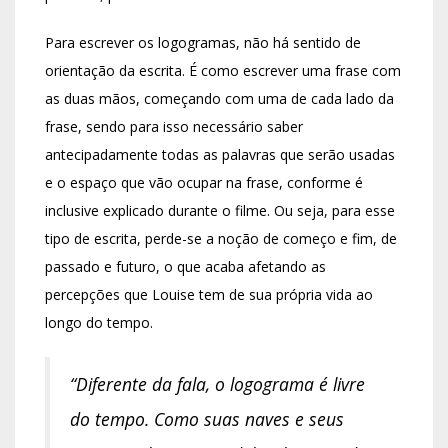
Para escrever os logogramas, não há sentido de
orientação da escrita. É como escrever uma frase com
as duas mãos, começando com uma de cada lado da
frase, sendo para isso necessário saber
antecipadamente todas as palavras que serão usadas
e o espaço que vão ocupar na frase, conforme é
inclusive explicado durante o filme. Ou seja, para esse
tipo de escrita, perde-se a noção de começo e fim, de
passado e futuro, o que acaba afetando as
percepções que Louise tem de sua própria vida ao
longo do tempo.
“Diferente da fala, o logograma é livre
do tempo. Como suas naves e seus