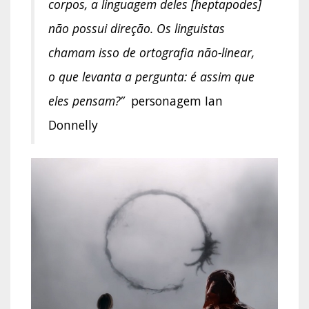
corpos, a linguagem deles [heptapodes]
não possui direção. Os linguistas
chamam isso de ortografia não-linear,
o que levanta a pergunta: é assim que
eles pensam?”
personagem Ian
Donnelly