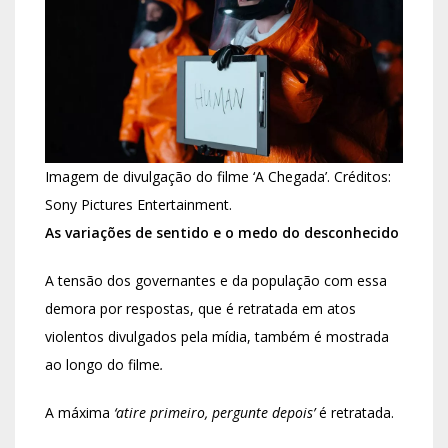
Imagem de divulgação do filme ‘A Chegada’. Créditos:
Sony Pictures Entertainment.
As variações de sentido e o medo do desconhecido
A tensão dos governantes e da população com essa
demora por respostas, que é retratada em atos
violentos divulgados pela mídia, também é mostrada
ao longo do filme
.
A máxima
‘atire primeiro, pergunte depois’
é retratada.