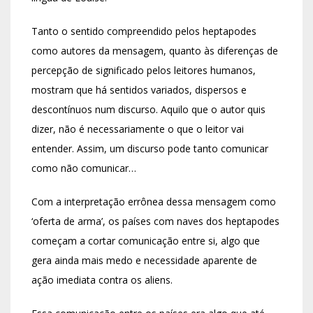
Tanto o sentido compreendido pelos heptapodes
como autores da mensagem, quanto às diferenças de
percepção de significado pelos leitores humanos,
mostram que há sentidos variados, dispersos e
descontínuos num discurso. Aquilo que o autor quis
dizer, não é necessariamente o que o leitor vai
entender. Assim, um discurso pode tanto comunicar
como não comunicar…
Com a interpretação errônea dessa mensagem como
‘oferta de arma’, os países com naves dos heptapodes
começam a cortar comunicação entre si, algo que
gera ainda mais medo e necessidade aparente de
ação imediata contra os aliens.