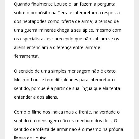
Quando finalmente Louise e Ian fazem a pergunta
sobre o propósito na Terra e interpretam a resposta
dos heptapodes como ‘oferta de arma’, a tensão de
uma guerra iminente chega a seu ápice, mesmo com
os especialistas esclarecendo que não sabiam se os
aliens entendiam a diferença entre ‘arma’ e
‘ferramenta’.
O sentido de uma simples mensagem não é exato.
Mesmo Louise tem dificuldades para interpretar o
sentido, porque é a partir de sua língua que ela tenta
entender a dos aliens.
Como o filme nos indica mais a frente, na verdade o
sentido da mensagem não era nenhum dos dois. O
sentido de ‘oferta de arma’ não é o mesmo na própria
língua de Louise.