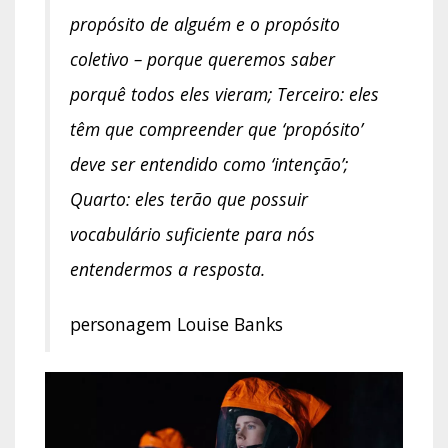
propósito de alguém e o propósito
coletivo – porque queremos saber
porquê todos eles vieram; Terceiro: eles
têm que compreender que ‘propósito’
deve ser entendido como ‘intenção’;
Quarto: eles terão que possuir
vocabulário suficiente para nós
entendermos a resposta.
personagem Louise Banks