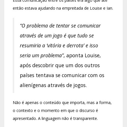
Essa comunicação entre os países era algo que até
então estava ajudando na empreitada de Louise e Ian.
“O problema de tentar se comunicar
através de um jogo é que tudo se
resumiria a ‘vitória e derrota’ e isso
seria um problema”
, aponta Louise,
após descobrir que um dos outros
países tentava se comunicar com os
alienígenas através de jogos.
Não é apenas o conteúdo que importa, mas a forma,
o contexto e o momento em que o discurso é
apresentado. A linguagem não é transparente.