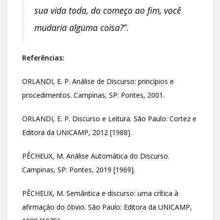
sua vida toda, do começo ao fim, você
mudaria alguma coisa?”
.
Referências:
ORLANDI, E. P. Análise de Discurso: princípios e
procedimentos. Campinas, SP: Pontes, 2001.
ORLANDI, E. P. Discurso e Leitura. São Paulo: Cortez e
Editora da UNICAMP, 2012 [1988].
PÊCHEUX, M. Análise Automática do Discurso.
Campinas, SP: Pontes, 2019 [1969].
PÊCHEUX, M. Semântica e discurso: uma crítica à
afirmação do óbvio. São Paulo: Editora da UNICAMP,