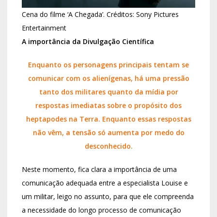
Cena do filme ‘A Chegada’. Créditos: Sony Pictures
Entertainment
A importância da Divulgação Científica
Enquanto os personagens principais tentam se
comunicar com os alienígenas, há uma pressão
tanto dos militares quanto da mídia por
respostas imediatas sobre o propósito dos
heptapodes na Terra. Enquanto essas respostas
não vêm, a tensão só aumenta por medo do
desconhecido.
Neste momento, fica clara a importância de uma
comunicação adequada entre a especialista Louise e
um militar, leigo no assunto, para que ele compreenda
a necessidade do longo processo de comunicação