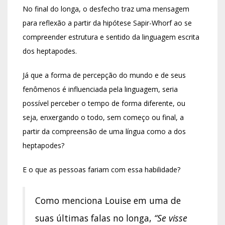
No final do longa, o desfecho traz uma mensagem
para reflexão a partir da hipótese Sapir-Whorf ao se
compreender estrutura e sentido da linguagem escrita
dos heptapodes.
Já que a forma de percepção do mundo e de seus
fenômenos é influenciada pela linguagem, seria
possível perceber o tempo de forma diferente, ou
seja, enxergando o todo, sem começo ou final, a
partir da compreensão de uma língua como a dos
heptapodes?
E o que as pessoas fariam com essa habilidade?
Como menciona Louise em uma de
suas últimas falas no longa,
“Se visse