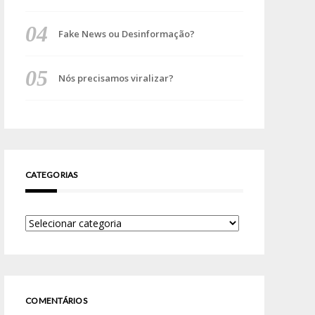
Fake News ou Desinformação?
Nós precisamos viralizar?
CATEGORIAS
COMENTÁRIOS