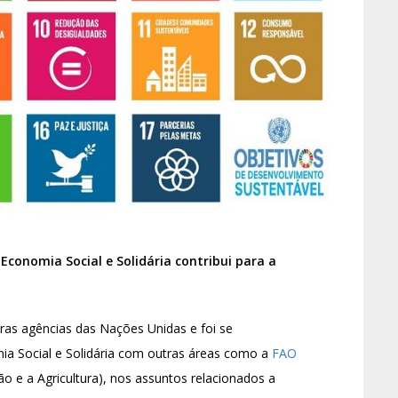
conomia Social e Solidária contribui para a
as agências das Nações Unidas e foi se
ia Social e Solidária com outras áreas como a
FAO
 e a Agricultura), nos assuntos relacionados a