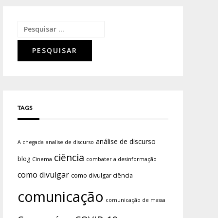
TAGS
análise de discurso
A chegada
analise de discurso
ciência
blog
Cinema
combater a desinformação
como divulgar
como divulgar ciência
comunicação
comunicação de massa