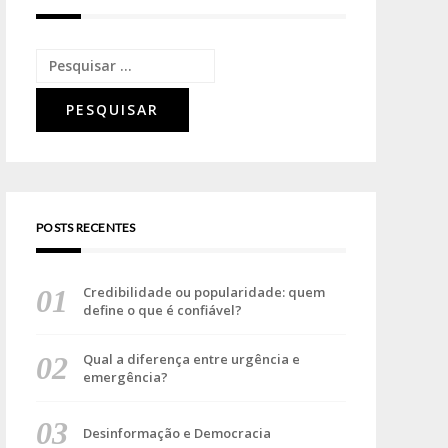
POSTS RECENTES
Credibilidade ou popularidade: quem
define o que é confiável?
Qual a diferença entre urgência e
emergência?
Desinformação e Democracia