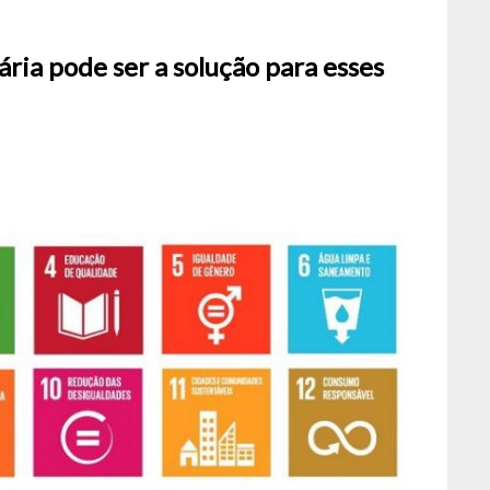
ria pode ser a solução para esses