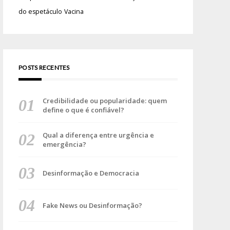
do espetáculo
Vacina
POSTS RECENTES
Credibilidade ou popularidade: quem
define o que é confiável?
Qual a diferença entre urgência e
emergência?
Desinformação e Democracia
Fake News ou Desinformação?