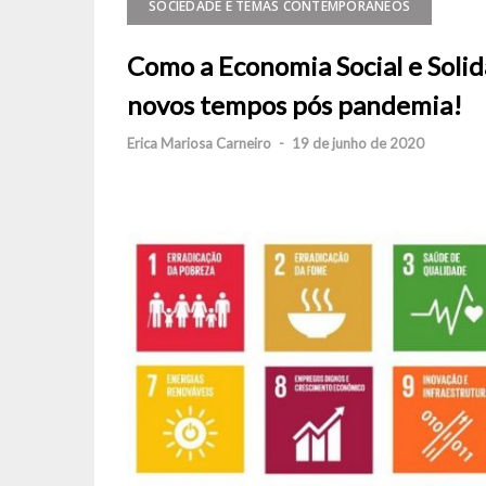
SOCIEDADE E TEMAS CONTEMPORÂNEOS
Como a Economia Social e Solidá
novos tempos pós pandemia!
Erica Mariosa Carneiro
-
19 de junho de 2020