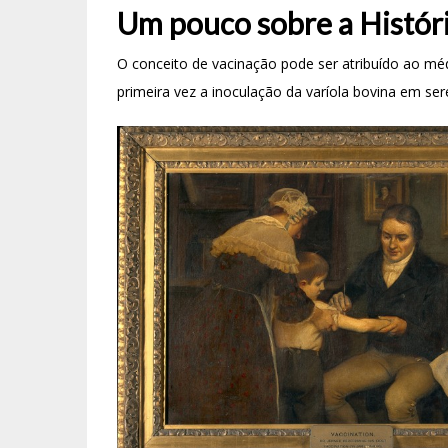
Um pouco sobre a Históri
O conceito de vacinação pode ser atribuído ao mé
primeira vez a inoculação da varíola bovina em se