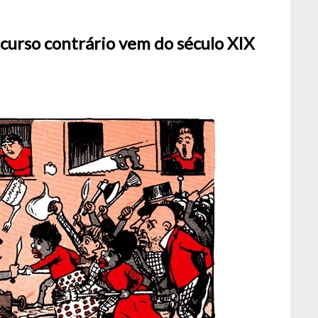
curso contrário vem do século XIX