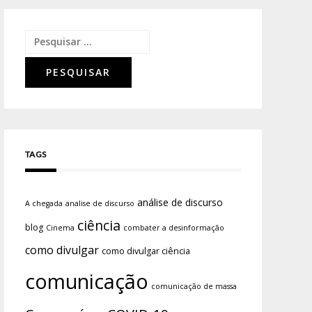
TAGS
análise de discurso
A chegada
analise de discurso
ciência
blog
Cinema
combater a desinformação
como divulgar
como divulgar ciência
comunicação
comunicação de massa