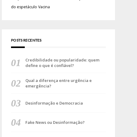
do espetáculo
Vacina
POSTS RECENTES
Credibilidade ou popularidade: quem
define o que é confiável?
Qual a diferença entre urgência e
emergência?
Desinformação e Democracia
Fake News ou Desinformação?