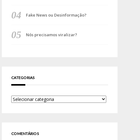
Fake News ou Desinformação?
Nós precisamos viralizar?
CATEGORIAS
COMENTÁRIOS