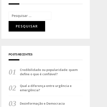
POSTS RECENTES
Credibilidade ou popularidade: quem
define o que é confiável?
Qual a diferença entre urgência e
emergência?
Desinformação e Democracia