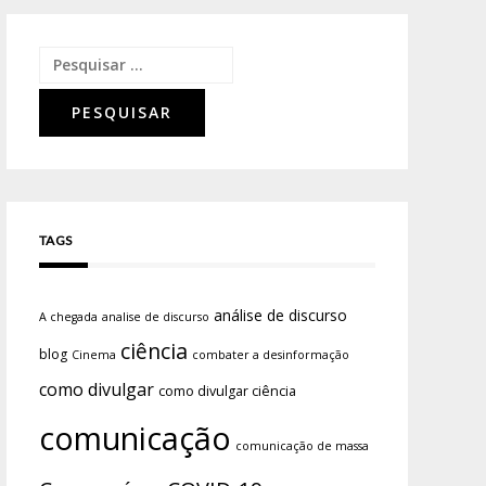
TAGS
análise de discurso
A chegada
analise de discurso
ciência
blog
Cinema
combater a desinformação
como divulgar
como divulgar ciência
comunicação
comunicação de massa