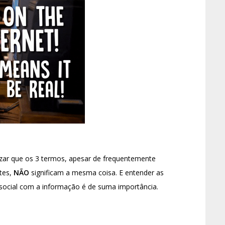
zar que os 3 termos, apesar de frequentemente
tes,
NÃO
significam a mesma coisa. E entender as
 social com a informação é de suma importância.