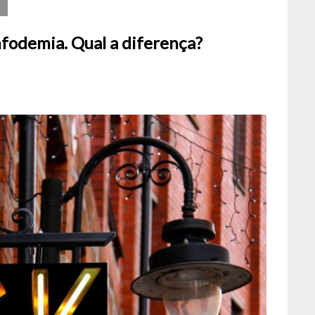
fodemia. Qual a diferença?