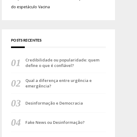
do espetáculo
Vacina
POSTS RECENTES
Credibilidade ou popularidade: quem
define o que é confiável?
Qual a diferença entre urgência e
emergência?
Desinformação e Democracia
Fake News ou Desinformação?