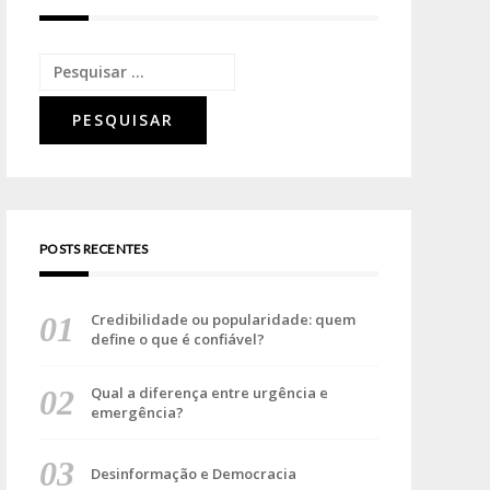
POSTS RECENTES
Credibilidade ou popularidade: quem
define o que é confiável?
Qual a diferença entre urgência e
emergência?
Desinformação e Democracia