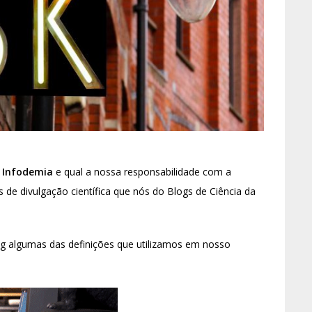
e
Infodemia
e qual a nossa responsabilidade com a
 de divulgação científica que nós do Blogs de Ciência da
og algumas das definições que utilizamos em nosso