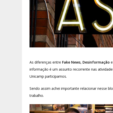
As diferenças entre
Fake News
,
Desinformação
informação é um assunto recorrente nas atividades
Unicamp participamos.
Sendo assim achei importante relacionar nesse bl
trabalho.