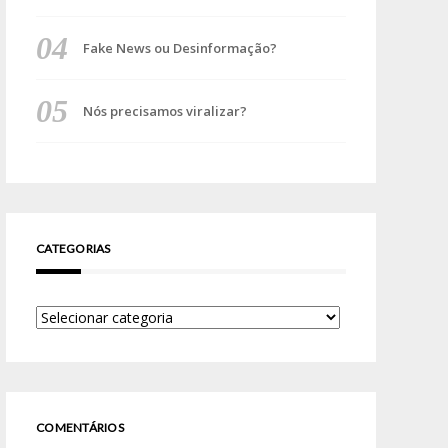
Fake News ou Desinformação?
Nós precisamos viralizar?
CATEGORIAS
COMENTÁRIOS