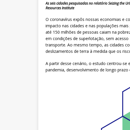
As seis cidades pesquisadas no relatório Seizing the U
Resources Institute
O coronavírus expôs nossas economias e co
impacto nas cidades e nas populações mais 
até 150 milhões de pessoas caiam na pobre
em condições de superlotação, sem acesso a 
transporte. Ao mesmo tempo, as cidades co
deslizamentos de terra à medida que os ris
A partir desse cenário, o estudo centrou-se 
pandemia, desenvolvimento de longo prazo 