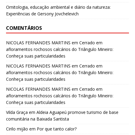
Ornitologia, educação ambiental e diário da natureza:
Experiências de Gersony Jovchelevich
COMENTÁRIOS
NICOLAS FERNANDES MARTINS
em
Cerrado em
afloramentos rochosos calcários do Triângulo Mineiro:
Conheça suas particularidades
NICOLAS FERNANDES MARTINS
em
Cerrado em
afloramentos rochosos calcários do Triângulo Mineiro:
Conheça suas particularidades
NICOLAS FERNANDES MARTINS
em
Cerrado em
afloramentos rochosos calcários do Triângulo Mineiro:
Conheça suas particularidades
Vilda Graça
em
Aldeia Aguapeú promove turismo de base
comunitária na Baixada Santista
Cirilo mijão
em
Por que tanto calor?