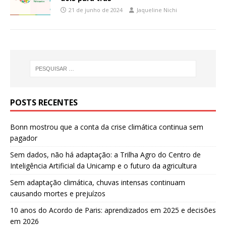
21 de junho de 2024
Jaqueline Nichi
POSTS RECENTES
Bonn mostrou que a conta da crise climática continua sem
pagador
Sem dados, não há adaptação: a Trilha Agro do Centro de
Inteligência Artificial da Unicamp e o futuro da agricultura
Sem adaptação climática, chuvas intensas continuam
causando mortes e prejuízos
10 anos do Acordo de Paris: aprendizados em 2025 e decisões
em 2026