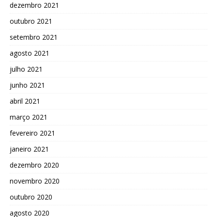
dezembro 2021
outubro 2021
setembro 2021
agosto 2021
julho 2021
junho 2021
abril 2021
março 2021
fevereiro 2021
janeiro 2021
dezembro 2020
novembro 2020
outubro 2020
agosto 2020