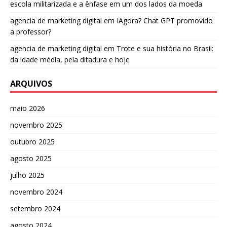
escola militarizada e a ênfase em um dos lados da moeda
agencia de marketing digital
em
IAgora? Chat GPT promovido
a professor?
agencia de marketing digital
em
Trote e sua história no Brasil:
da idade média, pela ditadura e hoje
ARQUIVOS
maio 2026
novembro 2025
outubro 2025
agosto 2025
julho 2025
novembro 2024
setembro 2024
agosto 2024