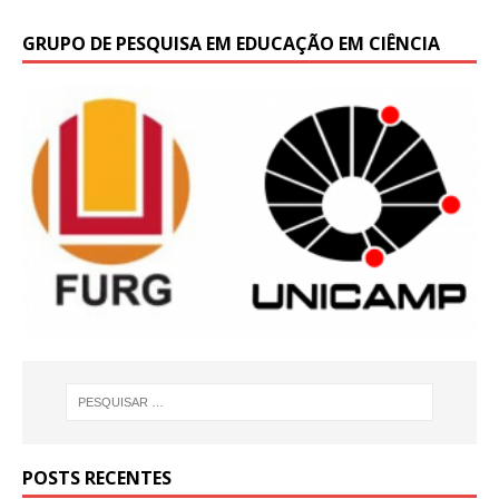
GRUPO DE PESQUISA EM EDUCAÇÃO EM CIÊNCIA
POSTS RECENTES