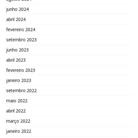
junho 2024
abril 2024
fevereiro 2024
setembro 2023
junho 2023
abril 2023
fevereiro 2023
janeiro 2023
setembro 2022
maio 2022
abril 2022
março 2022
janeiro 2022