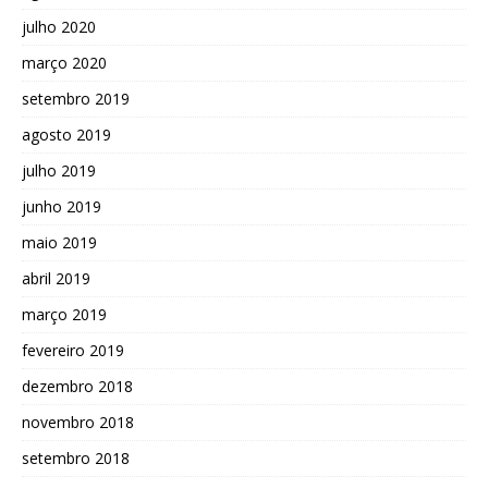
julho 2020
março 2020
setembro 2019
agosto 2019
julho 2019
junho 2019
maio 2019
abril 2019
março 2019
fevereiro 2019
dezembro 2018
novembro 2018
setembro 2018