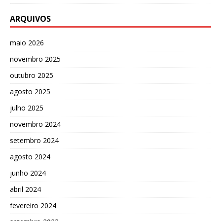
ARQUIVOS
maio 2026
novembro 2025
outubro 2025
agosto 2025
julho 2025
novembro 2024
setembro 2024
agosto 2024
junho 2024
abril 2024
fevereiro 2024