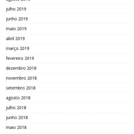
julho 2019
junho 2019
maio 2019
abril 2019
março 2019
fevereiro 2019
dezembro 2018
novembro 2018
setembro 2018
agosto 2018
julho 2018
junho 2018
maio 2018