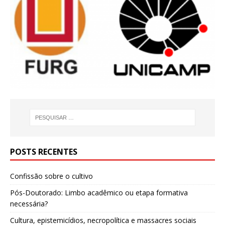
POSTS RECENTES
Confissão sobre o cultivo
Pós-Doutorado: Limbo acadêmico ou etapa formativa
necessária?
Cultura, epistemicídios, necropolítica e massacres sociais