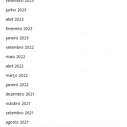
setembro 2023
junho 2023
abril 2023
fevereiro 2023
janeiro 2023
setembro 2022
maio 2022
abril 2022
março 2022
janeiro 2022
dezembro 2021
outubro 2021
setembro 2021
agosto 2021