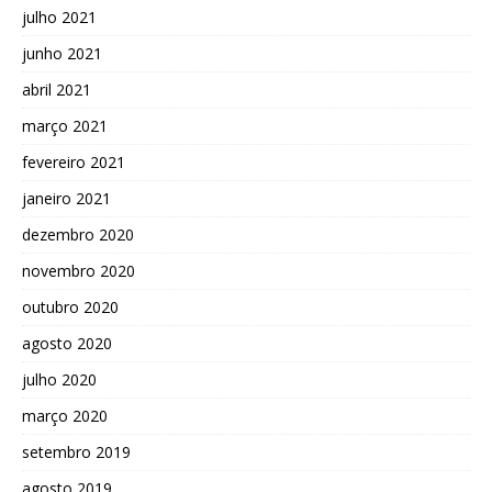
julho 2021
junho 2021
abril 2021
março 2021
fevereiro 2021
janeiro 2021
dezembro 2020
novembro 2020
outubro 2020
agosto 2020
julho 2020
março 2020
setembro 2019
agosto 2019