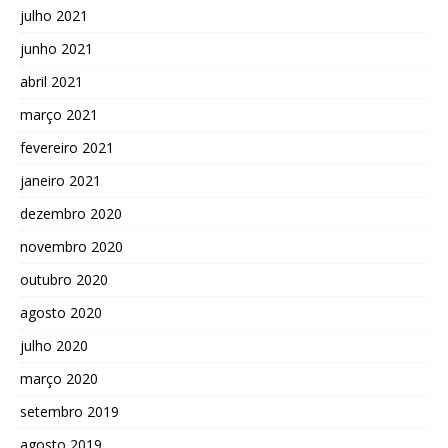
julho 2021
junho 2021
abril 2021
março 2021
fevereiro 2021
janeiro 2021
dezembro 2020
novembro 2020
outubro 2020
agosto 2020
julho 2020
março 2020
setembro 2019
agosto 2019