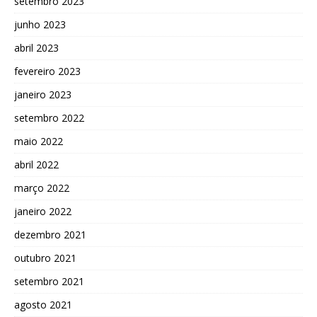
setembro 2023
junho 2023
abril 2023
fevereiro 2023
janeiro 2023
setembro 2022
maio 2022
abril 2022
março 2022
janeiro 2022
dezembro 2021
outubro 2021
setembro 2021
agosto 2021