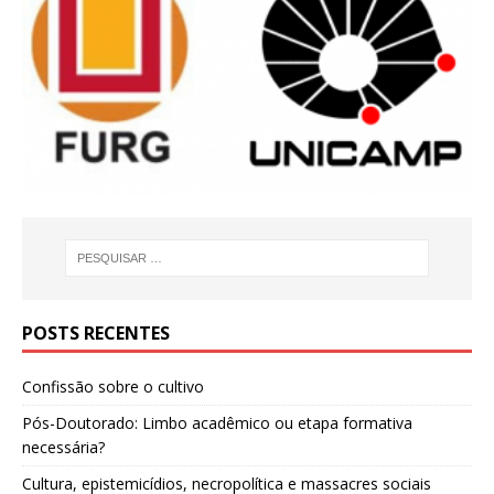
POSTS RECENTES
Confissão sobre o cultivo
Pós-Doutorado: Limbo acadêmico ou etapa formativa
necessária?
Cultura, epistemicídios, necropolítica e massacres sociais