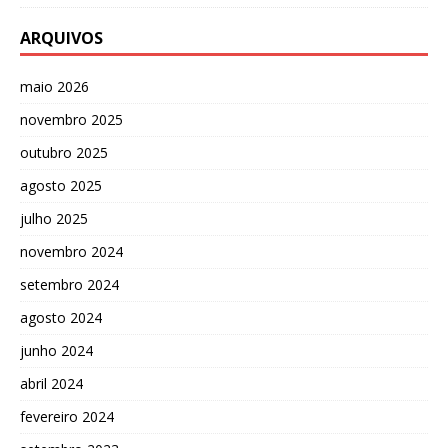
ARQUIVOS
maio 2026
novembro 2025
outubro 2025
agosto 2025
julho 2025
novembro 2024
setembro 2024
agosto 2024
junho 2024
abril 2024
fevereiro 2024