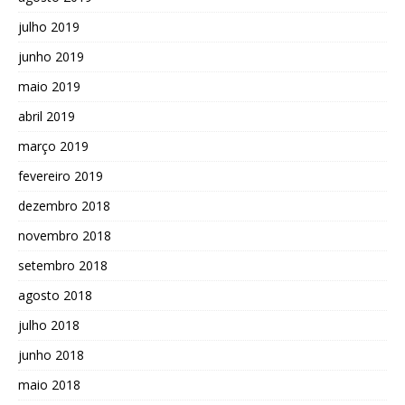
julho 2019
junho 2019
maio 2019
abril 2019
março 2019
fevereiro 2019
dezembro 2018
novembro 2018
setembro 2018
agosto 2018
julho 2018
junho 2018
maio 2018