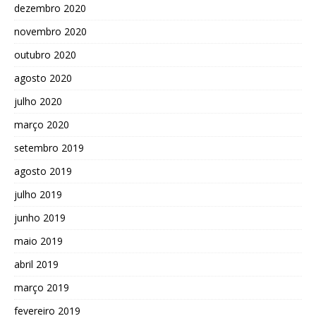
dezembro 2020
novembro 2020
outubro 2020
agosto 2020
julho 2020
março 2020
setembro 2019
agosto 2019
julho 2019
junho 2019
maio 2019
abril 2019
março 2019
fevereiro 2019