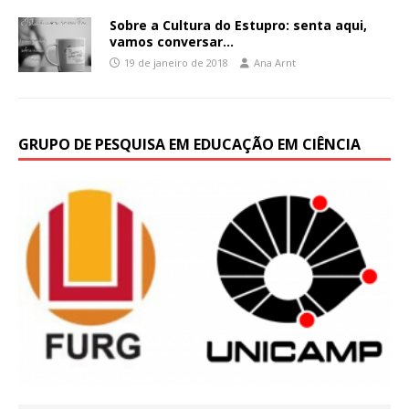
Sobre a Cultura do Estupro: senta aqui,
vamos conversar…
19 de janeiro de 2018
Ana Arnt
GRUPO DE PESQUISA EM EDUCAÇÃO EM CIÊNCIA