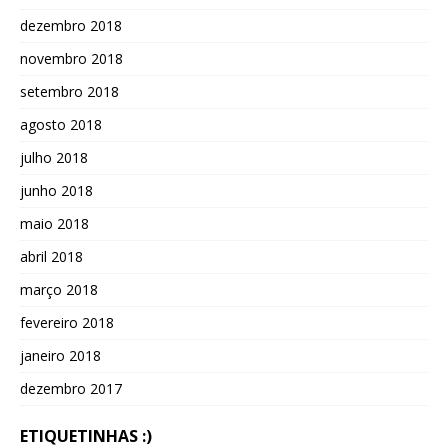
dezembro 2018
novembro 2018
setembro 2018
agosto 2018
julho 2018
junho 2018
maio 2018
abril 2018
março 2018
fevereiro 2018
janeiro 2018
dezembro 2017
ETIQUETINHAS :)