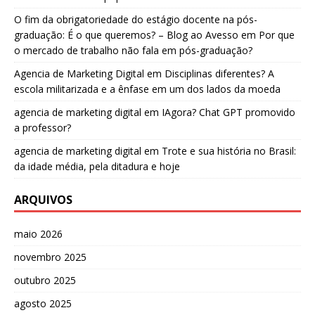
O fim da obrigatoriedade do estágio docente na pós-
graduação: É o que queremos? – Blog ao Avesso
em
Por que
o mercado de trabalho não fala em pós-graduação?
Agencia de Marketing Digital
em
Disciplinas diferentes? A
escola militarizada e a ênfase em um dos lados da moeda
agencia de marketing digital
em
IAgora? Chat GPT promovido
a professor?
agencia de marketing digital
em
Trote e sua história no Brasil:
da idade média, pela ditadura e hoje
ARQUIVOS
maio 2026
novembro 2025
outubro 2025
agosto 2025