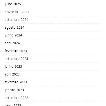
julho 2025
novembro 2024
setembro 2024
agosto 2024
junho 2024
abril 2024
fevereiro 2024
setembro 2023
junho 2023
abril 2023
fevereiro 2023
janeiro 2023
setembro 2022
maio 2022