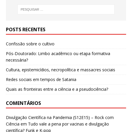
POSTS RECENTES
Confissão sobre o cultivo
Pós-Doutorado: Limbo acadêmico ou etapa formativa
necessária?
Cultura, epistemicídios, necropolítica e massacres sociais
Redes sociais em tempos de Satania
Quais as fronteiras entre a ciência e a pseudociência?
COMENTÁRIOS
Divulgação Científica na Pandemia (S12E15) – Rock com
Ciência
em
Tudo vale a pena por vacinas e divulgação
científica? Funk e K-pop