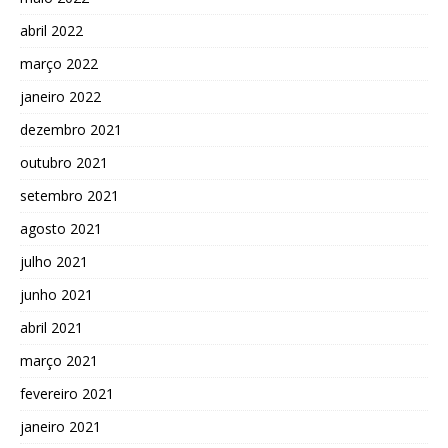
abril 2022
março 2022
janeiro 2022
dezembro 2021
outubro 2021
setembro 2021
agosto 2021
julho 2021
junho 2021
abril 2021
março 2021
fevereiro 2021
janeiro 2021