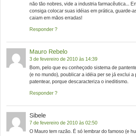
não tão nobres, vide a industria farmacêutica... 
consiga colocar suas idéias em prática, guarde-a
caiam em mãos erradas!
Responder
Mauro Rebelo
3 de fevereiro de 2010 às 14:39
Bom, pelo que eu conheçodo sistema de pantente
(e no mundo), poublicar a idéia per se já exclui a
patentear, porque descaracteriza o ineditismo.
Responder
Sibele
7 de fevereiro de 2010 às 02:50
O Mauro tem razão. É só lembrar do famoso (e hu