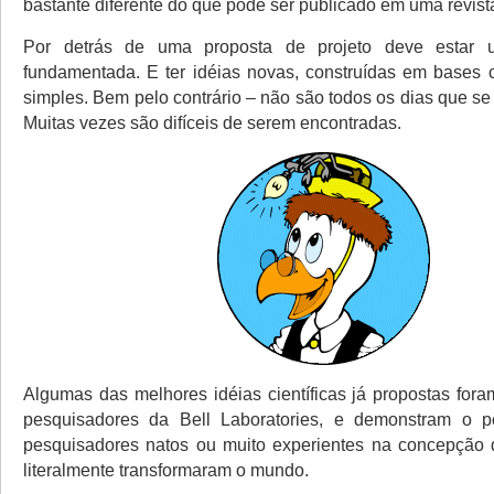
bastante diferente do que pode ser publicado em uma revista 
Por detrás de uma proposta de projeto deve estar 
fundamentada. E ter idéias novas, construídas em bases ci
simples. Bem pelo contrário – não são todos os dias que se
Muitas vezes são difíceis de serem encontradas.
Algumas das melhores idéias científicas já propostas fora
pesquisadores da Bell Laboratories, e demonstram o po
pesquisadores natos ou muito experientes na concepção 
literalmente transformaram o mundo.