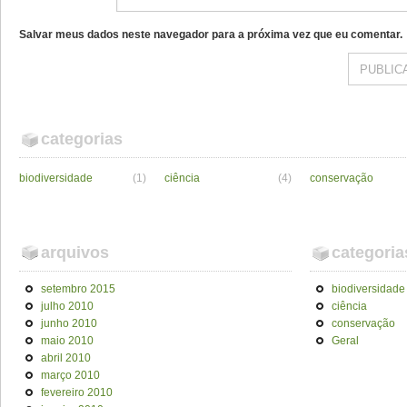
Salvar meus dados neste navegador para a próxima vez que eu comentar.
categorias
biodiversidade
(1)
ciência
(4)
conservação
arquivos
categoria
setembro 2015
biodiversidade
julho 2010
ciência
junho 2010
conservação
maio 2010
Geral
abril 2010
março 2010
fevereiro 2010