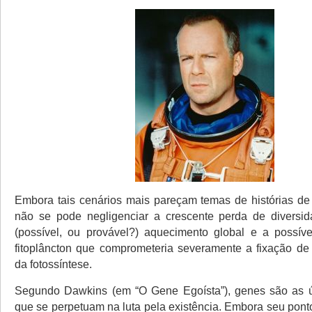
Embora tais cenários mais pareçam temas de histórias de f
não se pode negligenciar a crescente perda de diversid
(possível, ou provável?) aquecimento global e a possív
fitoplâncton que comprometeria severamente a fixação de
da fotossíntese.
Segundo Dawkins (em “O Gene Egoísta”), genes são as ú
que se perpetuam na luta pela existência. Embora seu pont