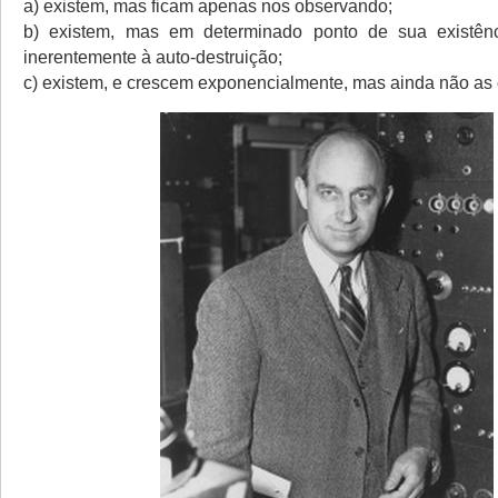
a) existem, mas ficam apenas nos observando;
b) existem, mas em determinado ponto de sua existên
inerentemente à auto-destruição;
c) existem, e crescem exponencialmente, mas ainda não a