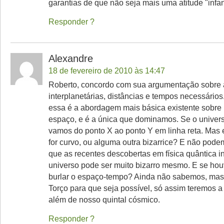
garantias de que não seja mais uma atitude "infant
Responder
Alexandre
18 de fevereiro de 2010 às 14:47
Roberto, concordo com sua argumentação sobre 
interplanetárias, distâncias e tempos necessários
essa é a abordagem mais básica existente sobre
espaço, e é a única que dominamos. Se o univer
vamos do ponto X ao ponto Y em linha reta. Mas 
for curvo, ou alguma outra bizarrice? E não pod
que as recentes descobertas em física quântica 
universo pode ser muito bizarro mesmo. E se hou
burlar o espaço-tempo? Ainda não sabemos, mas 
Torço para que seja possível, só assim teremos a
além de nosso quintal cósmico.
Responder