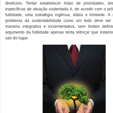
diretrizes. Tentar estabelecer listas de prioridades, 
específicas de atuação sustentada é, de acordo com o próp
futilidade, uma estratégia ingênua, dúbia e limitante. A
problema da sustentabilidade como um todo deve ser
maneira integrativa e incrementativa, sem limites defini
argumento da futilidade apenas tenta reforçar que esta
sair do lugar.