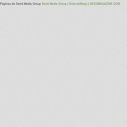
Páginas da Seed Media Group
Seed Media Group
|
ScienceBlogs
|
SEEDMAGAZINE.COM