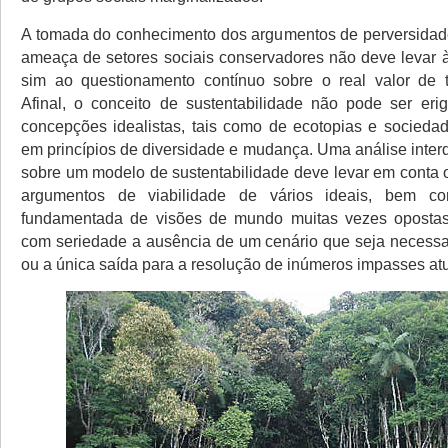
A tomada do conhecimento dos argumentos de perversidade,
ameaça de setores sociais conservadores não deve levar 
sim ao questionamento contínuo sobre o real valor de t
Afinal, o conceito de sustentabilidade não pode ser er
concepções idealistas, tais como de ecotopias e sociedad
em princípios de diversidade e mudança. Uma análise interdi
sobre um modelo de sustentabilidade deve levar em conta o
argumentos de viabilidade de vários ideais, bem co
fundamentada de visões de mundo muitas vezes opostas
com seriedade a ausência de um cenário que seja necess
ou a única saída para a resolução de inúmeros impasses atu