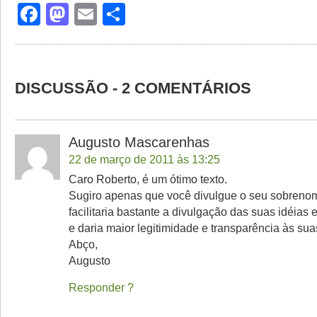
Facebook
Mastodon
Email
Share
DISCUSSÃO - 2 COMENTÁRIOS
Augusto Mascarenhas
22 de março de 2011 às 13:25
Caro Roberto, é um ótimo texto.
Sugiro apenas que você divulgue o seu sobrenome
facilitaria bastante a divulgação das suas idéias 
e daria maior legitimidade e transparência às sua
Abço,
Augusto
Responder