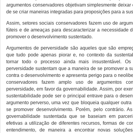
argumentos conservadores objetivam simplesmente deixar d
de se criar maneiras integradas para proposições para a sus
Assim, setores sociais conservadores fazem uso de argum
fúteis e de ameaças para descaracterizar a necessidade
promover o desenvolvimento sustentado.
Argumentos de perversidade são aqueles que são empreg
que tudo pode apenas piorar e, no contexto da sustenta
tornar todo o processo ainda mais insustentável. O
perversidade sustentam que a maneira de se promover a su
contra o desenvolvimento e apresenta perigo para o neolib
conservadores fazem amplo uso de argumentos co
perversidade, em favor da governabilidade. Assim, por exe
sustentabilidade pode ser o principal entrave para o dese
argumento perverso, uma vez que bloqueia qualquer outra 
se promover desenvolvimento. Porém, pelo contrário. A
governabilidade sustentada que se baseiam em parcer
efetivas a utilização de diferentes recursos, formas de c
entendimento, de maneira a encontrar novas soluções