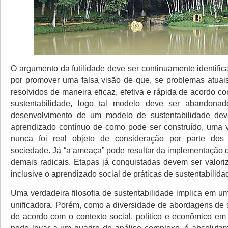
O argumento da futilidade deve ser continuamente identifi
por promover uma falsa visão de que, se problemas atua
resolvidos de maneira eficaz, efetiva e rápida de acordo 
sustentabilidade, logo tal modelo deve ser abandonad
desenvolvimento de um modelo de sustentabilidade de
aprendizado contínuo de como pode ser construído, uma 
nunca foi real objeto de consideração por parte do
sociedade. Já “a ameaça” pode resultar da implementação
demais radicais. Etapas já conquistadas devem ser valori
inclusive o aprendizado social de práticas de sustentabilida
Uma verdadeira filosofia de sustentabilidade implica em u
unificadora. Porém, como a diversidade de abordagens de s
de acordo com o contexto social, político e econômico em