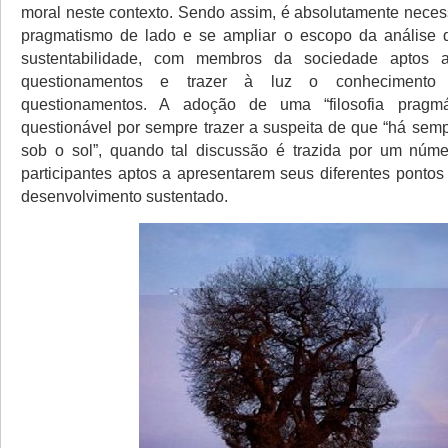
moral neste contexto. Sendo assim, é absolutamente necess
pragmatismo de lado e se ampliar o escopo da análise 
sustentabilidade, com membros da sociedade aptos a
questionamentos e trazer à luz o conhecimento 
questionamentos. A adoção de uma “filosofia pragmá
questionável por sempre trazer a suspeita de que “há semp
sob o sol”, quando tal discussão é trazida por um núme
participantes aptos a apresentarem seus diferentes pontos
desenvolvimento sustentado.