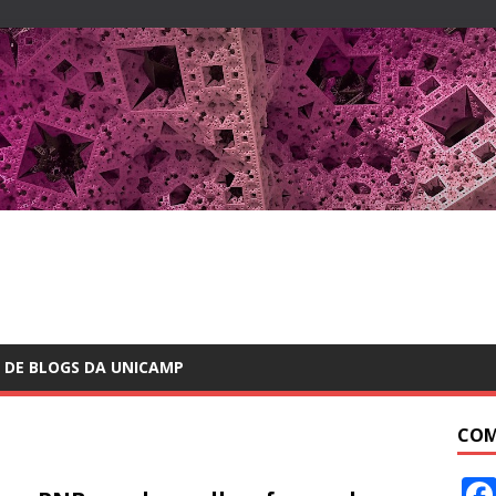
 DE BLOGS DA UNICAMP
COM