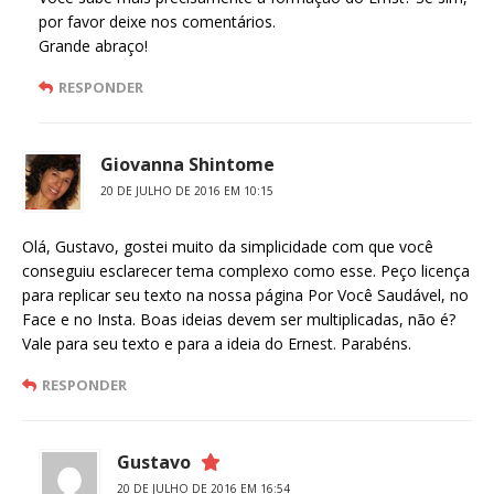
por favor deixe nos comentários.
Grande abraço!
RESPONDER
Giovanna Shintome
20 DE JULHO DE 2016 EM 10:15
Olá, Gustavo, gostei muito da simplicidade com que você
conseguiu esclarecer tema complexo como esse. Peço licença
para replicar seu texto na nossa página Por Você Saudável, no
Face e no Insta. Boas ideias devem ser multiplicadas, não é?
Vale para seu texto e para a ideia do Ernest. Parabéns.
RESPONDER
Gustavo
20 DE JULHO DE 2016 EM 16:54