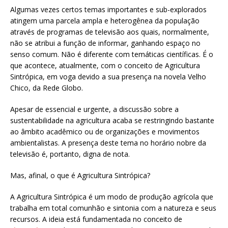
Algumas vezes certos temas importantes e sub-explorados
atingem uma parcela ampla e heterogênea da população
através de programas de televisão aos quais, normalmente,
não se atribui a função de informar, ganhando espaço no
senso comum. Não é diferente com temáticas científicas. É o
que acontece, atualmente, com o conceito de Agricultura
Sintrópica, em voga devido a sua presença na novela Velho
Chico, da Rede Globo.
Apesar de essencial e urgente, a discussão sobre a
sustentabilidade na agricultura acaba se restringindo bastante
ao âmbito acadêmico ou de organizações e movimentos
ambientalistas. A presença deste tema no horário nobre da
televisão é, portanto, digna de nota.
Mas, afinal, o que é Agricultura Sintrópica?
A Agricultura Sintrópica é um modo de produção agrícola que
trabalha em total comunhão e sintonia com a natureza e seus
recursos. A ideia está fundamentada no conceito de