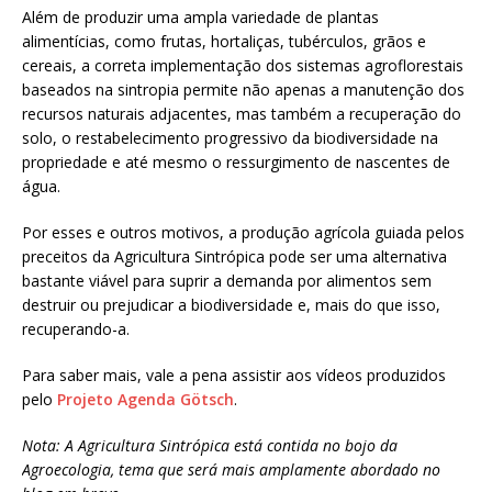
Além de produzir uma ampla variedade de plantas
alimentícias, como frutas, hortaliças, tubérculos, grãos e
cereais, a correta implementação dos sistemas agroflorestais
baseados na sintropia permite não apenas a manutenção dos
recursos naturais adjacentes, mas também a recuperação do
solo, o restabelecimento progressivo da biodiversidade na
propriedade e até mesmo o ressurgimento de nascentes de
água.
Por esses e outros motivos, a produção agrícola guiada pelos
preceitos da Agricultura Sintrópica pode ser uma alternativa
bastante viável para suprir a demanda por alimentos sem
destruir ou prejudicar a biodiversidade e, mais do que isso,
recuperando-a.
Para saber mais, vale a pena assistir aos vídeos produzidos
pelo
Projeto Agenda Götsch
.
Nota: A Agricultura Sintrópica está contida no bojo da
Agroecologia, tema que será mais amplamente abordado no