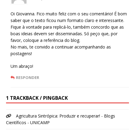
Oi Giovanna. Fico muito feliz com o seu comentário! É bom
saber que o texto ficou num formato claro e interessante.
Fique à vontade para replicá-lo, também concordo que as
boas ideias devem ser disseminadas. Só peço que, por
favor, coloque a referência do blog.
No mais, te convido a continuar acompanhando as
postagens!
Um abraço!
RESPONDER
1 TRACKBACK / PINGBACK
Agricultura Sintrópica: Produzir e recuperar! - Blogs
Científicos - UNICAMP