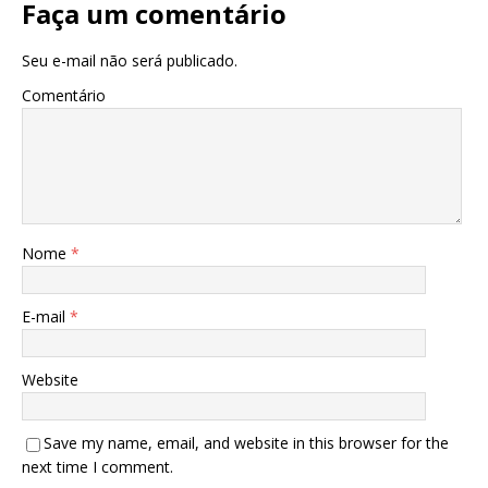
Faça um comentário
Seu e-mail não será publicado.
Comentário
Nome
*
E-mail
*
Website
Save my name, email, and website in this browser for the
next time I comment.