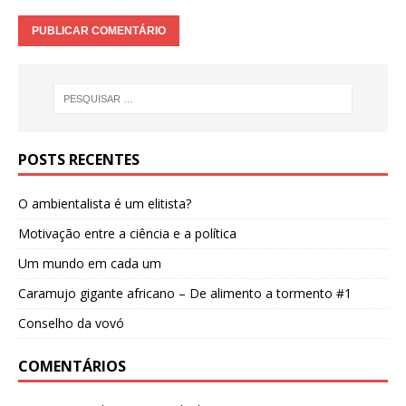
POSTS RECENTES
O ambientalista é um elitista?
Motivação entre a ciência e a política
Um mundo em cada um
Caramujo gigante africano – De alimento a tormento #1
Conselho da vovó
COMENTÁRIOS