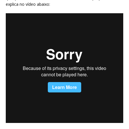
explica no vídeo abaixo: