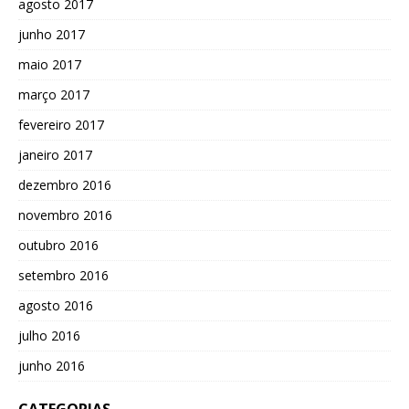
agosto 2017
junho 2017
maio 2017
março 2017
fevereiro 2017
janeiro 2017
dezembro 2016
novembro 2016
outubro 2016
setembro 2016
agosto 2016
julho 2016
junho 2016