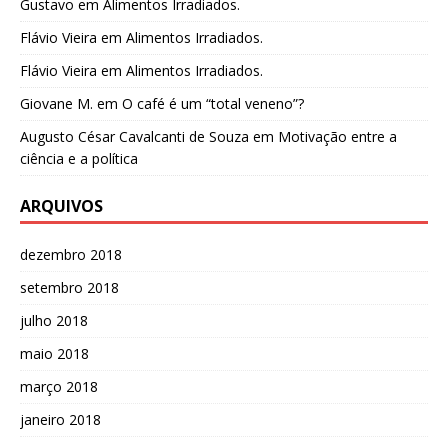
Gustavo
em
Alimentos Irradiados.
Flávio Vieira
em
Alimentos Irradiados.
Flávio Vieira
em
Alimentos Irradiados.
Giovane M.
em
O café é um “total veneno”?
Augusto César Cavalcanti de Souza
em
Motivação entre a
ciência e a política
ARQUIVOS
dezembro 2018
setembro 2018
julho 2018
maio 2018
março 2018
janeiro 2018