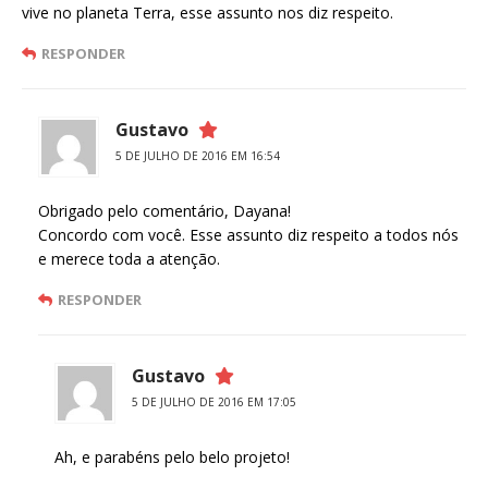
vive no planeta Terra, esse assunto nos diz respeito.
RESPONDER
Gustavo
5 DE JULHO DE 2016 EM 16:54
Obrigado pelo comentário, Dayana!
Concordo com você. Esse assunto diz respeito a todos nós
e merece toda a atenção.
RESPONDER
Gustavo
5 DE JULHO DE 2016 EM 17:05
Ah, e parabéns pelo belo projeto!