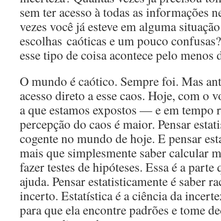
sem ter acesso à todas as informações n
vezes você já esteve em alguma situação
escolhas caóticas e um pouco confusas
esse tipo de coisa acontece pelo menos 
O mundo é caótico. Sempre foi. Mas an
acesso direto a esse caos. Hoje, com o
a que estamos expostos — e em tempo r
percepção do caos é maior. Pensar estati
cogente no mundo de hoje. E pensar est
mais que simplesmente saber calcular m
fazer testes de hipóteses. Essa é a parte
ajuda. Pensar estatisticamente é saber ra
incerto. Estatística é a ciência da incert
para que ela encontre padrões e tome de