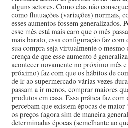
alguns setores. Como elas não consegu
como flutuações (variações) normais, 
esses aumentos fossem generalizados. Po
esse mês está mais caro que o mês passa
mais barato, essa configuração faz com q
sua compra seja virtualmente o mesmo 
crença de que esse aumento é generaliza
acontecer novamente no próximo mês e
próximo) faz com que os hábitos de c
de ir ao supermercado várias vezes dura
passam a ir menos, comprar maiores qua
produtos em casa. Essa prática faz com
percebam que existem épocas de maior
os preços (agora sim de maneira general
determinadas épocas (semelhante ao que