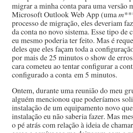
migrar a minha conta para uma versão 
Microsoft Outlook Web App (uma
m**
processo de migração, eles deveriam faz
da conta no novo sistema. Esse tipo de c
eu mesmo poderia ter feito. Mas é requ
deles que eles façam toda a configuração.
por mais de 25 minutos o show de erros
cara cometeu ao tentar configurar a con
configurado a conta em 5 minutos.
Ontem, durante uma reunião do meu gru
alguém mencionou que poderíamos solic
instalação de um equipamento novo que
instalação eu não saberia fazer. Mas m
o pé atrás com relação à ideia de chamar