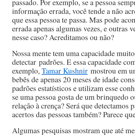
passado. Por exemplo, se a pessoa semp
informação errada, você tende a não acr
que essa pessoa te passa. Mas pode acon
errada apenas algumas vezes, e outras ve
nesse caso? Acreditamos ou não?
Nossa mente tem uma capacidade muito
detectar padrões. E essa capacidade co
exemplo,
Tamar Kushnir
mostrou em um
bebês de apenas 20 meses de idade con
padrões estatísticos e utilizam esse con
se uma pessoa gosta de um brinquedo o
relação à crença? Será que detectamos p
acertos das pessoas também? Parece que
Algumas pesquisas mostram que até me