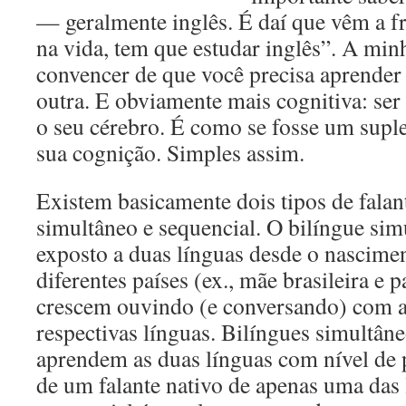
— geralmente inglês. É daí que vêm a fr
na vida, tem que estudar inglês”. A minha
convencer de que você precisa aprender
outra. E obviamente mais cognitiva: ser
o seu cérebro. É como se fosse um supl
sua cognição. Simples assim.
Existem basicamente dois tipos de falan
simultâneo e sequencial. O bilíngue sim
exposto a duas línguas desde o nascimen
diferentes países (ex., mãe brasileira e 
crescem ouvindo (e conversando) com as
respectivas línguas. Bilíngues simultân
aprendem as duas línguas com nível de 
de um falante nativo de apenas uma das 