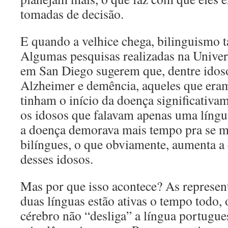
tomadas de decisão.
E quando a velhice chega, bilinguismo 
Algumas pesquisas realizadas na Univer
em San Diego sugerem que, dentre idos
Alzheimer e demência, aqueles que eram 
tinham o início da doença significativa
os idosos que falavam apenas uma língu
a doença demorava mais tempo pra se ma
bilíngues, o que obviamente, aumenta a
desses idosos.
Mas por que isso acontece? As represen
duas línguas estão ativas o tempo todo, 
cérebro não “desliga” a língua portugue