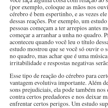
(por exemplo, coloque as mãos nos ouv
cérebro é bem espertinho, e as vezes el
dessas reações. Por exemplo, um estudo
pessoas começam a ter arrepios antes 
começar a arranhar a unha no quadro. P
aconteceu quando você leu o título des
estudo mostrou que se você só ouvir o
no quadro, mas achar que é uma música
irritabilidade e respostas negativas ser
Esse tipo de reação do cérebro para cer
vantagem evolutiva importante. Além de
sons prejudiciais, ela pode também nos 
contra certos predadores e nos deixar ma
enfrentar certos perigos. Um estudo su