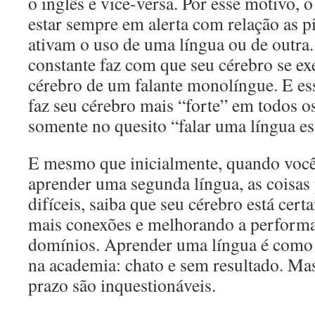
o inglês e vice-versa. Por esse motivo, o
estar sempre em alerta com relação as pi
ativam o uso de uma língua ou de outra.
constante faz com que seu cérebro se ex
cérebro de um falante monolíngue. E ess
faz seu cérebro mais “forte” em todos o
somente no quesito “falar uma língua es
E mesmo que inicialmente, quando você
aprender uma segunda língua, as coisas
difíceis, saiba que seu cérebro está cer
mais conexões e melhorando a performa
domínios. Aprender uma língua é como 
na academia: chato e sem resultado. Mas
prazo são inquestionáveis.