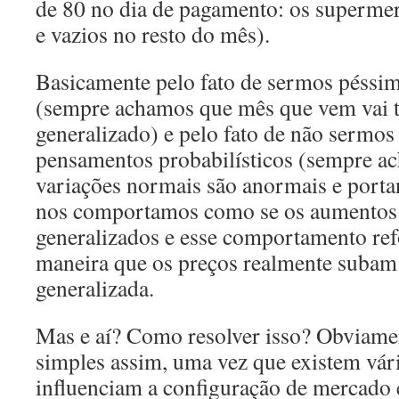
de 80 no dia de pagamento: os supermer
e vazios no resto do mês).
Basicamente pelo fato de sermos péssim
(sempre achamos que mês que vem vai 
generalizado) e pelo fato de não sermo
pensamentos probabilísticos (sempre a
variações normais são anormais e porta
nos comportamos como se os aumentos 
generalizados e esse comportamento re
maneira que os preços realmente subam
generalizada.
Mas e aí? Como resolver isso? Obviamen
simples assim, uma vez que existem vári
influenciam a configuração de mercado