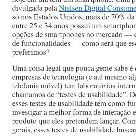
divulgada pela
Nielsen Digital Consume
só nos Estados Unidos, mais de 70% da
entre 25 e 34 anos possui um smartpho
opções de smartphones no mercado — 
de funcionalidades — como será que es
preferimos?
Uma coisa legal que pouca gente sabe é 
empresas de tecnologia (e até mesmo a
telefonia móvel) tem laboratórios inter
chamamos de “testes de usabilidade”. De
esses testes de usabilidade têm como fu
investigar a melhor forma de interação e
produto que eles pretendem lançar. Co
gerais, esses testes de usabilidade busc