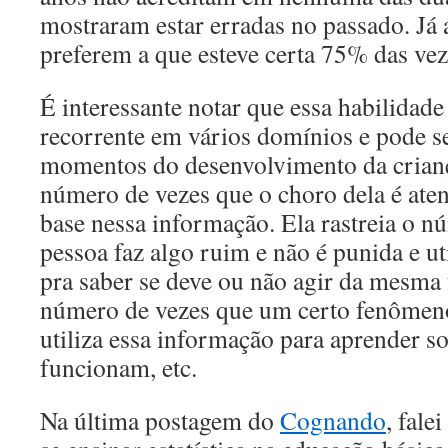
mostraram estar erradas no passado. Já 
preferem a que esteve certa 75% das vez
É interessante notar que essa habilidade
recorrente em vários domínios e pode s
momentos do desenvolvimento da criança
número de vezes que o choro dela é ate
base nessa informação. Ela rastreia o 
pessoa faz algo ruim e não é punida e ut
pra saber se deve ou não agir da mesma 
número de vezes que um certo fenômen
utiliza essa informação para aprender s
funcionam, etc.
Na última postagem do
Cognando
, fale