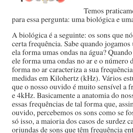
Temos praticame
para essa pergunta: uma biológica e uma
A biológica é a seguinte: os sons que 
certa frequência. Sabe quando jogamos
ela forma umas ondas na água? Quando
ele forma uma ondas no ar e o número 
forma no ar caracteriza a sua frequência
medidas em Kilohertz (kHz). Vários es
que o nosso ouvido é muito sensível a 
e 4kHz. Basicamente a anatomia do nos
essas frequências de tal forma que, ass
ouvido, percebemos os sons como se fo
só isso, a maioria dos casos de surdez c
oriundas de sons que têm frequência en