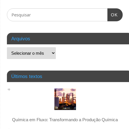
OK
Arquivos
Últimos textos
Química em Fluxo: Transformando a Produção Química