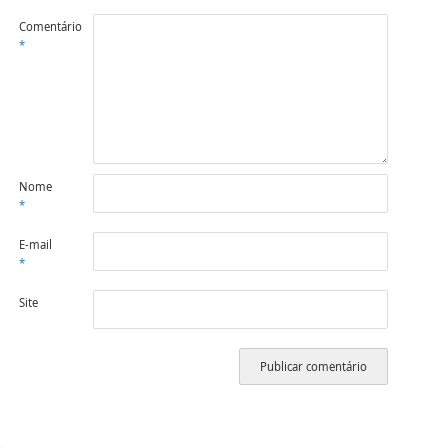
Comentário
*
Nome
*
E-mail
*
Site