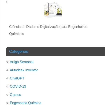
Ciência de Dados e Digitalização para Engenheiros
Químicos
Categorias
Artigo Semanal
Autodesk Inventor
ChatGPT
COVID-19
Cursos
Engenharia Química