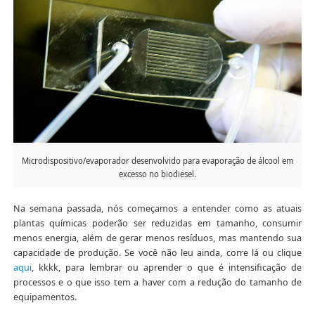
Microdispositivo/evaporador desenvolvido para evaporação de álcool em
excesso no biodiesel.
Na semana passada, nós começamos a entender como as atuais
plantas químicas poderão ser reduzidas em tamanho, consumir
menos energia, além de gerar menos resíduos, mas mantendo sua
capacidade de produção. Se você não leu ainda, corre lá ou clique
aqui
, kkkk, para lembrar ou aprender o que é intensificação de
processos e o que isso tem a haver com a redução do tamanho de
equipamentos.