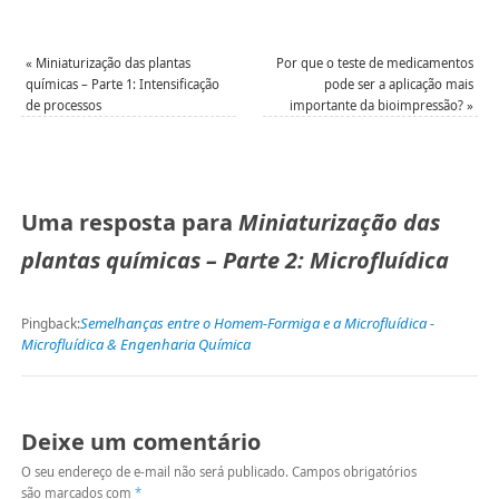
«
Miniaturização das plantas
Por que o teste de medicamentos
químicas – Parte 1: Intensificação
pode ser a aplicação mais
de processos
importante da bioimpressão?
»
Uma resposta para
Miniaturização das
plantas químicas – Parte 2: Microfluídica
Semelhanças entre o Homem-Formiga e a Microfluídica -
Pingback:
Microfluídica & Engenharia Química
Deixe um comentário
O seu endereço de e-mail não será publicado.
Campos obrigatórios
são marcados com
*