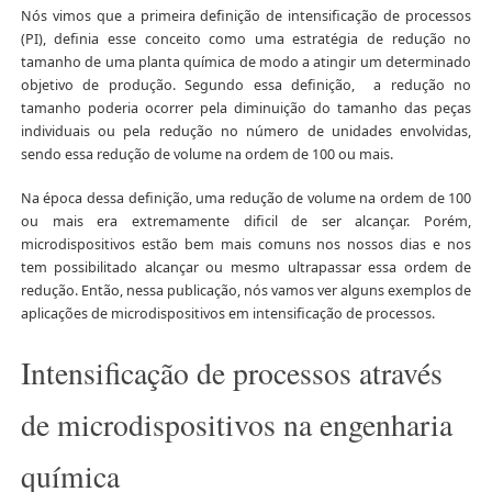
Nós vimos que a primeira definição de intensificação de processos
(PI), definia esse conceito como uma estratégia de redução no
tamanho de uma planta química de modo a atingir um determinado
objetivo de produção. Segundo essa definição, a redução no
tamanho poderia ocorrer pela diminuição do tamanho das peças
individuais ou pela redução no número de unidades envolvidas,
sendo essa redução de volume na ordem de 100 ou mais.
Na época dessa definição, uma redução de volume na ordem de 100
ou mais era extremamente dificil de ser alcançar. Porém,
microdispositivos estão bem mais comuns nos nossos dias e nos
tem possibilitado alcançar ou mesmo ultrapassar essa ordem de
redução. Então, nessa publicação, nós vamos ver alguns exemplos de
aplicações de microdispositivos em intensificação de processos.
Intensificação de processos através
de microdispositivos na engenharia
química