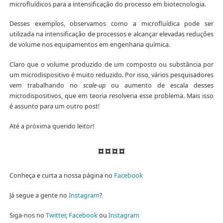
microfluídicos para a intensificação do processo em biotecnologia.
Desses exemplos, observamos como a microfluídica pode ser
utilizada na intensificação de processos e alcançar elevadas reduções
de volume nos equipamentos em engenharia química.
Claro que o volume produzido de um composto ou substância por
um microdispositivo é muito reduzido. Por isso, vários pesquisadores
vem trabalhando no
scale-up
ou aumento de escala desses
microdispositivos, que em teoria resolveria esse problema. Mais isso
é assunto para um outro post!
Até a próxima querido leitor!
¤¤¤¤
Conheça e curta a nossa página no
Facebook
Já segue a gente no
Instagram
?
Siga-nos no
Twitter
,
Facebook
ou
Instagram