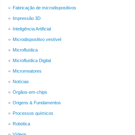
Fabricação de microdispositivos
Impressão 3D
Inteligência Artificial
Microdispositivo vestível
Microfluídica
Microfluídica Digital
Microrreatores
Notícias
Órgãos-em-chips
Origens & Fundamentos
Processos químicos
Robótica
Vídeos