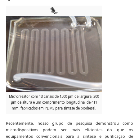
Microrreator com 13 canais de 1500 µm de largura, 200
µm de altura e um comprimento longitudinal de 411
mm, fabricados em PDMS para síntese de biodiesel.
Recentemente, nosso grupo de pesquisa demonstrou como
microdispositivos podem ser mais eficientes do que os
equipamentos convencionais para a síntese e purificação de