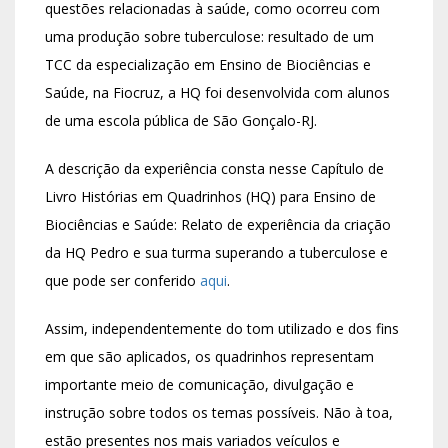
questões relacionadas à saúde, como ocorreu com
uma produção sobre tuberculose: resultado de um
TCC da especialização em Ensino de Biociências e
Saúde, na Fiocruz, a HQ foi desenvolvida com alunos
de uma escola pública de São Gonçalo-RJ.
A descrição da experiência consta nesse Capítulo de
Livro Histórias em Quadrinhos (HQ) para Ensino de
Biociências e Saúde: Relato de experiência da criação
da HQ Pedro e sua turma superando a tuberculose e
que pode ser conferido
aqui
.
Assim, independentemente do tom utilizado e dos fins
em que são aplicados, os quadrinhos representam
importante meio de comunicação, divulgação e
instrução sobre todos os temas possíveis. Não à toa,
estão presentes nos mais variados veículos e