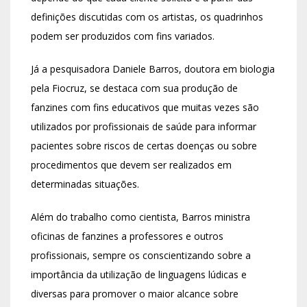
definições discutidas com os artistas, os quadrinhos
podem ser produzidos com fins variados.
Já a pesquisadora Daniele Barros, doutora em biologia
pela Fiocruz, se destaca com sua produção de
fanzines com fins educativos que muitas vezes são
utilizados por profissionais de saúde para informar
pacientes sobre riscos de certas doenças ou sobre
procedimentos que devem ser realizados em
determinadas situações.
Além do trabalho como cientista, Barros ministra
oficinas de fanzines a professores e outros
profissionais, sempre os conscientizando sobre a
importância da utilização de linguagens lúdicas e
diversas para promover o maior alcance sobre