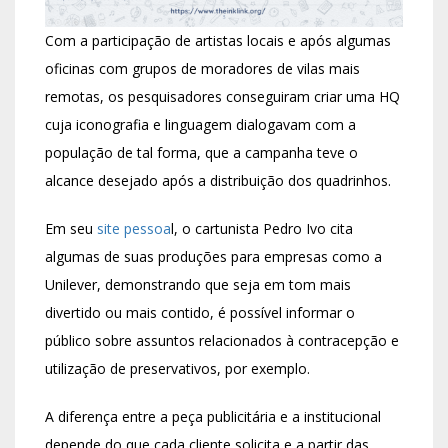
Com a participação de artistas locais e após algumas
oficinas com grupos de moradores de vilas mais
remotas, os pesquisadores conseguiram criar uma HQ
cuja iconografia e linguagem dialogavam com a
população de tal forma, que a campanha teve o
alcance desejado após a distribuição dos quadrinhos.
Em seu
site pessoa
l, o cartunista Pedro Ivo cita
algumas de suas produções para empresas como a
Unilever, demonstrando que seja em tom mais
divertido ou mais contido, é possível informar o
público sobre assuntos relacionados à contracepção e
utilização de preservativos, por exemplo.
A diferença entre a peça publicitária e a institucional
depende do que cada cliente solicita e a partir das