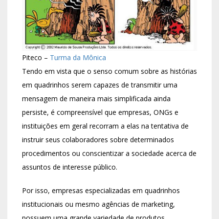
Piteco –
Turma da Mônica
Tendo em vista que o senso comum sobre as histórias
em quadrinhos serem capazes de transmitir uma
mensagem de maneira mais simplificada ainda
persiste, é compreensível que empresas, ONGs e
instituições em geral recorram a elas na tentativa de
instruir seus colaboradores sobre determinados
procedimentos ou conscientizar a sociedade acerca de
assuntos de interesse público.
Por isso, empresas especializadas em quadrinhos
institucionais ou mesmo agências de marketing,
possuem uma grande variedade de produtos