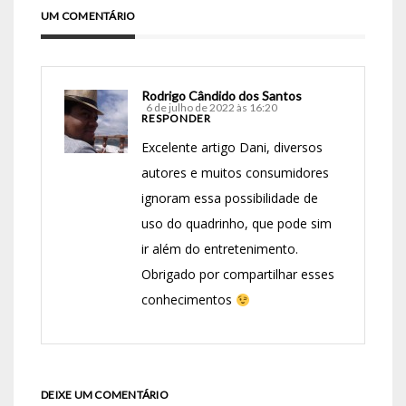
UM COMENTÁRIO
Rodrigo Cândido dos Santos
6 de julho de 2022 às 16:20
RESPONDER
Excelente artigo Dani, diversos
autores e muitos consumidores
ignoram essa possibilidade de
uso do quadrinho, que pode sim
ir além do entretenimento.
Obrigado por compartilhar esses
conhecimentos
DEIXE UM COMENTÁRIO