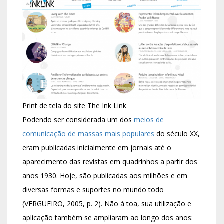
Print de tela do site The Ink Link
Podendo ser considerada um dos
meios de
comunicação de massas mais populares
do século XX,
eram publicadas inicialmente em jornais até o
aparecimento das revistas em quadrinhos a partir dos
anos 1930. Hoje, são publicadas aos milhões e em
diversas formas e suportes no mundo todo
(VERGUEIRO, 2005, p. 2). Não à toa, sua utilização e
aplicação também se ampliaram ao longo dos anos: