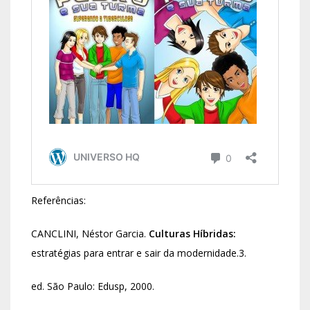
Referências:
CANCLINI, Néstor Garcia.
Culturas Híbridas:
estratégias para entrar e sair da modernidade.3.
ed. São Paulo: Edusp, 2000.