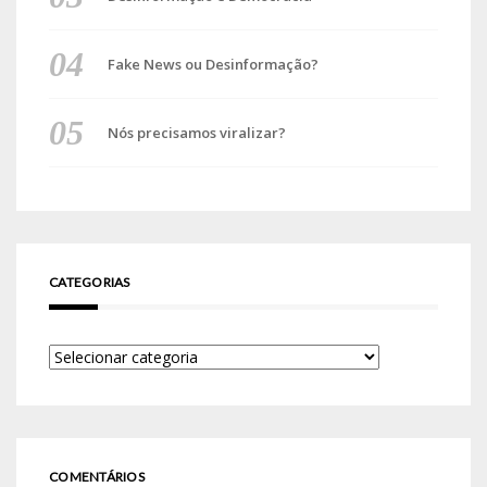
Fake News ou Desinformação?
Nós precisamos viralizar?
CATEGORIAS
COMENTÁRIOS