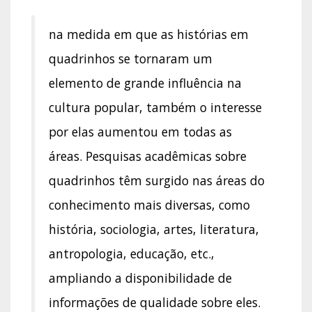
na medida em que as histórias em
quadrinhos se tornaram um
elemento de grande influência na
cultura popular, também o interesse
por elas aumentou em todas as
áreas. Pesquisas acadêmicas sobre
quadrinhos têm surgido nas áreas do
conhecimento mais diversas, como
história, sociologia, artes, literatura,
antropologia, educação, etc.,
ampliando a disponibilidade de
informações de qualidade sobre eles.