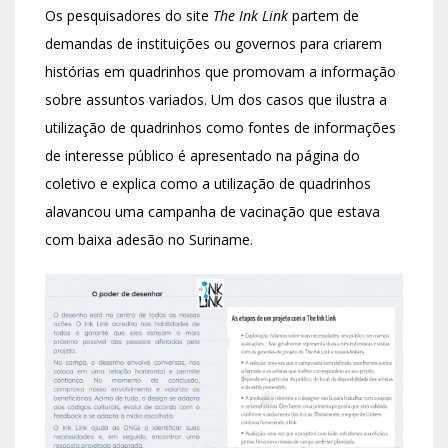
Os pesquisadores do site
The Ink Link
partem de
demandas de instituições ou governos para criarem
histórias em quadrinhos que promovam a informação
sobre assuntos variados. Um dos casos que ilustra a
utilização de quadrinhos como fontes de informações
de interesse público é apresentado na página do
coletivo e explica como a utilização de quadrinhos
alavancou uma campanha de vacinação que estava
com baixa adesão no Suriname.