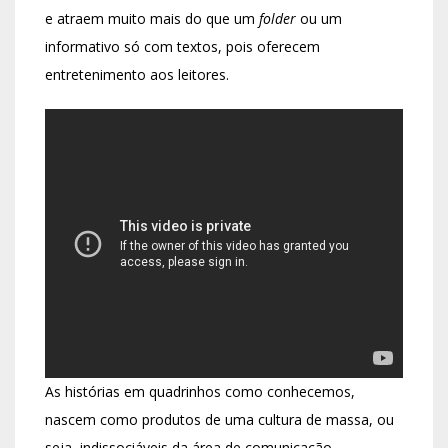
e atraem muito mais do que um
folder
ou um
informativo só com textos, pois oferecem
entretenimento aos leitores.
As histórias em quadrinhos como conhecemos,
nascem como produtos de uma cultura de massa, ou
seja, indissociáveis da área de comunicação.