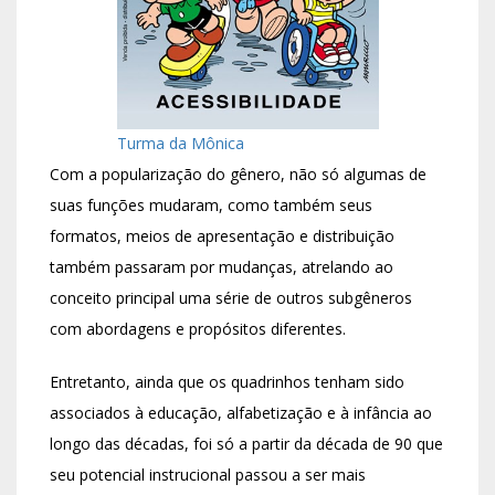
Turma da Mônica
Com a popularização do gênero, não só algumas de
suas funções mudaram, como também seus
formatos, meios de apresentação e distribuição
também passaram por mudanças, atrelando ao
conceito principal uma série de outros subgêneros
com abordagens e propósitos diferentes.
Entretanto, ainda que os quadrinhos tenham sido
associados à educação, alfabetização e à infância ao
longo das décadas, foi só a partir da década de 90 que
seu potencial instrucional passou a ser mais