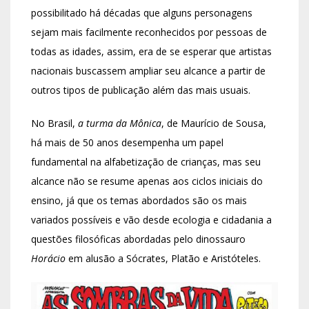
possibilitado há décadas que alguns personagens
sejam mais facilmente reconhecidos por pessoas de
todas as idades, assim, era de se esperar que artistas
nacionais buscassem ampliar seu alcance a partir de
outros tipos de publicação além das mais usuais.
No Brasil,
a turma da Mônica
, de Maurício de Sousa,
há mais de 50 anos desempenha um papel
fundamental na alfabetização de crianças, mas seu
alcance não se resume apenas aos ciclos iniciais do
ensino, já que os temas abordados são os mais
variados possíveis e vão desde ecologia e cidadania a
questões filosóficas abordadas pelo dinossauro
Horácio
em alusão a Sócrates, Platão e Aristóteles.