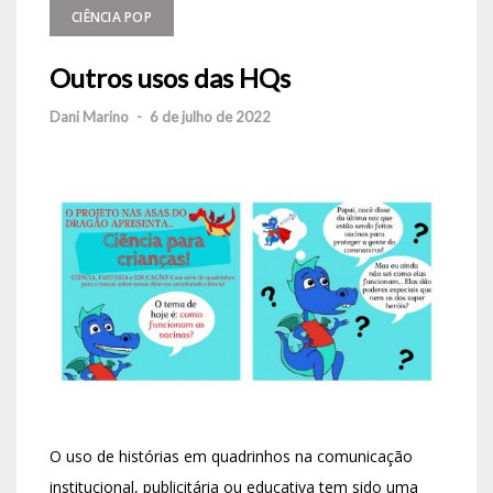
CIÊNCIA POP
Outros usos das HQs
Dani Marino
-
6 de julho de 2022
O uso de histórias em quadrinhos na comunicação
institucional, publicitária ou educativa tem sido uma