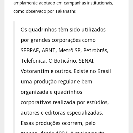
amplamente adotado em campanhas institucionais,
como observado por Takahashi:
Os quadrinhos têm sido utilizados
por grandes corporações como
SEBRAE, ABNT, Metrô SP, Petrobrás,
Telefonica, O Boticário, SENAI,
Votorantim e outros. Existe no Brasil
uma produção regular e bem
organizada e quadrinhos
corporativos realizada por estúdios,
autores e editoras especializadas.
Essas produções ocorrem, pelo