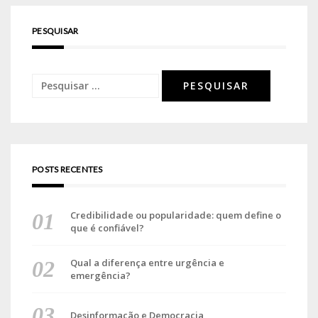
PESQUISAR
POSTS RECENTES
Credibilidade ou popularidade: quem define o
que é confiável?
Qual a diferença entre urgência e
emergência?
Desinformação e Democracia