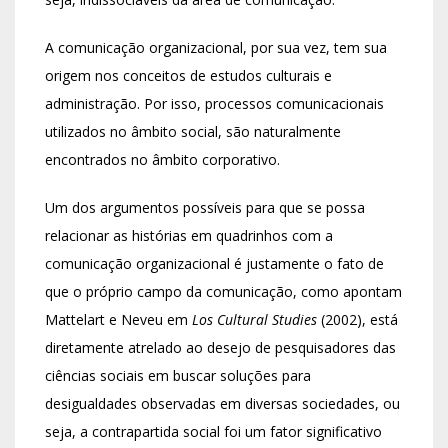
A comunicação organizacional, por sua vez, tem sua
origem nos conceitos de estudos culturais e
administração. Por isso, processos comunicacionais
utilizados no âmbito social, são naturalmente
encontrados no âmbito corporativo.
Um dos argumentos possíveis para que se possa
relacionar as histórias em quadrinhos com a
comunicação organizacional é justamente o fato de
que o próprio campo da comunicação, como apontam
Mattelart e Neveu em
Los Cultural Studies
(2002), está
diretamente atrelado ao desejo de pesquisadores das
ciências sociais em buscar soluções para
desigualdades observadas em diversas sociedades, ou
seja, a contrapartida social foi um fator significativo