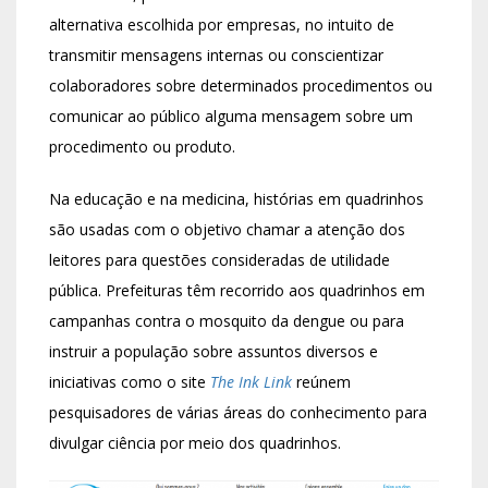
alternativa escolhida por empresas, no intuito de
transmitir mensagens internas ou conscientizar
colaboradores sobre determinados procedimentos ou
comunicar ao público alguma mensagem sobre um
procedimento ou produto.
Na educação e na medicina, histórias em quadrinhos
são usadas com o objetivo chamar a atenção dos
leitores para questões consideradas de utilidade
pública. Prefeituras têm recorrido aos quadrinhos em
campanhas contra o mosquito da dengue ou para
instruir a população sobre assuntos diversos e
iniciativas como o site
The Ink Link
reúnem
pesquisadores de várias áreas do conhecimento para
divulgar ciência por meio dos quadrinhos.