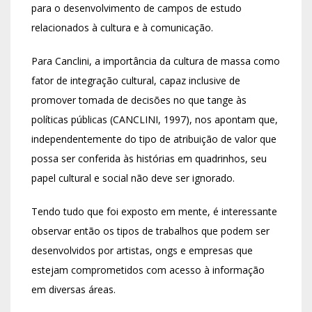
para o desenvolvimento de campos de estudo
relacionados à cultura e à comunicação.
Para Canclini, a importância da cultura de massa como
fator de integração cultural, capaz inclusive de
promover tomada de decisões no que tange às
políticas públicas (CANCLINI, 1997), nos apontam que,
independentemente do tipo de atribuição de valor que
possa ser conferida às histórias em quadrinhos, seu
papel cultural e social não deve ser ignorado.
Tendo tudo que foi exposto em mente, é interessante
observar então os tipos de trabalhos que podem ser
desenvolvidos por artistas, ongs e empresas que
estejam comprometidos com acesso à informação
em diversas áreas.