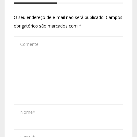
O seu endereço de e-mail não será publicado.
Campos
obrigatórios são marcados com
*