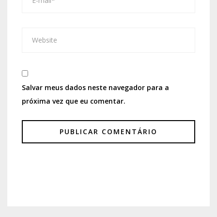
Salvar meus dados neste navegador para a
próxima vez que eu comentar.