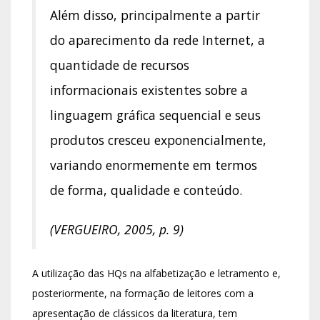
Além disso, principalmente a partir
do aparecimento da rede Internet, a
quantidade de recursos
informacionais existentes sobre a
linguagem gráfica sequencial e seus
produtos cresceu exponencialmente,
variando enormemente em termos
de forma, qualidade e conteúdo.
(VERGUEIRO, 2005, p. 9)
A utilização das HQs na alfabetização e letramento e,
posteriormente, na formação de leitores com a
apresentação de clássicos da literatura, tem