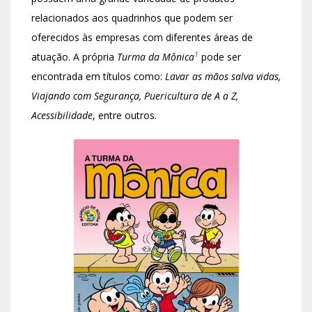
relacionados aos quadrinhos que podem ser
oferecidos às empresas com diferentes áreas de
1
atuação. A própria
Turma da Mônica
pode ser
encontrada em títulos como:
Lavar as mãos salva vidas,
Viajando com Segurança, Puericultura de A a Z,
Acessibilidade
, entre outros.