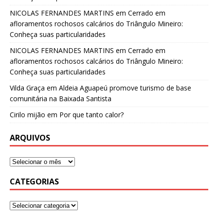
NICOLAS FERNANDES MARTINS
em
Cerrado em
afloramentos rochosos calcários do Triângulo Mineiro:
Conheça suas particularidades
NICOLAS FERNANDES MARTINS
em
Cerrado em
afloramentos rochosos calcários do Triângulo Mineiro:
Conheça suas particularidades
Vilda Graça
em
Aldeia Aguapeú promove turismo de base
comunitária na Baixada Santista
Cirilo mijão
em
Por que tanto calor?
ARQUIVOS
CATEGORIAS