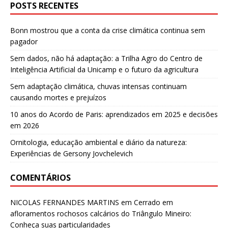
POSTS RECENTES
Bonn mostrou que a conta da crise climática continua sem
pagador
Sem dados, não há adaptação: a Trilha Agro do Centro de
Inteligência Artificial da Unicamp e o futuro da agricultura
Sem adaptação climática, chuvas intensas continuam
causando mortes e prejuízos
10 anos do Acordo de Paris: aprendizados em 2025 e decisões
em 2026
Ornitologia, educação ambiental e diário da natureza:
Experiências de Gersony Jovchelevich
COMENTÁRIOS
NICOLAS FERNANDES MARTINS
em
Cerrado em
afloramentos rochosos calcários do Triângulo Mineiro:
Conheça suas particularidades