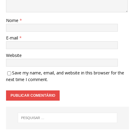
Nome
*
E-mail
*
Website
Save my name, email, and website in this browser for the
next time I comment.