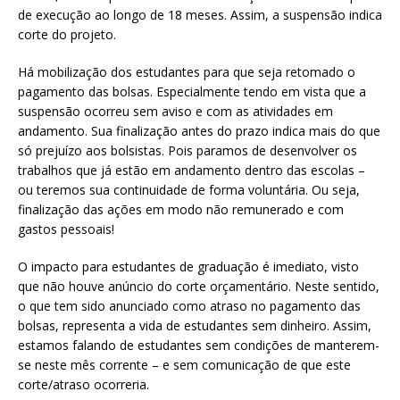
de execução ao longo de 18 meses. Assim, a suspensão indica
corte do projeto.
Há mobilização dos estudantes para que seja retomado o
pagamento das bolsas. Especialmente tendo em vista que a
suspensão ocorreu sem aviso e com as atividades em
andamento. Sua finalização antes do prazo indica mais do que
só prejuízo aos bolsistas. Pois paramos de desenvolver os
trabalhos que já estão em andamento dentro das escolas –
ou teremos sua continuidade de forma voluntária. Ou seja,
finalização das ações em modo não remunerado e com
gastos pessoais!
O impacto para estudantes de graduação é imediato, visto
que não houve anúncio do corte orçamentário. Neste sentido,
o que tem sido anunciado como atraso no pagamento das
bolsas, representa a vida de estudantes sem dinheiro. Assim,
estamos falando de estudantes sem condições de manterem-
se neste mês corrente – e sem comunicação de que este
corte/atraso ocorreria.