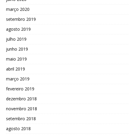
março 2020
setembro 2019
agosto 2019
julho 2019
junho 2019
maio 2019
abril 2019
março 2019
fevereiro 2019
dezembro 2018
novembro 2018
setembro 2018
agosto 2018