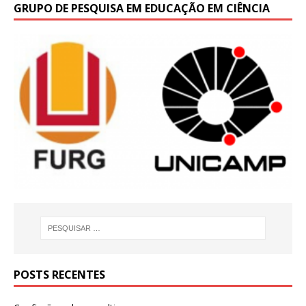
GRUPO DE PESQUISA EM EDUCAÇÃO EM CIÊNCIA
POSTS RECENTES