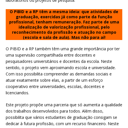
laboratórios ou projetos de pesquisa.
O PIBID e a RP têm a mesma ideia: que atividades de
graduação, exercidas já como parte da função
profissional, tenham remuneração. Faz parte de uma
idealização de valorização profissional, pelo
reconhecimento da profissão e atuação no campo
(escola e sala de aula). Mas não para aí!
O PIBID e a RP também têm uma grande importância por ter
uma supervisão compartilhada entre docentes e
pesquisadores universitários e docentes da escola. Neste
sentido, o projeto vem aproximando escola e universidade.
Com isso possibilita compreender as demandas sociais e
atuar exatamente sobre elas, a partir de um esforço
cooperativo entre universidades, escolas, docentes e
licenciandos.
Este projeto propõe uma parceria que só aumenta a qualidade
dos trabalhos desenvolvidos para todos. Além disso,
possibilita que vários estudantes de graduação consigam se
dedicar à futura profissão, com um recurso financeiro. Neste