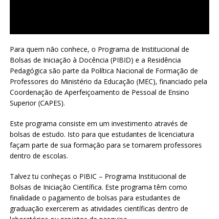
Para quem não conhece, o Programa de Institucional de
Bolsas de Iniciação à Docência (PIBID) e a Residência
Pedagógica são parte da Política Nacional de Formação de
Professores do Ministério da Educação (MEC), financiado pela
Coordenação de Aperfeiçoamento de Pessoal de Ensino
Superior (CAPES).
Este programa consiste em um investimento através de
bolsas de estudo. Isto para que estudantes de licenciatura
façam parte de sua formação para se tornarem professores
dentro de escolas.
Talvez tu conheças o PIBIC – Programa Institucional de
Bolsas de Iniciação Científica. Este programa têm como
finalidade o pagamento de bolsas para estudantes de
graduação exercerem as atividades científicas dentro de