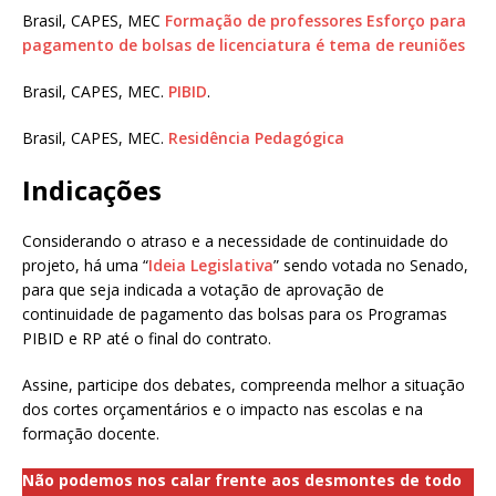
Brasil, CAPES, MEC
Formação de professores Esforço para
pagamento de bolsas de licenciatura é tema de reuniões
Brasil, CAPES, MEC.
PIBID
.
Brasil, CAPES, MEC.
Residência Pedagógica
Indicações
Considerando o atraso e a necessidade de continuidade do
projeto, há uma “
Ideia Legislativa
” sendo votada no Senado,
para que seja indicada a votação de aprovação de
continuidade de pagamento das bolsas para os Programas
PIBID e RP até o final do contrato.
Assine, participe dos debates, compreenda melhor a situação
dos cortes orçamentários e o impacto nas escolas e na
formação docente.
Não podemos nos calar frente aos desmontes de todo