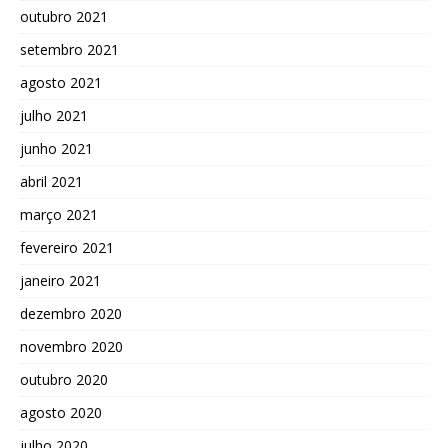
outubro 2021
setembro 2021
agosto 2021
julho 2021
junho 2021
abril 2021
março 2021
fevereiro 2021
janeiro 2021
dezembro 2020
novembro 2020
outubro 2020
agosto 2020
julho 2020