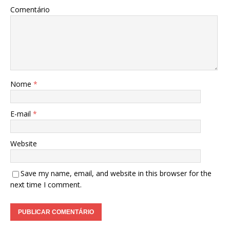
Comentário
Nome
*
E-mail
*
Website
Save my name, email, and website in this browser for the
next time I comment.