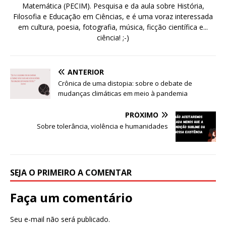
Matemática (PECIM). Pesquisa e da aula sobre História,
Filosofia e Educação em Ciências, e é uma voraz interessada
em cultura, poesia, fotografia, música, ficção científica e...
ciência! ;-)
ANTERIOR
Crônica de uma distopia: sobre o debate de
mudanças climáticas em meio à pandemia
PRÓXIMO
Sobre tolerância, violência e humanidades
SEJA O PRIMEIRO A COMENTAR
Faça um comentário
Seu e-mail não será publicado.