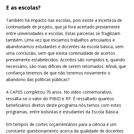
E as escolas?
Também há impacto nas escolas, pois existe a incerteza de
continuidade de projeto, que já fora acertado previamente
entre universidades e escolas. Estas parcerias se fragilizam
também. Uma vez que iniciamos trabalhos articulados e
abandonamos estudantes e docentes da escola básica, sem
uma conclusão, sem que exista continuidade de acertos
previamente estabelecidos. Acordos são rompidos e, quando
necessário, são mais difíceis de serem retomados. Afinal, que
confiança teremos de que não teremos novamente o
abandono das políticas públicas?
A CAPES completou 70 anos. No vídeo comemorativo,
ressalta-se o valor do PIBID e RP. É ressaltado quantos
beneficiários diretos deste programa nós temos com estes
programas, entre bolsistas e estudantes da Escola Básica.
Em tempos de cortes orçamentários para a ciência e um
constante questionamento acerca da qualidade de docentes