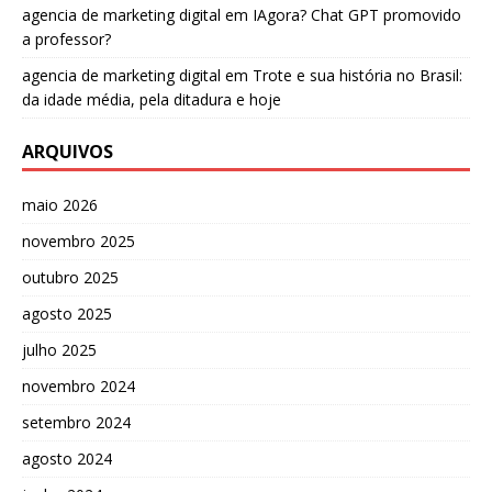
agencia de marketing digital
em
IAgora? Chat GPT promovido
a professor?
agencia de marketing digital
em
Trote e sua história no Brasil:
da idade média, pela ditadura e hoje
ARQUIVOS
maio 2026
novembro 2025
outubro 2025
agosto 2025
julho 2025
novembro 2024
setembro 2024
agosto 2024