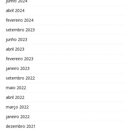
junho 2024
abril 2024
fevereiro 2024
setembro 2023
junho 2023
abril 2023
fevereiro 2023
janeiro 2023
setembro 2022
maio 2022
abril 2022
março 2022
janeiro 2022
dezembro 2021