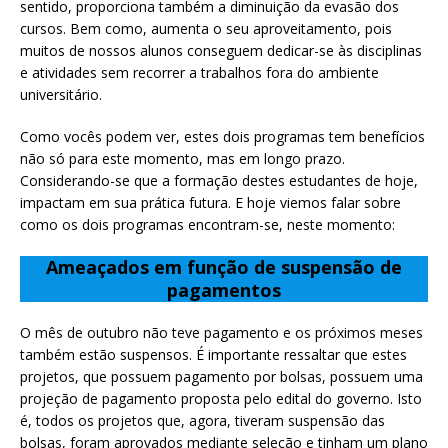
sentido, proporciona também a diminuição da evasão dos
cursos. Bem como, aumenta o seu aproveitamento, pois
muitos de nossos alunos conseguem dedicar-se às disciplinas
e atividades sem recorrer a trabalhos fora do ambiente
universitário.
Como vocês podem ver, estes dois programas tem benefícios
não só para este momento, mas em longo prazo.
Considerando-se que a formação destes estudantes de hoje,
impactam em sua prática futura. E hoje viemos falar sobre
como os dois programas encontram-se, neste momento:
Ameaçados em função de suspensão de
pagamentos
O mês de outubro não teve pagamento e os próximos meses
também estão suspensos. É importante ressaltar que estes
projetos, que possuem pagamento por bolsas, possuem uma
projeção de pagamento proposta pelo edital do governo. Isto
é, todos os projetos que, agora, tiveram suspensão das
bolsas, foram aprovados mediante seleção e tinham um plano