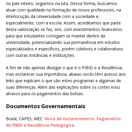
no país inteiro, seguimos na luta. Dessa forma, buscamos
atuar com qualidade na formação de novos professores, na
interlocução da Universidade com a sociedade e,
especialmente, com a escola. Assim, acreditamos que parte
desta valorização se faz, sim, com investimentos financeiros
para que estudantes consigam se manter dentro da
universidade, potencializando sua permanência em estudos
especializados e específicos, porém coletivos e colaborativos
com outras instâncias e instituições.
A fim de não apenas divulgar o que é o PIBID e a Residência,
mas esclarecer sua importância, abaixo vocês têm acesso aos
links que explicam o que são estes programas e algumas de
suas diferenças. Além das explicações sobre os cortes e/ou
atrasos para os pagamentos das bolsas.
Documentos Governamentais
Brasil, CAPES, MEC.
Nota de esclarecimento. Pagamento
do PIBID e Residência Pedagógica.