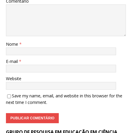
Comentário
Nome
*
E-mail
*
Website
Save my name, email, and website in this browser for the
next time I comment.
GRUPO DE PESQUISA EM EDUCAÇÃO EM CIÊNCIA