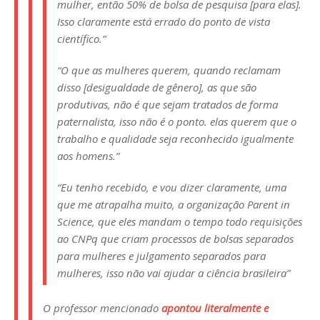
mulher, então 50% de bolsa de pesquisa [para elas].
Isso claramente está errado do ponto de vista
científico.”
“O que as mulheres querem, quando reclamam
disso [desigualdade de gênero], as que são
produtivas, não é que sejam tratados de forma
paternalista, isso não é o ponto. elas querem que o
trabalho e qualidade seja reconhecido igualmente
aos homens.”
“Eu tenho recebido, e vou dizer claramente, uma
que me atrapalha muito, a organização Parent in
Science, que eles mandam o tempo todo requisições
ao CNPq que criam processos de bolsas separados
para mulheres e julgamento separados para
mulheres, isso não vai ajudar a ciência brasileira”
O professor mencionado
apontou literalmente e