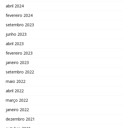
abril 2024
fevereiro 2024
setembro 2023
junho 2023
abril 2023
fevereiro 2023
janeiro 2023
setembro 2022
maio 2022
abril 2022
março 2022
janeiro 2022
dezembro 2021