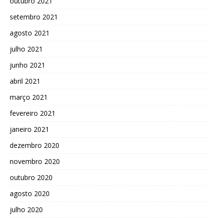
outubro 2021
setembro 2021
agosto 2021
julho 2021
junho 2021
abril 2021
março 2021
fevereiro 2021
janeiro 2021
dezembro 2020
novembro 2020
outubro 2020
agosto 2020
julho 2020