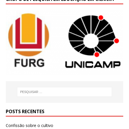
POSTS RECENTES
Confissão sobre o cultivo