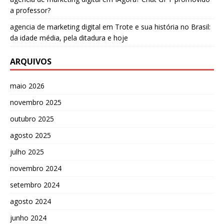
a professor?
agencia de marketing digital
em
Trote e sua história no Brasil:
da idade média, pela ditadura e hoje
ARQUIVOS
maio 2026
novembro 2025
outubro 2025
agosto 2025
julho 2025
novembro 2024
setembro 2024
agosto 2024
junho 2024