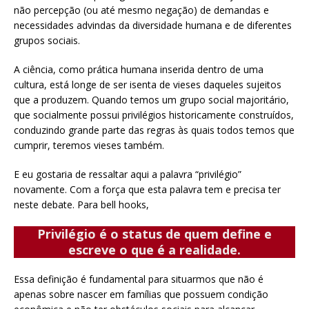
não percepção (ou até mesmo negação) de demandas e
necessidades advindas da diversidade humana e de diferentes
grupos sociais.
A ciência, como prática humana inserida dentro de uma
cultura, está longe de ser isenta de vieses daqueles sujeitos
que a produzem. Quando temos um grupo social majoritário,
que socialmente possui privilégios historicamente construídos,
conduzindo grande parte das regras às quais todos temos que
cumprir, teremos vieses também.
E eu gostaria de ressaltar aqui a palavra “privilégio”
novamente. Com a força que esta palavra tem e precisa ter
neste debate. Para bell hooks,
Privilégio é o status de quem define e
escreve o que é a realidade.
Essa definição é fundamental para situarmos que não é
apenas sobre nascer em famílias que possuem condição