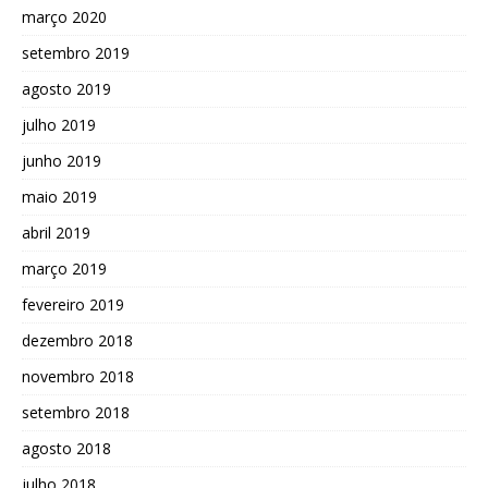
março 2020
setembro 2019
agosto 2019
julho 2019
junho 2019
maio 2019
abril 2019
março 2019
fevereiro 2019
dezembro 2018
novembro 2018
setembro 2018
agosto 2018
julho 2018