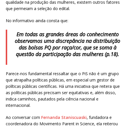
qualidade na produção das mulheres, existem outros fatores
que permeiam a seleção do edital.
No informativo ainda consta que:
Em todas as grandes áreas do conhecimento
observamos uma discrepância na distribuição
das bolsas PQ por raça/cor, que se soma à
questão da participação das mulheres (p.18).
Parece-nos fundamental ressaltar que o PiS não é um grupo
que atrapalha políticas públicas, em especial um gestor de
políticas públicas científicas. Há uma iniciativa que reitera que
as políticas públicas precisam ser equitativas e, além disso,
indica caminhos, pautados pela ciência nacional e
internacional.
Ao conversar com
Fernanda Staniscuaski
, fundadora e
coordenadora do Movimento Parent in Science, ela reiterou