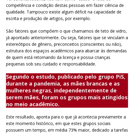
competência e condição destas pessoas em fazer ciência de
qualidade. Tampouco existe algum déficit na capacidade de
escrita e produção de artigos, por exemplo.
São fatores que compõem o que chamamos de teto de vidro,
já apontado anteriormente. Ou seja, fatores que se vinculam a
estereótipos de gênero, preconceitos (conscientes ou não),
estrutura dos espaços acadêmicos para abarcar às demandas
de quem está retornando da licença e possui crianças
pequenas sob seu cuidado e responsabilidade.
Segundo o estudo, publicado pelo grupo PiS,
durante a pandemia, as mães brancas e as
mulheres negras, independentemente de
serem mães, foram os grupos mais atingidos
no meio acadêmico.
Este resultado, aponta para o que já acontecia previamente a
este momento histórico, em que estes grupos sociais
possuem um tempo, em média 73% maior, dedicado a tarefas