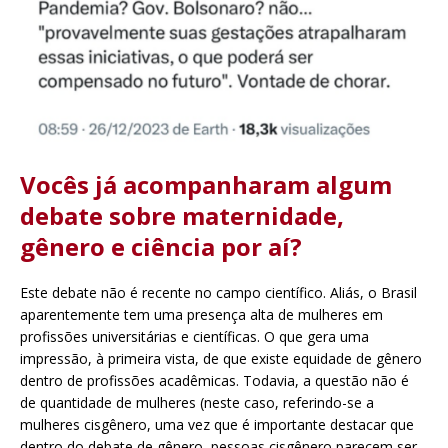
Vocês já acompanharam algum
debate sobre maternidade,
gênero e ciência por aí?
Este debate não é recente no campo científico. Aliás, o Brasil
aparentemente tem uma presença alta de mulheres em
profissões universitárias e científicas. O que gera uma
impressão, à primeira vista, de que existe equidade de gênero
dentro de profissões acadêmicas. Todavia, a questão não é
de quantidade de mulheres (neste caso, referindo-se a
mulheres cisgênero, uma vez que é importante destacar que
dentro do debate de gênero, pessoas cisgênero parecem ser