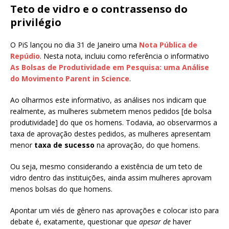
Teto de vidro e o contrassenso do
privilégio
O PiS lançou no dia 31 de Janeiro uma
Nota Pública de
Repúdio
. Nesta nota, incluiu como referência o informativo
As Bolsas de Produtividade em Pesquisa: uma Análise
do Movimento Parent in Science
.
Ao olharmos este informativo, as análises nos indicam que
realmente, as mulheres submetem menos pedidos [de bolsa
produtividade] do que os homens. Todavia, ao observarmos a
taxa de aprovação destes pedidos, as mulheres apresentam
menor
taxa de sucesso
na aprovação, do que homens.
Ou seja, mesmo considerando a existência de um teto de
vidro dentro das instituições, ainda assim mulheres aprovam
menos bolsas do que homens.
Apontar um viés de gênero nas aprovações e colocar isto para
debate é, exatamente, questionar que
apesar de
haver