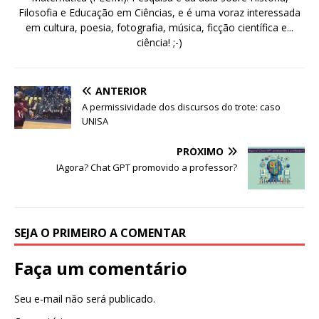
Filosofia e Educação em Ciências, e é uma voraz interessada
em cultura, poesia, fotografia, música, ficção científica e...
ciência! ;-)
ANTERIOR
A permissividade dos discursos do trote: caso
UNISA
PRÓXIMO
IAgora? Chat GPT promovido a professor?
SEJA O PRIMEIRO A COMENTAR
Faça um comentário
Seu e-mail não será publicado.