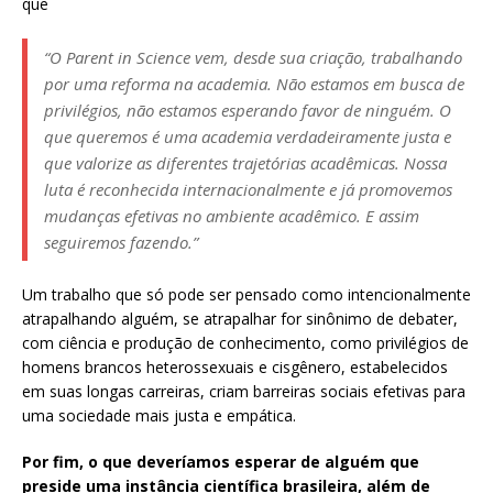
que
“O Parent in Science vem, desde sua criação, trabalhando
por uma reforma na academia. Não estamos em busca de
privilégios, não estamos esperando favor de ninguém. O
que queremos é uma academia verdadeiramente justa e
que valorize as diferentes trajetórias acadêmicas. Nossa
luta é reconhecida internacionalmente e já promovemos
mudanças efetivas no ambiente acadêmico. E assim
seguiremos fazendo.”
Um trabalho que só pode ser pensado como intencionalmente
atrapalhando alguém, se atrapalhar for sinônimo de debater,
com ciência e produção de conhecimento, como privilégios de
homens brancos heterossexuais e cisgênero, estabelecidos
em suas longas carreiras, criam barreiras sociais efetivas para
uma sociedade mais justa e empática.
Por fim, o que deveríamos esperar de alguém que
preside uma instância científica brasileira, além de