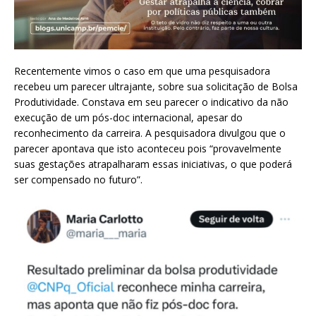
Recentemente vimos o caso em que uma pesquisadora
recebeu um parecer ultrajante, sobre sua solicitação de Bolsa
Produtividade. Constava em seu parecer o indicativo da não
execução de um pós-doc internacional, apesar do
reconhecimento da carreira. A pesquisadora divulgou que o
parecer apontava que isto aconteceu pois “provavelmente
suas gestações atrapalharam essas iniciativas, o que poderá
ser compensado no futuro”.