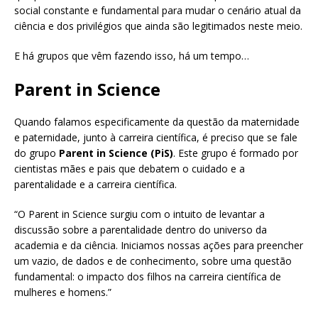
social constante e fundamental para mudar o cenário atual da
ciência e dos privilégios que ainda são legitimados neste meio.
E há grupos que vêm fazendo isso, há um tempo…
Parent in Science
Quando falamos especificamente da questão da maternidade
e paternidade, junto à carreira científica, é preciso que se fale
do grupo
Parent in Science (PiS)
. Este grupo é formado por
cientistas mães e pais que debatem o cuidado e a
parentalidade e a carreira científica.
“O Parent in Science surgiu com o intuito de levantar a
discussão sobre a parentalidade dentro do universo da
academia e da ciência. Iniciamos nossas ações para preencher
um vazio, de dados e de conhecimento, sobre uma questão
fundamental: o impacto dos filhos na carreira científica de
mulheres e homens.”